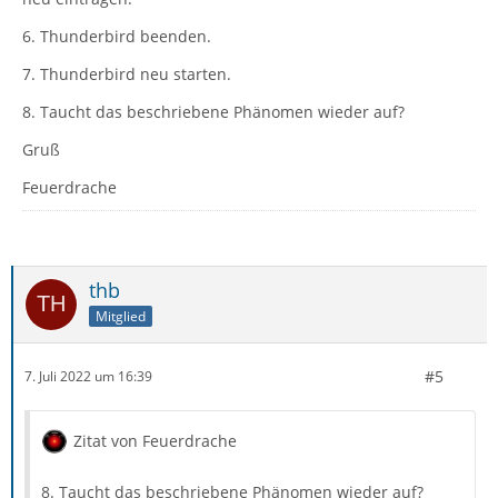
6. Thunderbird beenden.
7. Thunderbird neu starten.
8. Taucht das beschriebene Phänomen wieder auf?
Gruß
Feuerdrache
thb
Mitglied
#5
7. Juli 2022 um 16:39
Zitat von Feuerdrache
8. Taucht das beschriebene Phänomen wieder auf?