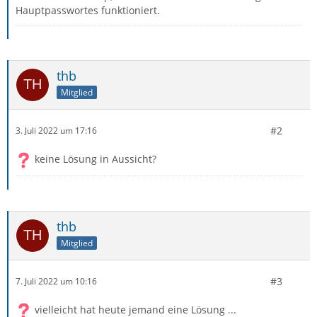
Hauptpasswortes funktioniert.
thb
Mitglied
#2
3. Juli 2022 um 17:16
keine Lösung in Aussicht?
thb
Mitglied
#3
7. Juli 2022 um 10:16
vielleicht hat heute jemand eine Lösung ...