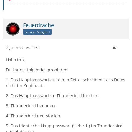
Feuerdrache
Senior-Mitglied
#4
7. Juli 2022 um 10:53
Hallo thb,
Du kannst folgendes probieren.
1. Das Hauptpasswort auf einen Zettel schreiben, falls Du es
nicht im Kopf hast.
2. Das Hauptpasswort im Thunderbird löschen.
3. Thunderbird beenden.
4. Thunderbird neu starten.
5. Das identische Hauptpasswort (siehe 1.) im Thunderbird
neu eintragen.