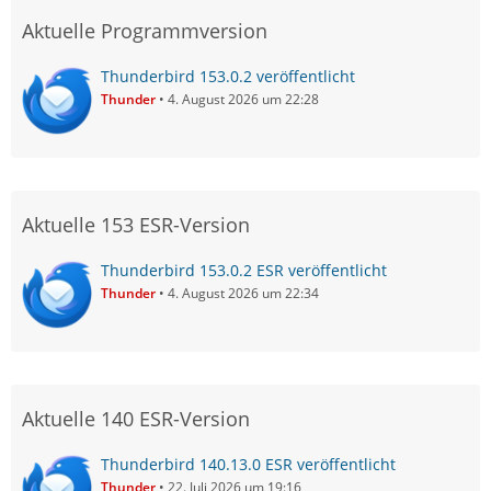
Aktuelle Programmversion
Thunderbird 153.0.2 veröffentlicht
Thunder
4. August 2026 um 22:28
Aktuelle 153 ESR-Version
Thunderbird 153.0.2 ESR veröffentlicht
Thunder
4. August 2026 um 22:34
Aktuelle 140 ESR-Version
Thunderbird 140.13.0 ESR veröffentlicht
Thunder
22. Juli 2026 um 19:16