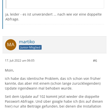
ja, leider - es ist unverändert ... nach wie vor eine doppelte
Abfrage.
martiko
Junior-Mitglied
#6
17. Juli 2022 um 06:05
Moin,
ich habe das identische Problem, das ich schon von früher
kannte, das aber mit einem (schon lange zurückliegenden)
Update irgendwann mal behoben wurde.
Seit dem Update auf 102 kommt jetzt wieder die doppelte
Passwort-Abfrage. Und über google habe ich (bis auf diesen
hier) nur alte Beiträge gefunden, bei denen die Installation