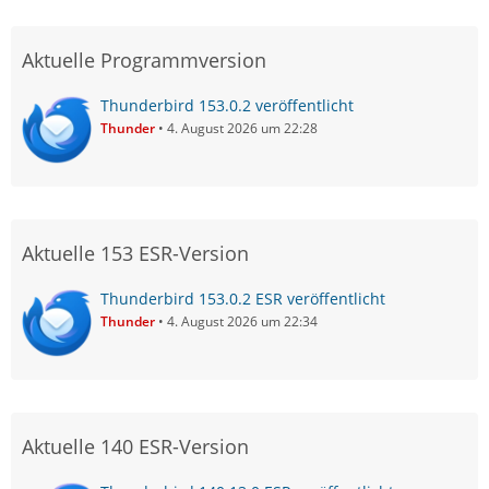
Aktuelle Programmversion
Thunderbird 153.0.2 veröffentlicht
Thunder
4. August 2026 um 22:28
Aktuelle 153 ESR-Version
Thunderbird 153.0.2 ESR veröffentlicht
Thunder
4. August 2026 um 22:34
Aktuelle 140 ESR-Version