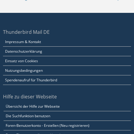
Thunderbird Mail DE
Impressum & Kontakt
Datenschutzerklärung
Einsatz von Cookies
Nutzungsbedingungen
Spendenaufruf für Thunderbird
Hilfe zu dieser Webseite
Übersicht der Hilfe zur Webseite
Die Suchfunktion benutzen
Foren-Benutzerkonto - Erstellen (Neu registrieren)