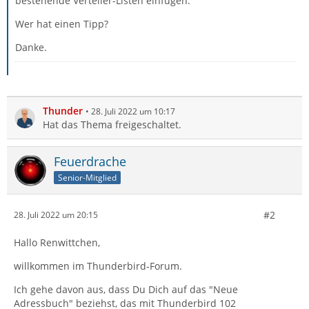
bestehende Verteiler-Listen einfügen.
Wer hat einen Tipp?
Danke.
Thunder
28. Juli 2022 um 10:17
Hat das Thema freigeschaltet.
Feuerdrache
Senior-Mitglied
#2
28. Juli 2022 um 20:15
Hallo Renwittchen,
willkommen im Thunderbird-Forum.
Ich gehe davon aus, dass Du Dich auf das "Neue
Adressbuch" beziehst, das mit Thunderbird 102