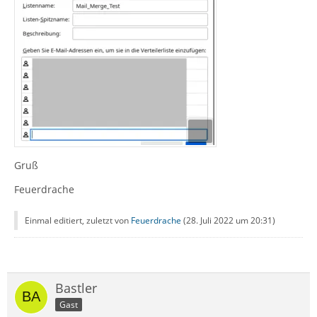
Gruß
Feuerdrache
Einmal editiert, zuletzt von
Feuerdrache
(
28. Juli 2022 um 20:31
)
Bastler
Gast