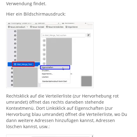
Verwendung findet.
Hier ein Bildschirmausdruck:
Rechtsklick auf die Verteilerliste (zur Hervorhebung rot
umrandet) öffnet das rechts daneben stehende
Kontextmenü. Dort Linksklick auf Eigenschaften (zur
Hervorbung blau umrandet) öffnet die Verteilerliste, wo Du
dann weitere Adressen hinzufügen kannst, Adressen
löschen kannst, usw.: