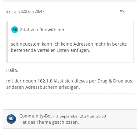
#3
28. Juli 2022 um 20:47
Zitat von Renwittchen
seit neuestem kann ich keine Adressen mehr in bereits
bestehende Verteiler-Listen einfügen.
Hallo,
mit der neuen
102.1.0
lässt sich dieses per Drag & Drop aus
anderen Adressbüchern erledigen.
Community-Bot
3. September 2024 um 20:50
Hat das Thema geschlossen.