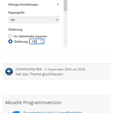
Community-Bot
3. September 2024 um 20:50
Hat das Thema geschlossen.
Aktuelle Programmversion
Thunderbird 153.0.2 veröffentlicht