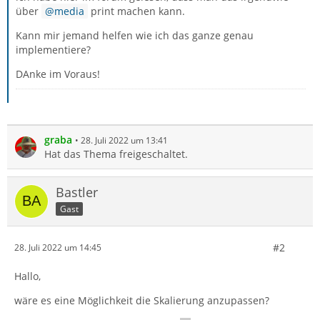
über
media
print machen kann.
Kann mir jemand helfen wie ich das ganze genau
implementiere?
DAnke im Voraus!
graba
28. Juli 2022 um 13:41
Hat das Thema freigeschaltet.
Bastler
Gast
#2
28. Juli 2022 um 14:45
Hallo,
wäre es eine Möglichkeit die Skalierung anzupassen?