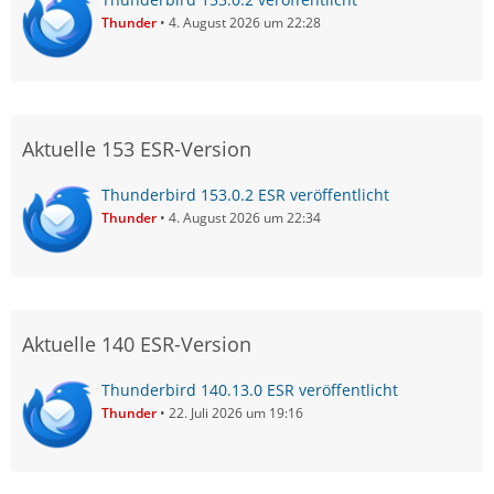
Thunder
4. August 2026 um 22:28
Aktuelle 153 ESR-Version
Thunderbird 153.0.2 ESR veröffentlicht
Thunder
4. August 2026 um 22:34
Aktuelle 140 ESR-Version
Thunderbird 140.13.0 ESR veröffentlicht
Thunder
22. Juli 2026 um 19:16