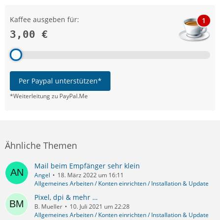
Kaffee ausgeben für:
1
3,00 €
Per Paypal unterstützen*
*Weiterleitung zu PayPal.Me
Ähnliche Themen
Mail beim Empfänger sehr klein
Angel
18. März 2022 um 16:11
Allgemeines Arbeiten / Konten einrichten / Installation & Update
Pixel, dpi & mehr …
B. Mueller
10. Juli 2021 um 22:28
Allgemeines Arbeiten / Konten einrichten / Installation & Update