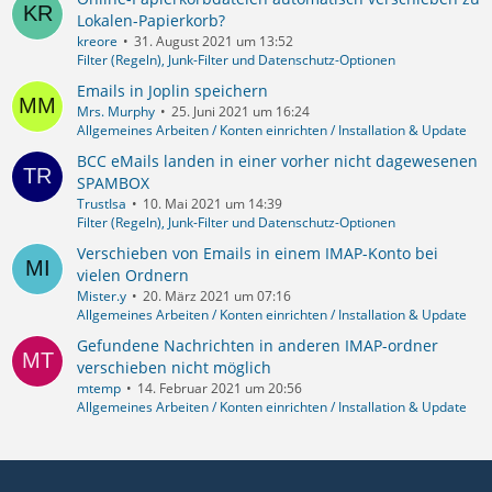
Lokalen-Papierkorb?
kreore
31. August 2021 um 13:52
Filter (Regeln), Junk-Filter und Datenschutz-Optionen
Emails in Joplin speichern
Mrs. Murphy
25. Juni 2021 um 16:24
Allgemeines Arbeiten / Konten einrichten / Installation & Update
BCC eMails landen in einer vorher nicht dagewesenen
SPAMBOX
TrustIsa
10. Mai 2021 um 14:39
Filter (Regeln), Junk-Filter und Datenschutz-Optionen
Verschieben von Emails in einem IMAP-Konto bei
vielen Ordnern
Mister.y
20. März 2021 um 07:16
Allgemeines Arbeiten / Konten einrichten / Installation & Update
Gefundene Nachrichten in anderen IMAP-ordner
verschieben nicht möglich
mtemp
14. Februar 2021 um 20:56
Allgemeines Arbeiten / Konten einrichten / Installation & Update