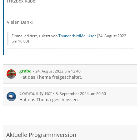
Fritzbox Kabel
Vielen Dank!
Einmal editiert, zuletzt von
ThunderbirdMailUser
(
24. August 2022
um 16:03
)
graba
24. August 2022 um 12:40
Hat das Thema freigeschaltet.
Community-Bot
3. September 2024 um 20:50
Hat das Thema geschlossen.
Aktuelle Programmversion