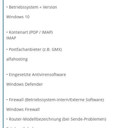
• Betriebssystem + Version
Windows 10
• Kontenart (POP / IMAP)
IMAP
• Postfachanbieter (z.B. GMX)
alfahosting
• Eingesetzte Antivirensoftware
Windows Defender
• Firewall (Betriebssystem-intern/Externe Software)
Windows Firewall
• Router-Modellbezeichnung (bei Sende-Problemen)