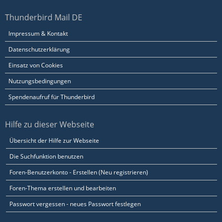
Thunderbird Mail DE
Impressum & Kontakt
Datenschutzerklärung
Einsatz von Cookies
Nutzungsbedingungen
Spendenaufruf für Thunderbird
Hilfe zu dieser Webseite
Übersicht der Hilfe zur Webseite
Die Suchfunktion benutzen
Foren-Benutzerkonto - Erstellen (Neu registrieren)
Foren-Thema erstellen und bearbeiten
Passwort vergessen - neues Passwort festlegen