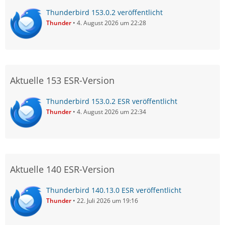
Thunderbird 153.0.2 veröffentlicht
Thunder
4. August 2026 um 22:28
Aktuelle 153 ESR-Version
Thunderbird 153.0.2 ESR veröffentlicht
Thunder
4. August 2026 um 22:34
Aktuelle 140 ESR-Version
Thunderbird 140.13.0 ESR veröffentlicht
Thunder
22. Juli 2026 um 19:16