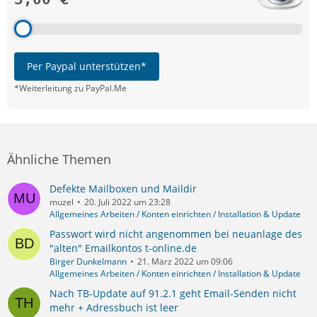
Per Paypal unterstützen*
*Weiterleitung zu PayPal.Me
Ähnliche Themen
Defekte Mailboxen und Maildir
muzel
20. Juli 2022 um 23:28
Allgemeines Arbeiten / Konten einrichten / Installation & Update
Passwort wird nicht angenommen bei neuanlage des
"alten" Emailkontos t-online.de
Birger Dunkelmann
21. März 2022 um 09:06
Allgemeines Arbeiten / Konten einrichten / Installation & Update
Nach TB-Update auf 91.2.1 geht Email-Senden nicht
mehr + Adressbuch ist leer