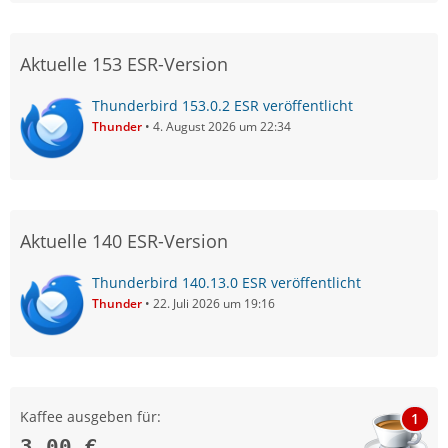
Aktuelle 153 ESR-Version
Thunderbird 153.0.2 ESR veröffentlicht
Thunder
4. August 2026 um 22:34
Aktuelle 140 ESR-Version
Thunderbird 140.13.0 ESR veröffentlicht
Thunder
22. Juli 2026 um 19:16
Kaffee ausgeben für:
1
3,00 €