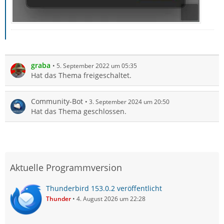
graba
5. September 2022 um 05:35
Hat das Thema freigeschaltet.
Community-Bot
3. September 2024 um 20:50
Hat das Thema geschlossen.
Aktuelle Programmversion
Thunderbird 153.0.2 veröffentlicht
Thunder
4. August 2026 um 22:28