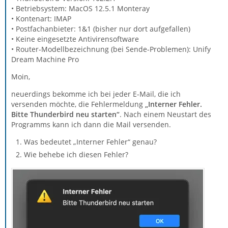
• Betriebsystem: MacOS 12.5.1 Monteray
• Kontenart: IMAP
• Postfachanbieter: 1&1 (bisher nur dort aufgefallen)
• Keine eingesetzte Antivirensoftware
• Router-Modellbezeichnung (bei Sende-Problemen): Unify
Dream Machine Pro
Moin,
neuerdings bekomme ich bei jeder E-Mail, die ich
versenden möchte, die Fehlermeldung
„Interner Fehler.
Bitte Thunderbird neu starten“
. Nach einem Neustart des
Programms kann ich dann die Mail versenden.
Was bedeutet „Interner Fehler“ genau?
Wie behebe ich diesen Fehler?