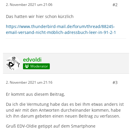
#2
2. November 2021 um 21:06
Das hatten wir hier schon kürzlich
https://www.thunderbird-mail.de/forum/thread/88245-
email-versand-nicht-möblich-adressbuch-leer-in-91-2-1
edvoldi
Moderator
#3
2. November 2021 um 21:16
Er kommt aus diesem Beitrag,
Da ich die Vermutung habe das es bei Ihm etwas anders ist
und wir mit den Antworten durcheinander kommen, habe
ich ihn darum gebeten einen neuen Beitrag zu verfassen.
Gruß EDV-Oldie getippt auf dem Smartphone