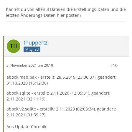
Kannst du von allen 3 Dateien die Erstellungs-Daten und die
letzten Änderungs-Daten hier posten?
thuppertz
Mitglied
#10
3. November 2021 um 20:10
abook.mab.bak - erstellt: 28.5.2019 (23:06:37), geändert:
31.10.2020 (16:12:36)
abook.sqlite - erstellt: 2.11.2020 (12:05:31), geändert:
2.11.2021 (02:11:19)
abook.v2.sqlite - erstellt: 2.11.2020 (02:03:34), geändert:
2.11.2021 (01:39:17)
Aus Update-Chronik: