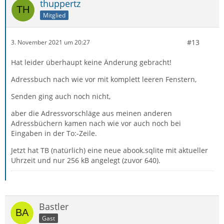
thuppertz
Mitglied
#13
3. November 2021 um 20:27
Hat leider überhaupt keine Änderung gebracht!
Adressbuch nach wie vor mit komplett leeren Fenstern,
Senden ging auch noch nicht,
aber die Adressvorschläge aus meinen anderen
Adressbüchern kamen nach wie vor auch noch bei
Eingaben in der To:-Zeile.
Jetzt hat TB (natürlich) eine neue abook.sqlite mit aktueller
Uhrzeit und nur 256 kB angelegt (zuvor 640).
Bastler
Gast