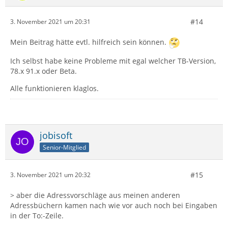
#14
3. November 2021 um 20:31
Mein Beitrag hätte evtl. hilfreich sein können.
Ich selbst habe keine Probleme mit egal welcher TB-Version,
78.x 91.x oder Beta.
Alle funktionieren klaglos.
jobisoft
Senior-Mitglied
#15
3. November 2021 um 20:32
> aber die Adressvorschläge aus meinen anderen
Adressbüchern kamen nach wie vor auch noch bei Eingaben
in der To:-Zeile.