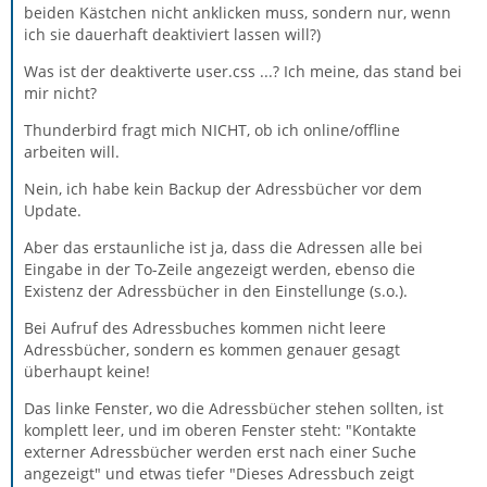
beiden Kästchen nicht anklicken muss, sondern nur, wenn
ich sie dauerhaft deaktiviert lassen will?)
Was ist der deaktiverte user.css ...? Ich meine, das stand bei
mir nicht?
Thunderbird fragt mich NICHT, ob ich online/offline
arbeiten will.
Nein, ich habe kein Backup der Adressbücher vor dem
Update.
Aber das erstaunliche ist ja, dass die Adressen alle bei
Eingabe in der To-Zeile angezeigt werden, ebenso die
Existenz der Adressbücher in den Einstellunge (s.o.).
Bei Aufruf des Adressbuches kommen nicht leere
Adressbücher, sondern es kommen genauer gesagt
überhaupt keine!
Das linke Fenster, wo die Adressbücher stehen sollten, ist
komplett leer, und im oberen Fenster steht: "Kontakte
externer Adressbücher werden erst nach einer Suche
angezeigt" und etwas tiefer "Dieses Adressbuch zeigt