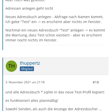
Adressen anlegen geht nicht
Neues Adressbuch anlegen - Abfrage nach Namen kommt,
ich gebe "Test" ein -> es erscheint aber nichts im Fenster.
Nochmal ein neues Adressbuch "Test" anlegen -> es kommt
die Warnung, dass Test schon existiert - aber es erscheint
immer nocht nichts im Fenster.
thuppertz
Mitglied
#18
3. November 2021 um 21:18
und alle Adressbuch *.sqlite in das neue Test-Profil kopiert:
es funktioniert alles planmäßig!
Sowohl Senden, als auch die Anzeige der Adressbücher ...