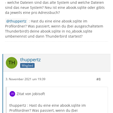
- welche Dateien sind das alte System und welche Dateien
sind das neue System? Neu ist eine abook.sqlite oder gibts
da jeweils eine pro Adressbuch?
thuppertz
: Hast du eine eine abook.sqlite im
Profilordner? Was passiert, wenn du (bei ausgeschaltetem
Thunderbird!) deine abook.sqlite in no_abook.sqlite
umbenennst und dann Thunderbird startest?
thuppertz
Mitglied
#8
3. November 2021 um 19:39
Zitat von jobisoft
thuppertz : Hast du eine eine abook.sqlite im
Profilordner? Was passiert, wenn du (bei