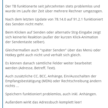
Der TB funktionerte seit Jahrzehnten stets problemlos und
wurde im Laufe der Zeit über mehrere Rechner umgezogen.
Nach dem letzten Update von 78.14.0 auf 91.2.1 funktioniert
das Senden nicht mehr.
Beim Klicken auf Senden oder alternativ Strg-Eingabe zeigt
sich keinerlei Reaktion (außer der kurzen Klick-Animation
der Sendentaste selber).
Gleichermaßen auch "später Senden" über das Menü oder
Hotkey geht auch nicht und verhält sich gleich.
Es können danach sämtliche Felder weiter bearbeitet
werden (Adresse, Betreff, Text).
Auch zusätzliche CC, BCC, Anhänge, Ein/Ausschalten der
Empfangsbestätigung (MDN) oder Rechtschreibung ändern
nichts ...
Speichern funktioniert problemlos, auch inkl. Anhängen.
Außerdem wirkt das Adressbuch komplett leer!