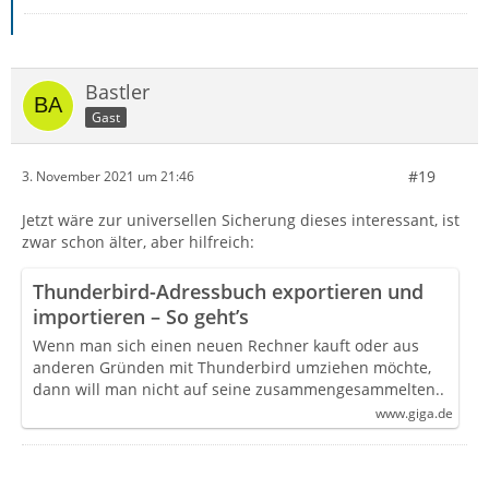
Bastler
Gast
#19
3. November 2021 um 21:46
Jetzt wäre zur universellen Sicherung dieses interessant, ist
zwar schon älter, aber hilfreich:
Thunderbird-Adressbuch exportieren und
importieren – So geht’s
Wenn man sich einen neuen Rechner kauft oder aus
anderen Gründen mit Thunderbird umziehen möchte,
dann will man nicht auf seine zusammengesammelten..
www.giga.de