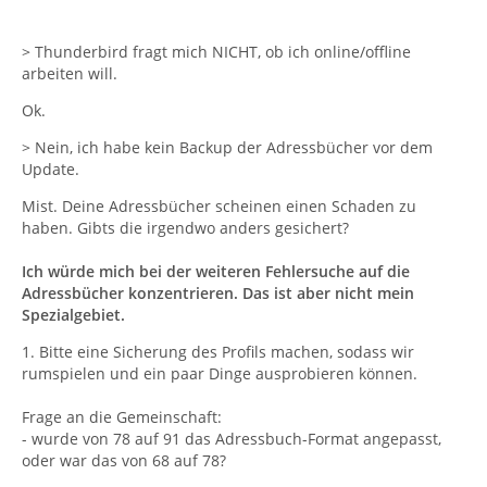
> Thunderbird fragt mich NICHT, ob ich online/offline
arbeiten will.
Ok.
> Nein, ich habe kein Backup der Adressbücher vor dem
Update.
Mist. Deine Adressbücher scheinen einen Schaden zu
haben. Gibts die irgendwo anders gesichert?
Ich würde mich bei der weiteren Fehlersuche auf die
Adressbücher konzentrieren. Das ist aber nicht mein
Spezialgebiet.
1. Bitte eine Sicherung des Profils machen, sodass wir
rumspielen und ein paar Dinge ausprobieren können.
Frage an die Gemeinschaft:
- wurde von 78 auf 91 das Adressbuch-Format angepasst,
oder war das von 68 auf 78?