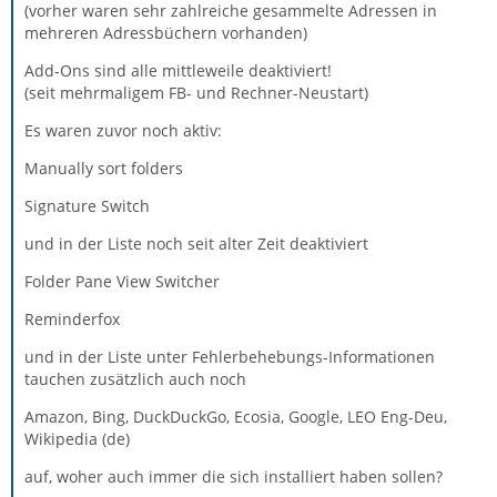
(vorher waren sehr zahlreiche gesammelte Adressen in
mehreren Adressbüchern vorhanden)
Add-Ons sind alle mittleweile deaktiviert!
(seit mehrmaligem FB- und Rechner-Neustart)
Es waren zuvor noch aktiv:
Manually sort folders
Signature Switch
und in der Liste noch seit alter Zeit deaktiviert
Folder Pane View Switcher
Reminderfox
und in der Liste unter Fehlerbehebungs-Informationen
tauchen zusätzlich auch noch
Amazon, Bing, DuckDuckGo, Ecosia, Google, LEO Eng-Deu,
Wikipedia (de)
auf, woher auch immer die sich installiert haben sollen?