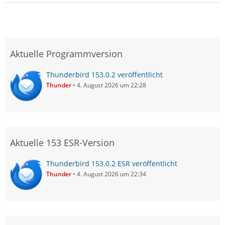
Aktuelle Programmversion
Thunderbird 153.0.2 veröffentlicht
Thunder
4. August 2026 um 22:28
Aktuelle 153 ESR-Version
Thunderbird 153.0.2 ESR veröffentlicht
Thunder
4. August 2026 um 22:34