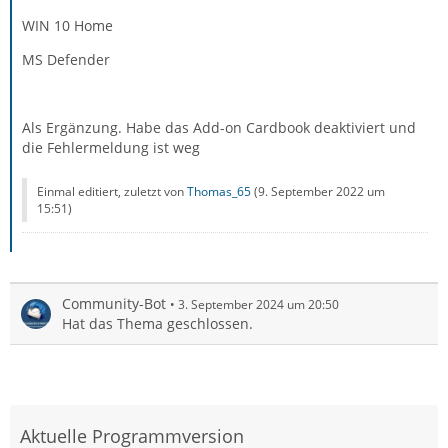
WIN 10 Home
MS Defender
Als Ergänzung. Habe das Add-on Cardbook deaktiviert und
die Fehlermeldung ist weg
Einmal editiert, zuletzt von
Thomas_65
(
9. September 2022 um
15:51
)
Community-Bot
3. September 2024 um 20:50
Hat das Thema geschlossen.
Aktuelle Programmversion