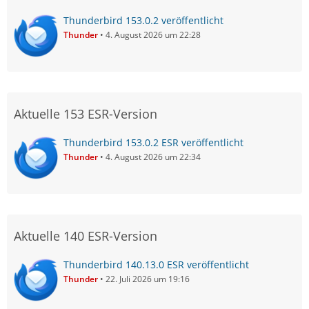
Thunderbird 153.0.2 veröffentlicht
Thunder
4. August 2026 um 22:28
Aktuelle 153 ESR-Version
Thunderbird 153.0.2 ESR veröffentlicht
Thunder
4. August 2026 um 22:34
Aktuelle 140 ESR-Version
Thunderbird 140.13.0 ESR veröffentlicht
Thunder
22. Juli 2026 um 19:16