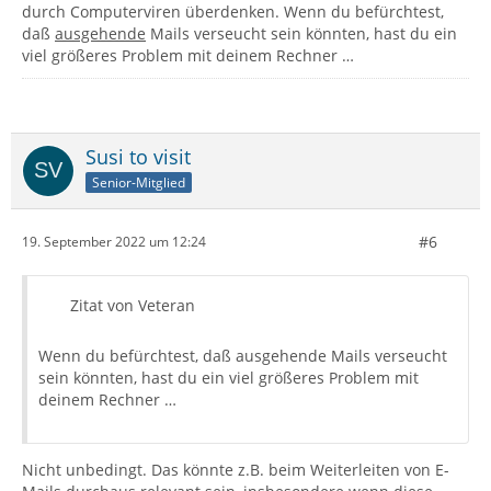
durch Computerviren überdenken. Wenn du befürchtest,
daß
ausgehende
Mails verseucht sein könnten, hast du ein
viel größeres Problem mit deinem Rechner …
Susi to visit
Senior-Mitglied
#6
19. September 2022 um 12:24
Zitat von Veteran
Wenn du befürchtest, daß ausgehende Mails verseucht
sein könnten, hast du ein viel größeres Problem mit
deinem Rechner …
Nicht unbedingt. Das könnte z.B. beim Weiterleiten von E-