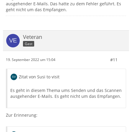
ausgehender E-Mails. Das hatte zu dem Fehler geführt. Es
geht nicht um das Empfangen.
Veteran
Gast
#11
19. September 2022 um 15:04
Zitat von Susi to visit
Es geht in diesem Thema ums Senden und das Scannen
ausgehender E-Mails. Es geht nicht um das Empfangen.
Zur Erinnerung: