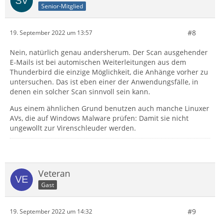
Senior-Mitglied
#8
19. September 2022 um 13:57
Nein, natürlich genau andersherum. Der Scan ausgehender
E-Mails ist bei automischen Weiterleitungen aus dem
Thunderbird die einzige Möglichkeit, die Anhänge vorher zu
untersuchen. Das ist eben einer der Anwendungsfälle, in
denen ein solcher Scan sinnvoll sein kann.
Aus einem ähnlichen Grund benutzen auch manche Linuxer
AVs, die auf Windows Malware prüfen: Damit sie nicht
ungewollt zur Virenschleuder werden.
Veteran
Gast
#9
19. September 2022 um 14:32