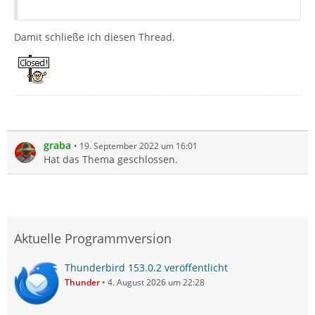
Damit schließe ich diesen Thread.
graba
19. September 2022 um 16:01
Hat das Thema geschlossen.
Aktuelle Programmversion
Thunderbird 153.0.2 veröffentlicht
Thunder
4. August 2026 um 22:28