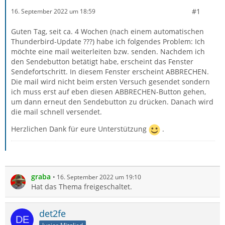
#1
16. September 2022 um 18:59
Guten Tag, seit ca. 4 Wochen (nach einem automatischen
Thunderbird-Update ???) habe ich folgendes Problem: Ich
möchte eine mail weiterleiten bzw. senden. Nachdem ich
den Sendebutton betätigt habe, erscheint das Fenster
Sendefortschritt. In diesem Fenster erscheint ABBRECHEN.
Die mail wird nicht beim ersten Versuch gesendet sondern
ich muss erst auf eben diesen ABBRECHEN-Button gehen,
um dann erneut den Sendebutton zu drücken. Danach wird
die mail schnell versendet.
Herzlichen Dank für eure Unterstützung
.
graba
16. September 2022 um 19:10
Hat das Thema freigeschaltet.
det2fe