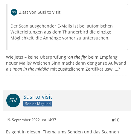
Zitat von Susi to visit
Der Scan ausgehender E-Mails ist bei automischen
Weiterleitungen aus dem Thunderbird die einzige
Möglichkeit, die Anhänge vorher zu untersuchen.
Wie jetzt – keine Überprüfung '
on the fly
' beim
Empfang
neuer Mails? Welchen Sinn macht dann der ganze Aufwand
als '
man in the middle
' mit zusätzlichem Zertifikat usw. …?
Susi to visit
Senior-Mitglied
#10
19. September 2022 um 14:37
Es geht in diesem Thema ums Senden und das Scannen