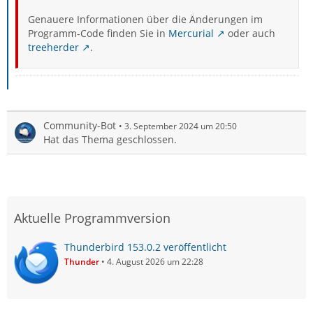
Genauere Informationen über die Änderungen im
Programm-Code finden Sie in
Mercurial
oder auch
treeherder
.
Community-Bot
3. September 2024 um 20:50
Hat das Thema geschlossen.
Aktuelle Programmversion
Thunderbird 153.0.2 veröffentlicht
Thunder
4. August 2026 um 22:28