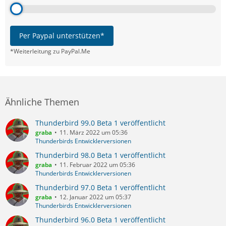
Per Paypal unterstützen*
*Weiterleitung zu PayPal.Me
Ähnliche Themen
Thunderbird 99.0 Beta 1 veröffentlicht
graba
11. März 2022 um 05:36
Thunderbirds Entwicklerversionen
Thunderbird 98.0 Beta 1 veröffentlicht
graba
11. Februar 2022 um 05:36
Thunderbirds Entwicklerversionen
Thunderbird 97.0 Beta 1 veröffentlicht
graba
12. Januar 2022 um 05:37
Thunderbirds Entwicklerversionen
Thunderbird 96.0 Beta 1 veröffentlicht