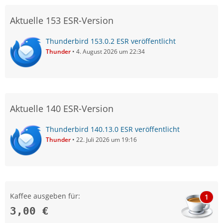
Aktuelle 153 ESR-Version
Thunderbird 153.0.2 ESR veröffentlicht
Thunder
4. August 2026 um 22:34
Aktuelle 140 ESR-Version
Thunderbird 140.13.0 ESR veröffentlicht
Thunder
22. Juli 2026 um 19:16
Kaffee ausgeben für:
1
3,00 €