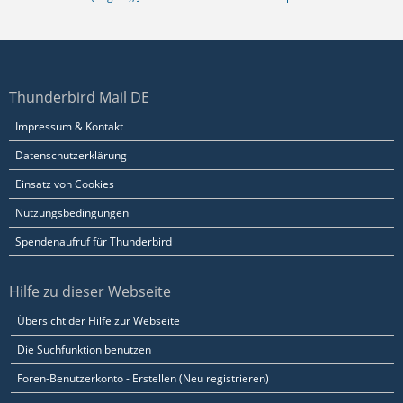
Thunderbird Mail DE
Impressum & Kontakt
Datenschutzerklärung
Einsatz von Cookies
Nutzungsbedingungen
Spendenaufruf für Thunderbird
Hilfe zu dieser Webseite
Übersicht der Hilfe zur Webseite
Die Suchfunktion benutzen
Foren-Benutzerkonto - Erstellen (Neu registrieren)