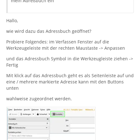
mein Adreßbuch ein
Hallo,
wie wird dazu das Adressbuch geöffnet?
Probiere Folgendes: im Verfassen Fenster auf die
Werkzeugeleiste mit der rechten Maustaste -> Anpassen
und das Adressbuch Symbol in die Werkzeugleiste ziehen ->
Fertig
Mit klick auf das Adressbuch geht es als Seitenleiste auf und
eine / mehrere markierte Adresse kann mit den Buttons
unten
wahlweise zugeordnet werden.