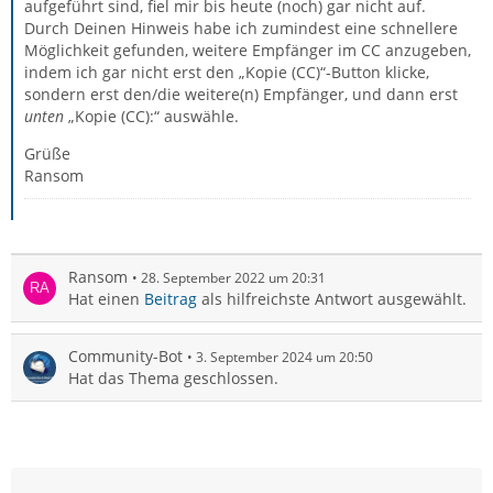
aufgeführt sind, fiel mir bis heute (noch) gar nicht auf.
Durch Deinen Hinweis habe ich zumindest eine schnellere
Möglichkeit gefunden, weitere Empfänger im CC anzugeben,
indem ich gar nicht erst den „Kopie (CC)“-Button klicke,
sondern erst den/die weitere(n) Empfänger, und dann erst
unten
„Kopie (CC):“ auswähle.
Grüße
Ransom
Ransom
28. September 2022 um 20:31
Hat einen
Beitrag
als hilfreichste Antwort ausgewählt.
Community-Bot
3. September 2024 um 20:50
Hat das Thema geschlossen.