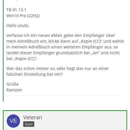
TB 91.13.1
Win10 Pro (22H2)
Hallo Leute,
verfasse ich ein neues eMail, gebe den Empfänger über
mein Adreßbuch ein, klicke dann auf „Kopie (CC)“ und wähle
in meinem Adreßbuch einen weiteren Empfänger aus, so
landet dieser Empfänger grundsätzlich bei „An“ und nicht
bei „Kopie (CC)“.
War das schon immer so, oder liegt das nur an einer
falschen Einstellung bei mir?
Grüße
Ransom
Veteran
Gast