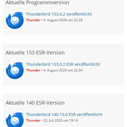
Aktuelle Programmversion
Thunderbird 153.0.2 veröffentlicht
Thunder
4. August 2026 um 22:28
Aktuelle 153 ESR-Version
Thunderbird 153.0.2 ESR veröffentlicht
Thunder
4. August 2026 um 22:34
Aktuelle 140 ESR-Version
Thunderbird 140.13.0 ESR veröffentlicht
Thunder
22. Juli 2026 um 19:16