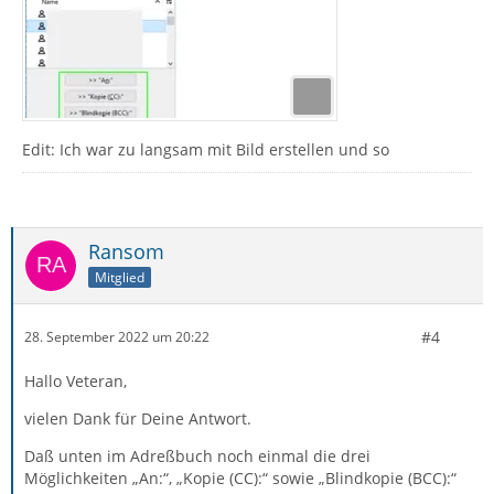
Edit: Ich war zu langsam mit Bild erstellen und so
Ransom
Mitglied
#4
28. September 2022 um 20:22
Hallo Veteran,
vielen Dank für Deine Antwort.
Daß unten im Adreßbuch noch einmal die drei
Möglichkeiten „An:“, „Kopie (CC):“ sowie „Blindkopie (BCC):“