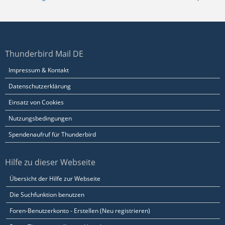
Thunderbird Mail DE
Impressum & Kontakt
Datenschutzerklärung
Einsatz von Cookies
Nutzungsbedingungen
Spendenaufruf für Thunderbird
Hilfe zu dieser Webseite
Übersicht der Hilfe zur Webseite
Die Suchfunktion benutzen
Foren-Benutzerkonto - Erstellen (Neu registrieren)