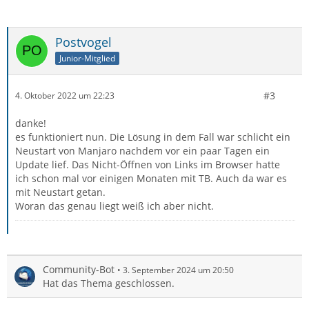
Postvogel
Junior-Mitglied
#3
4. Oktober 2022 um 22:23
danke!
es funktioniert nun. Die Lösung in dem Fall war schlicht ein
Neustart von Manjaro nachdem vor ein paar Tagen ein
Update lief. Das Nicht-Öffnen von Links im Browser hatte
ich schon mal vor einigen Monaten mit TB. Auch da war es
mit Neustart getan.
Woran das genau liegt weiß ich aber nicht.
Community-Bot
3. September 2024 um 20:50
Hat das Thema geschlossen.