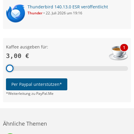
Thunderbird 140.13.0 ESR veröffentlicht
Thunder
22. Juli 2026 um 19:16
Kaffee ausgeben für:
1
3,00 €
Per Paypal unterstützen*
*Weiterleitung zu PayPal.Me
Ähnliche Themen