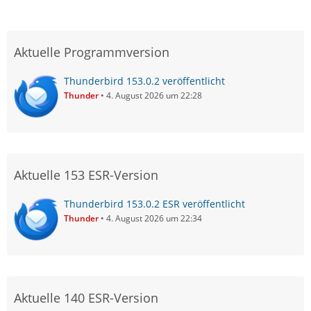
Aktuelle Programmversion
Thunderbird 153.0.2 veröffentlicht
Thunder
4. August 2026 um 22:28
Aktuelle 153 ESR-Version
Thunderbird 153.0.2 ESR veröffentlicht
Thunder
4. August 2026 um 22:34
Aktuelle 140 ESR-Version