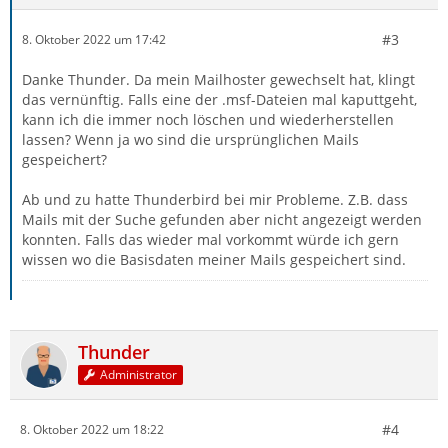
#3
8. Oktober 2022 um 17:42
Danke Thunder. Da mein Mailhoster gewechselt hat, klingt
das vernünftig. Falls eine der .msf-Dateien mal kaputtgeht,
kann ich die immer noch löschen und wiederherstellen
lassen? Wenn ja wo sind die ursprünglichen Mails
gespeichert?
Ab und zu hatte Thunderbird bei mir Probleme. Z.B. dass
Mails mit der Suche gefunden aber nicht angezeigt werden
konnten. Falls das wieder mal vorkommt würde ich gern
wissen wo die Basisdaten meiner Mails gespeichert sind.
Thunder
Administrator
#4
8. Oktober 2022 um 18:22