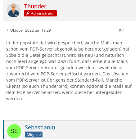
Thunder
Administrator
#2
7. Oktober 2022 um 19:29
In der popstate.dat wird gespeichert, welche Mails man
schon vom POP-Server abgeholt (also heruntergeladen) hat.
Sobald die Datei gelöscht ist, wird sie neu (und natürlich
noch leer) angelegt, was dazu führt, dass erneut alle Mails
vom POP-Server herunter geladen werden, soweit diese
zuvor nicht vom POP-Server gelöscht wurden. Das Löschen
vom POP-Server ist übrigens der Standard-Fall. Manche
Clients (so auch Thunderbird) können optional die Mails auf
dem POP-Server belassen, wenn diese heruntergeladen
werden.
SebastianJu
Mitglied