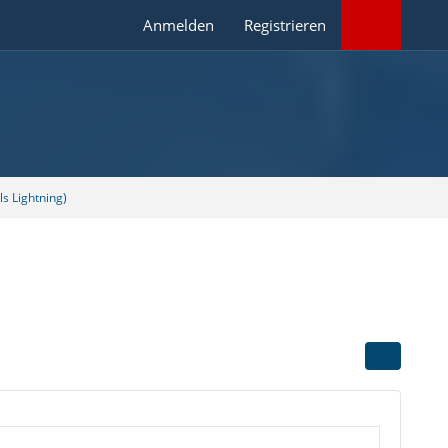
Anmelden
Registrieren
s Lightning)