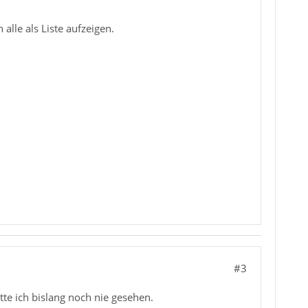
alle als Liste aufzeigen.
#3
tte ich bislang noch nie gesehen.