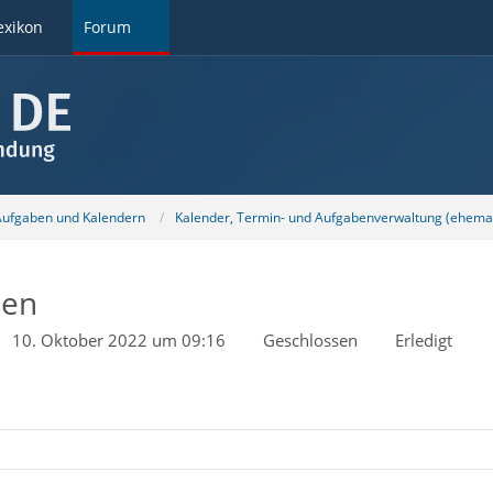
exikon
Forum
 Aufgaben und Kalendern
Kalender, Termin- und Aufgabenverwaltung (ehemal
hen
10. Oktober 2022 um 09:16
Geschlossen
Erledigt