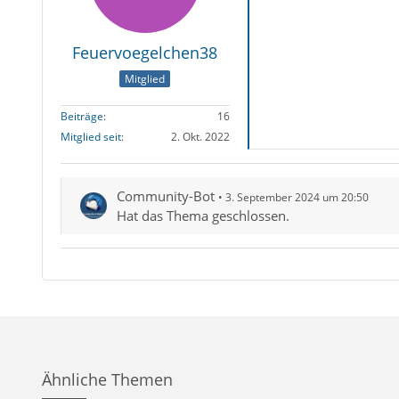
Feuervoegelchen38
Mitglied
Beiträge
16
Mitglied seit
2. Okt. 2022
Community-Bot
3. September 2024 um 20:50
Hat das Thema geschlossen.
Ähnliche Themen