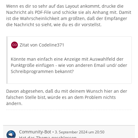
Wenn es dir so sehr auf das Layout ankommt, drucke die
Nachricht als PDF-File und schicke sie als Anhang mit. Damit
ist die Wahrscheinlichkeit am größten, daß der Empfänger
die Nachricht so sieht, wie du es dir vorstellst.
Zitat von Codeline371
Könnte man einfach eine Anzeige mit Auswahlfeld der
Punktgröße einfügen - wie von anderen Email und/ oder
Schreibprogrammen bekannt?
Davon abgesehen, daß du mit deinem Wunsch hier an der
falschen Stelle bist, würde es an dem Problem nichts
ändern.
Community-Bot
3. September 2024 um 20:50
Hat das Thema geschlossen.