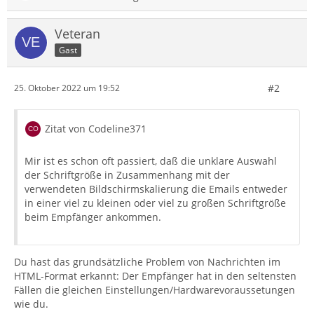
Veteran
Gast
#2
25. Oktober 2022 um 19:52
Zitat von Codeline371
Mir ist es schon oft passiert, daß die unklare Auswahl
der Schriftgröße in Zusammenhang mit der
verwendeten Bildschirmskalierung die Emails entweder
in einer viel zu kleinen oder viel zu großen Schriftgröße
beim Empfänger ankommen.
Du hast das grundsätzliche Problem von Nachrichten im
HTML-Format erkannt: Der Empfänger hat in den seltensten
Fällen die gleichen Einstellungen/Hardwarevoraussetungen
wie du.