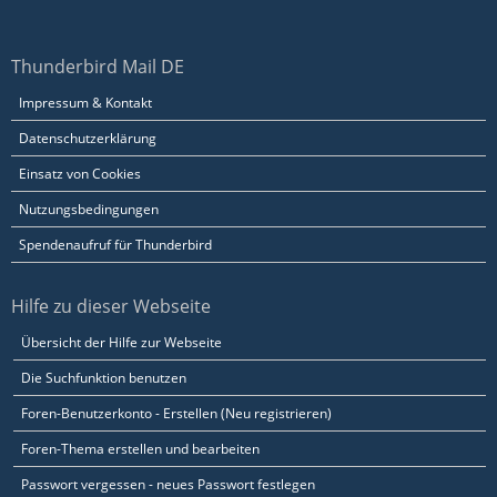
Thunderbird Mail DE
Impressum & Kontakt
Datenschutzerklärung
Einsatz von Cookies
Nutzungsbedingungen
Spendenaufruf für Thunderbird
Hilfe zu dieser Webseite
Übersicht der Hilfe zur Webseite
Die Suchfunktion benutzen
Foren-Benutzerkonto - Erstellen (Neu registrieren)
Foren-Thema erstellen und bearbeiten
Passwort vergessen - neues Passwort festlegen