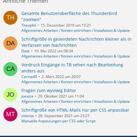
Ähnliche Themen
Gesamte Benutzeroberfläche des Thunderbird
"zoomen"
Theophil
15. Dezember 2019 um 15:21
Allgemeines Arbeiten / Konten einrichten / Installation & Update
Schriftgröße in gesendeten Nachrichten kleiner als in
Verfassen von Nachrichten
Date
10. Mai 2022 um 08:34
Allgemeines Arbeiten / Konten einrichten / Installation & Update
Vordruck Eingänge in TB sehen nach Bearbeitung
anders aus
Carina49
2. März 2022 um 20:07
Allgemeines Arbeiten / Konten einrichten / Installation & Update
Fragen zum wysiwig Editor
joextra
29. Oktober 2021 um 11:04
Allgemeines Arbeiten / Konten einrichten / Installation & Update
Schriftgröße von HTML-Mails nur per CSS anpassbar
mtemp
28. September 2021 um 23:27
Manuelle Anpassungen per CSS oder Script