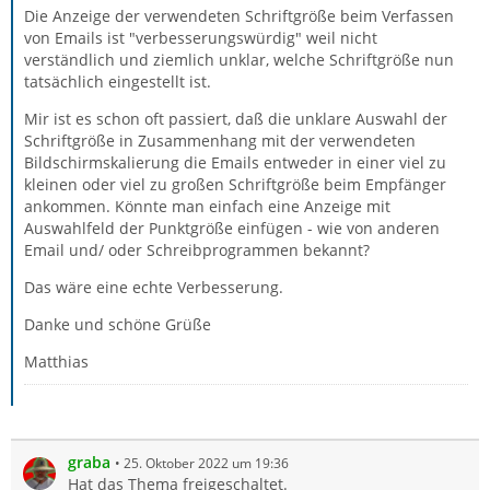
Die Anzeige der verwendeten Schriftgröße beim Verfassen
von Emails ist "verbesserungswürdig" weil nicht
verständlich und ziemlich unklar, welche Schriftgröße nun
tatsächlich eingestellt ist.
Mir ist es schon oft passiert, daß die unklare Auswahl der
Schriftgröße in Zusammenhang mit der verwendeten
Bildschirmskalierung die Emails entweder in einer viel zu
kleinen oder viel zu großen Schriftgröße beim Empfänger
ankommen. Könnte man einfach eine Anzeige mit
Auswahlfeld der Punktgröße einfügen - wie von anderen
Email und/ oder Schreibprogrammen bekannt?
Das wäre eine echte Verbesserung.
Danke und schöne Grüße
Matthias
graba
25. Oktober 2022 um 19:36
Hat das Thema freigeschaltet.