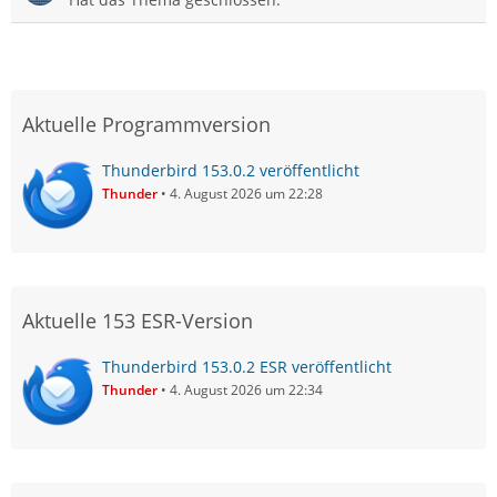
Aktuelle Programmversion
Thunderbird 153.0.2 veröffentlicht
Thunder
4. August 2026 um 22:28
Aktuelle 153 ESR-Version
Thunderbird 153.0.2 ESR veröffentlicht
Thunder
4. August 2026 um 22:34