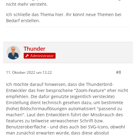
nicht mehr versteht.
Ich schließe das Thema hier. Ihr könnt neue Themen bei
Bedarf erstellen.
Thunder
Administrator
#8
11. Oktober 2022 um 12:22
Ich möchte darauf hinweisen, dass die Thunderbird-
Entwickler das hier besprochene "Zoom-Feature" eher nicht
empfehlen. Die dafür genutzte (eigentlich versteckte)
Einstellung dient technisch gesehen dazu, um bestimmte
(hohe) Bildschirmauflösungen automatisiert "passend zu
machen". Laut den Entwicklern führt der Missbrauch des
Features zu teilweise verwaschener Schrift bzw.
Benutzeroberfläche - und dies auch bei SVG-Icons, obwohl
man zunächst erwarten würde, dass diese absolut