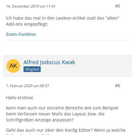
#5
16. Dezember 2019 um 11:41
Ich habe das mal in den Lexikon-Artikel statt des "alten"
Add-ons eingepflegt:
Zoom-Funktion
Alfred Jodocus Kwak
Mitglied
#6
1. Februar 2020 um 08:37
Hallo erstmal,
kann man auch nur einzelne Bereiche wie zum Beispiel
beim Verfassen neuer Mails das Layout, bzw. die
Schriftgrößen Anzeige anpassen?
Geht das auch nur über den Konfig Editor? Wenn ja welche