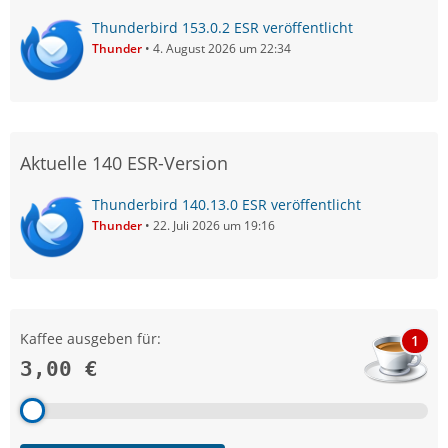
Thunderbird 153.0.2 ESR veröffentlicht
Thunder
4. August 2026 um 22:34
Aktuelle 140 ESR-Version
Thunderbird 140.13.0 ESR veröffentlicht
Thunder
22. Juli 2026 um 19:16
Kaffee ausgeben für:
1
3,00 €