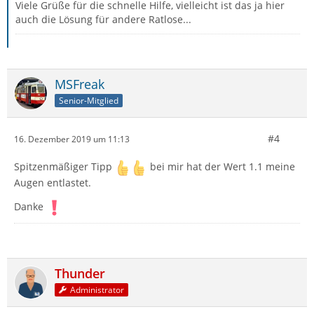
Viele Grüße für die schnelle Hilfe, vielleicht ist das ja hier
auch die Lösung für andere Ratlose...
MSFreak
Senior-Mitglied
#4
16. Dezember 2019 um 11:13
Spitzenmäßiger Tipp
bei mir hat der Wert 1.1 meine
Augen entlastet.
Danke
Thunder
Administrator