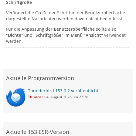
Schriftgröße
Verändert die Größe der Schrift in der Benutzeroberfläche -
dargestellte Nachrichten werden davon nicht beeinflusst.
Für die Anpassung der
Benutzeroberfläche
sollte also
"
Dichte
" und "
Schriftgröße
" im
Menü "Ansicht"
verwendet
werden.
Aktuelle Programmversion
Thunderbird 153.0.2 veröffentlicht
Thunder
4. August 2026 um 22:28
Aktuelle 153 ESR-Version