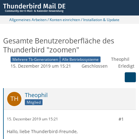
Allgemeines Arbeiten / Konten einrichten / Installation & Update
Gesamte Benutzeroberfläche des
Thunderbird "zoomen"
Theophil
Mehrere Tb-Generationen
Alle Betriebssysteme
15. Dezember 2019 um 15:21
Geschlossen
Erledigt
Theophil
Mitglied
#1
15. Dezember 2019 um 15:21
Hallo, liebe Thunderbird-Freunde,