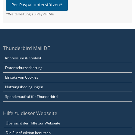
Per Paypal unterstützen*
*Weiterleitung zu PayPal.Me
Thunderbird Mail DE
Impressum & Kontakt
Datenschutzerklärung
Einsatz von Cookies
Nutzungsbedingungen
Spendenaufruf für Thunderbird
Hilfe zu dieser Webseite
Übersicht der Hilfe zur Webseite
Die Suchfunktion benutzen