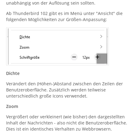
unabhängig von der Auflösung sein sollten.
Ab Thunderbird 102 gibt es im Menü unter "Ansicht" die
folgenden Möglichkeiten zur Größen-Anpassung:
Dichte
Verändert den (Höhen-)Abstand zwischen den Zeilen der
Benutzeroberfläche. Zusätzlich werden teilweise
unterschiedlich große Icons verwendet.
Zoom
Vergrößert oder verkleinert (wie bisher) den dargestellten
Inhalt der Nachrichten - also nicht die Benutzeroberfläche.
Dies ist ein identisches Verhalten zu Webbrowsern.