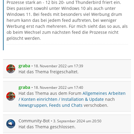
Prozesse stark an - 12 bis 20- und Thunderbird friert ein.
Dies passiert sowohl unter Windows 10 als auch unter
Windows 11. Bei feeds mit besonders viel Werbung drum
herum kann das bei jedem feed auftreten, bei weniger
Werbung erst nach mehreren. Für mich sieht das so aus, als
ob beim Wechsel zum nächsten feed die Prozesse nicht
gelöscht werden.
graba
18. November 2022 um 17:39
Hat das Thema freigeschaltet.
graba
18. November 2022 um 17:40
Hat das Thema aus dem Forum
Allgemeines Arbeiten
/ Konten einrichten / Installation & Update
nach
Newsgruppen, Feeds und Chats
verschoben.
Community-Bot
3. September 2024 um 20:50
Hat das Thema geschlossen.