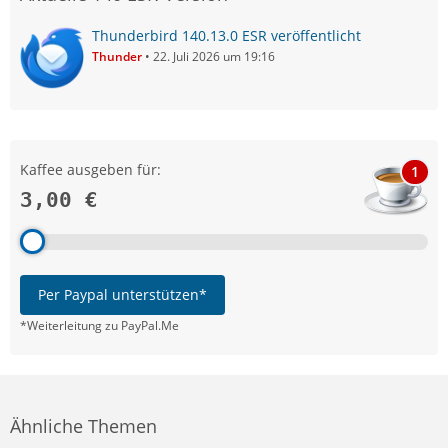
Thunderbird 140.13.0 ESR veröffentlicht
Thunder
22. Juli 2026 um 19:16
Kaffee ausgeben für:
1
3,00 €
Per Paypal unterstützen*
*Weiterleitung zu PayPal.Me
Ähnliche Themen