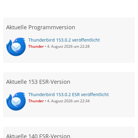
Aktuelle Programmversion
Thunderbird 153.0.2 veröffentlicht
Thunder
4. August 2026 um 22:28
Aktuelle 153 ESR-Version
Thunderbird 153.0.2 ESR veröffentlicht
Thunder
4. August 2026 um 22:34
Aktuelle 140 ESR-Version