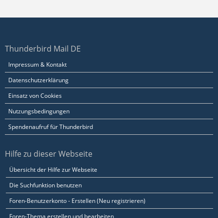
Thunderbird Mail DE
Impressum & Kontakt
Datenschutzerklärung
Einsatz von Cookies
Nutzungsbedingungen
Spendenaufruf für Thunderbird
Hilfe zu dieser Webseite
Übersicht der Hilfe zur Webseite
Die Suchfunktion benutzen
Foren-Benutzerkonto - Erstellen (Neu registrieren)
Foren-Thema erstellen und bearbeiten