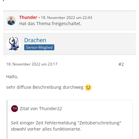
Thunder
18. November 2022 um 22:43
Hat das Thema freigeschaltet.
Drachen
Senior-Mitglied
#2
18. November 2022 um 23:17
Hallo,
sehr diffuse Beschreibung durchweg
Zitat von Thunder22
Seit einiger Zeit Fehlermeldung "Zeitüberschreitung"
obwohl vorher alles funktionierte.