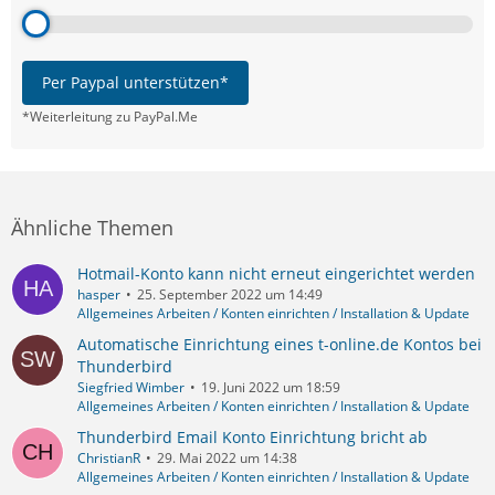
Per Paypal unterstützen*
*Weiterleitung zu PayPal.Me
Ähnliche Themen
Hotmail-Konto kann nicht erneut eingerichtet werden
hasper
25. September 2022 um 14:49
Allgemeines Arbeiten / Konten einrichten / Installation & Update
Automatische Einrichtung eines t-online.de Kontos bei
Thunderbird
Siegfried Wimber
19. Juni 2022 um 18:59
Allgemeines Arbeiten / Konten einrichten / Installation & Update
Thunderbird Email Konto Einrichtung bricht ab
ChristianR
29. Mai 2022 um 14:38
Allgemeines Arbeiten / Konten einrichten / Installation & Update