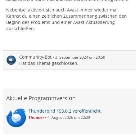
Nebenbei aktiviert sich auch Avast immer wieder mal.
Kannst du einen zeitlichen Zusammenhang zwischen den
Beginn des Problems und einer Avast-Aktualsierung
ausschließen.
Community-Bot
3. September 2024 um 20:50
Hat das Thema geschlossen.
Aktuelle Programmversion
Thunderbird 153.0.2 veröffentlicht
Thunder
4. August 2026 um 22:28