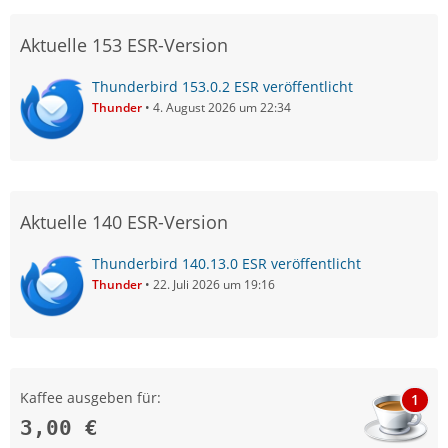
Aktuelle 153 ESR-Version
Thunderbird 153.0.2 ESR veröffentlicht
Thunder
4. August 2026 um 22:34
Aktuelle 140 ESR-Version
Thunderbird 140.13.0 ESR veröffentlicht
Thunder
22. Juli 2026 um 19:16
Kaffee ausgeben für:
1
3,00 €