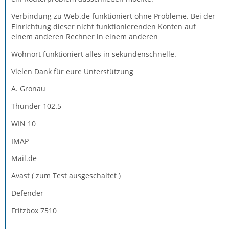
Verbindung zu Web.de funktioniert ohne Probleme. Bei der
Einrichtung dieser nicht funktionierenden Konten auf
einem anderen Rechner in einem anderen
Wohnort funktioniert alles in sekundenschnelle.
Vielen Dank für eure Unterstützung
A. Gronau
Thunder 102.5
WIN 10
IMAP
Mail.de
Avast ( zum Test ausgeschaltet )
Defender
Fritzbox 7510