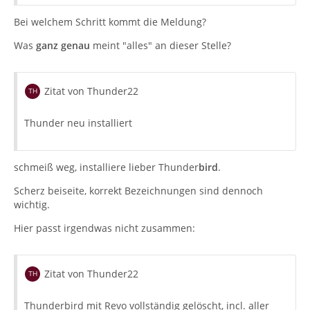
Bei welchem Schritt kommt die Meldung?
Was
ganz genau
meint "alles" an dieser Stelle?
Zitat von Thunder22
Thunder neu installiert
schmeiß weg, installiere lieber Thunder
bird
.
Scherz beiseite, korrekt Bezeichnungen sind dennoch
wichtig.
Hier passt irgendwas nicht zusammen:
Zitat von Thunder22
Thunderbird mit Revo vollständig gelöscht, incl. aller