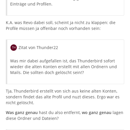
Einträge und Profilen.
K.A. was Revo dabei soll, scheint ja nicht zu klappen: die
Profile müssen ja offenbar noch vorhanden sein:
Zitat von Thunder22
Was mir dabei aufgefallen ist, das Thunderbird sofort
wieder die alten Konten erstellt mit allen Ordnern und
Mails. Die sollten doch gelöscht sein!?
Tja, Thunderbird erstellt von sich aus keine alten Konten,
sondern findet das alte Profil und nuzt dieses. Ergo war es
nicht gelöscht.
Was ganz genau
hast du also entfernt,
wo ganz genau
lagen
diese Ordner und Dateien?