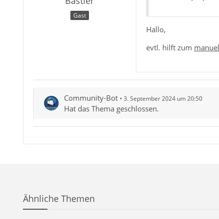
Bastler
Gast
Hallo,
evtl. hilft zum
manuel
Community-Bot
3. September 2024 um 20:50
Hat das Thema geschlossen.
Ähnliche Themen