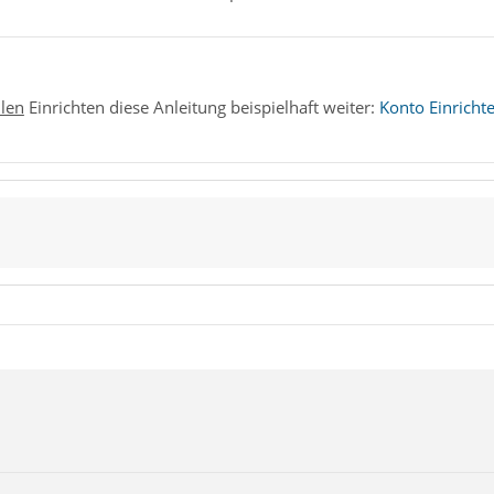
len
Einrichten diese Anleitung beispielhaft weiter:
Konto Einricht