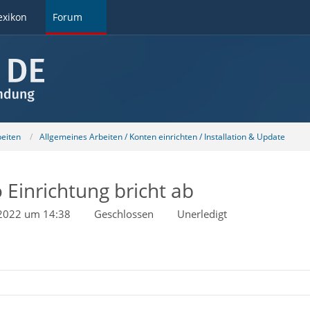
exikon
Forum
beiten
Allgemeines Arbeiten / Konten einrichten / Installation & Update
Einrichtung bricht ab
 2022 um 14:38
Geschlossen
Unerledigt