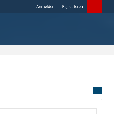
Anmelden
Registrieren