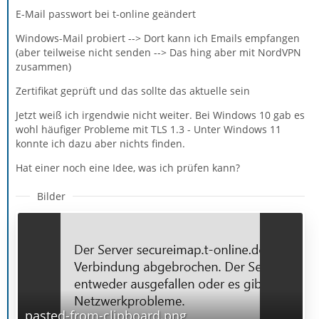
E-Mail passwort bei t-online geändert
Windows-Mail probiert --> Dort kann ich Emails empfangen
(aber teilweise nicht senden --> Das hing aber mit NordVPN
zusammen)
Zertifikat geprüft und das sollte das aktuelle sein
Jetzt weiß ich irgendwie nicht weiter. Bei Windows 10 gab es
wohl häufiger Probleme mit TLS 1.3 - Unter Windows 11
konnte ich dazu aber nichts finden.
Hat einer noch eine Idee, was ich prüfen kann?
Bilder
pasted-from-clipboard.png