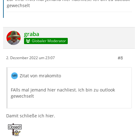
gewechselt
graba
Globaler Moderator
#8
2. Dezember 2022 um 23:07
Zitat von mrakomito
FAlls mal jemand hier nachliest. Ich bin zu outlook
gewechselt
Damit schließe ich hier.