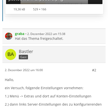
19,36 kB
529 × 166
graba
2. Dezember 2022 um 15:38
Hat das Thema freigeschaltet.
Bastler
Gast
#2
2. Dezember 2022 um 16:00
Hallo,
ein Versuch, folgende Einstellungen vornehmen:
1.) Menü -> Extras und dort auf Konten-Einstellungen
2.) dann links Server-Einstellungen des zu konfigurierenden