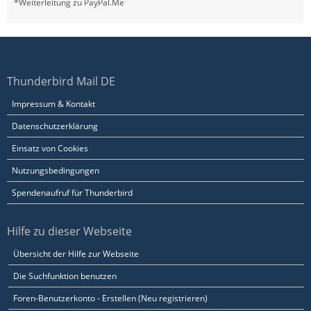
*Weiterleitung zu PayPal.Me
Thunderbird Mail DE
Impressum & Kontakt
Datenschutzerklärung
Einsatz von Cookies
Nutzungsbedingungen
Spendenaufruf für Thunderbird
Hilfe zu dieser Webseite
Übersicht der Hilfe zur Webseite
Die Suchfunktion benutzen
Foren-Benutzerkonto - Erstellen (Neu registrieren)