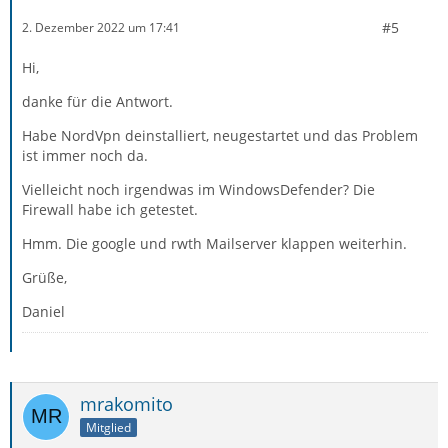
#5
2. Dezember 2022 um 17:41
Hi,
danke für die Antwort.
Habe NordVpn deinstalliert, neugestartet und das Problem
ist immer noch da.
Vielleicht noch irgendwas im WindowsDefender? Die
Firewall habe ich getestet.
Hmm. Die google und rwth Mailserver klappen weiterhin.
Grüße,
Daniel
mrakomito
Mitglied