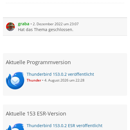
graba
2. Dezember 2022 um 23:07
Hat das Thema geschlossen.
Aktuelle Programmversion
Thunderbird 153.0.2 veröffentlicht
Thunder
4. August 2026 um 22:28
Aktuelle 153 ESR-Version
Thunderbird 153.0.2 ESR veröffentlicht