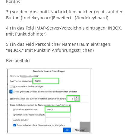
Kontos
3.) vor dem Abschnitt Nachrichtenspeicher rechts auf den
Button [tmdekeyboard]Erweitert…[/tmdekeyboard]
4.) in das Feld IMAP-Server-Verzeichnis eintragen: INBOX.
(mit Punkt dahinter)
5.) in das Feld Persönlicher Namensraum eintragen:
"INBOX." (mit Punkt in Anführungsstrichen)
Beispielbild