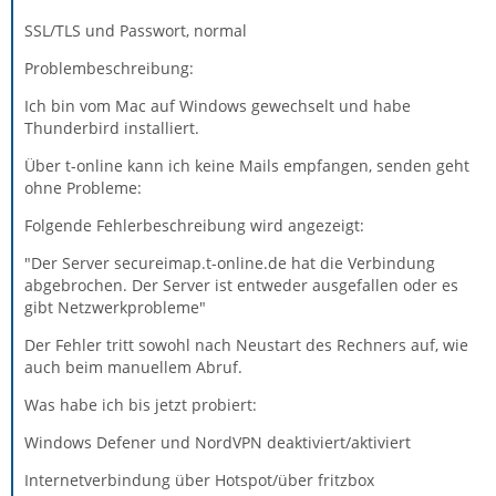
SSL/TLS und Passwort, normal
Problembeschreibung:
Ich bin vom Mac auf Windows gewechselt und habe
Thunderbird installiert.
Über t-online kann ich keine Mails empfangen, senden geht
ohne Probleme:
Folgende Fehlerbeschreibung wird angezeigt:
"Der Server secureimap.t-online.de hat die Verbindung
abgebrochen. Der Server ist entweder ausgefallen oder es
gibt Netzwerkprobleme"
Der Fehler tritt sowohl nach Neustart des Rechners auf, wie
auch beim manuellem Abruf.
Was habe ich bis jetzt probiert:
Windows Defener und NordVPN deaktiviert/aktiviert
Internetverbindung über Hotspot/über fritzbox