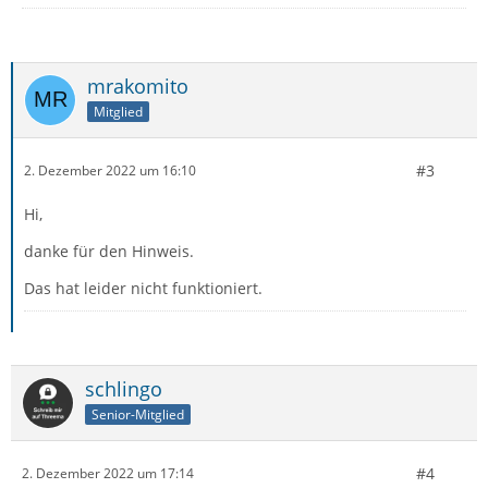
mrakomito
Mitglied
#3
2. Dezember 2022 um 16:10
Hi,
danke für den Hinweis.
Das hat leider nicht funktioniert.
schlingo
Senior-Mitglied
#4
2. Dezember 2022 um 17:14