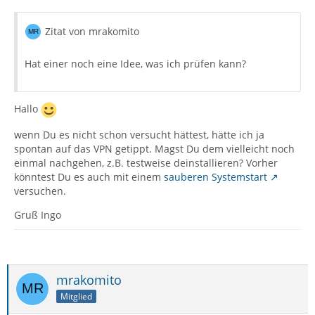
Zitat von mrakomito
Hat einer noch eine Idee, was ich prüfen kann?
Hallo
wenn Du es nicht schon versucht hättest, hätte ich ja
spontan auf das VPN getippt. Magst Du dem vielleicht noch
einmal nachgehen, z.B. testweise deinstallieren? Vorher
könntest Du es auch mit einem
sauberen Systemstart
versuchen.
Gruß Ingo
mrakomito
Mitglied