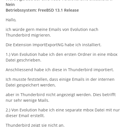
Nein
Betriebssystem: FreeBSD 13.1 Release
Hallo,
ich würde gern meine Emails von Evolution nach
Thunderbird migrieren.
Die Extension ImportExportNG habe ich installiert.
1.) Von Evolution habe ich den ersten Ordner in eine mbox
Datei geschrieben.
Anschliessend habe ich diese in Thunderbird importiert.
Ich musste feststellen, dass einige Emails in der internen
Datei gespeichert werden,
aber in Thunderbird nicht angezeigt werden. Dies betrifft
nur sehr wenige Mails.
2.) Von Evolution habe ich eine separate mbox Datei mit nur
dieser Email erstellt.
Thunderbird zeigt sie nicht an.