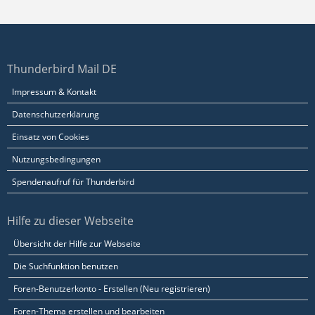
Thunderbird Mail DE
Impressum & Kontakt
Datenschutzerklärung
Einsatz von Cookies
Nutzungsbedingungen
Spendenaufruf für Thunderbird
Hilfe zu dieser Webseite
Übersicht der Hilfe zur Webseite
Die Suchfunktion benutzen
Foren-Benutzerkonto - Erstellen (Neu registrieren)
Foren-Thema erstellen und bearbeiten