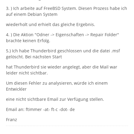
3. ) Ich arbeite auf FreeBSD System. Diesen Prozess habe ich
auf einem Debian System
wiederholt und erhielt das gleiche Ergebnis.
4. ) Die Aktion "Odner -> Eigenschaften -> Repair Folder"
brachte keinen Erfolg.
5.) Ich habe Thunderbird geschlossen und die datei .msf
gelöscht. Bei nächsten Start
hat Thunderbird sie wieder angelegt, aber die Mail war
leider nicht sichtbar.
Um diesen Fehler zu analysieren, würde ich einem
Entwickler
eine nicht sichtbare Email zur Verfügung stellen.
Email an: ftimmer -at- ft-c -dot- de
Franz