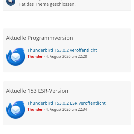
Hat das Thema geschlossen.
Aktuelle Programmversion
Thunderbird 153.0.2 veröffentlicht
Thunder
4. August 2026 um 22:28
Aktuelle 153 ESR-Version
Thunderbird 153.0.2 ESR veröffentlicht
Thunder
4. August 2026 um 22:34