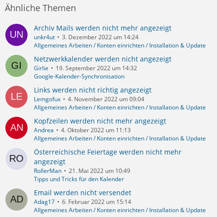
Ähnliche Themen
Archiv Mails werden nicht mehr angezeigt
unkr4ut
3. Dezember 2022 um 14:24
Allgemeines Arbeiten / Konten einrichten / Installation & Update
Netzwerkkalender werden nicht angezeigt
Girlie
19. September 2022 um 14:32
Google-Kalender-Synchronisation
Links werden nicht richtig angezeigt
Lemgofux
4. November 2022 um 09:04
Allgemeines Arbeiten / Konten einrichten / Installation & Update
Kopfzeilen werden nicht mehr angezeigt
Andrea
4. Oktober 2022 um 11:13
Allgemeines Arbeiten / Konten einrichten / Installation & Update
Österreichische Feiertage werden nicht mehr
angezeigt
RollerMan
21. Mai 2022 um 10:49
Tipps und Tricks für den Kalender
Email werden nicht versendet
Adag17
6. Februar 2022 um 15:14
Allgemeines Arbeiten / Konten einrichten / Installation & Update