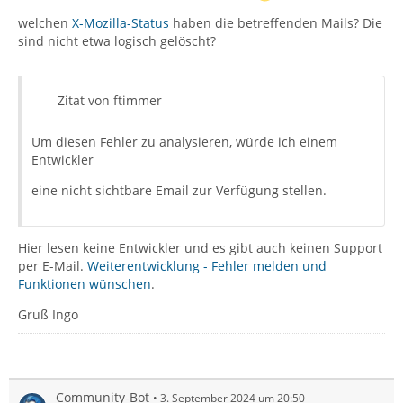
welchen
X-Mozilla-Status
haben die betreffenden Mails? Die
sind nicht etwa logisch gelöscht?
Zitat von ftimmer
Um diesen Fehler zu analysieren, würde ich einem
Entwickler
eine nicht sichtbare Email zur Verfügung stellen.
Hier lesen keine Entwickler und es gibt auch keinen Support
per E-Mail.
Weiterentwicklung - Fehler melden und
Funktionen wünschen
.
Gruß Ingo
Community-Bot
3. September 2024 um 20:50