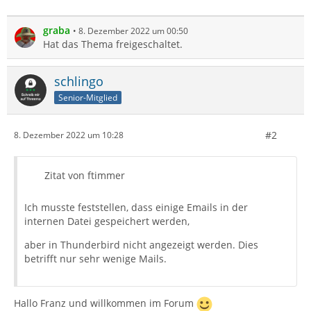
graba
8. Dezember 2022 um 00:50
Hat das Thema freigeschaltet.
schlingo
Senior-Mitglied
#2
8. Dezember 2022 um 10:28
Zitat von ftimmer
Ich musste feststellen, dass einige Emails in der
internen Datei gespeichert werden,
aber in Thunderbird nicht angezeigt werden. Dies
betrifft nur sehr wenige Mails.
Hallo Franz und willkommen im Forum