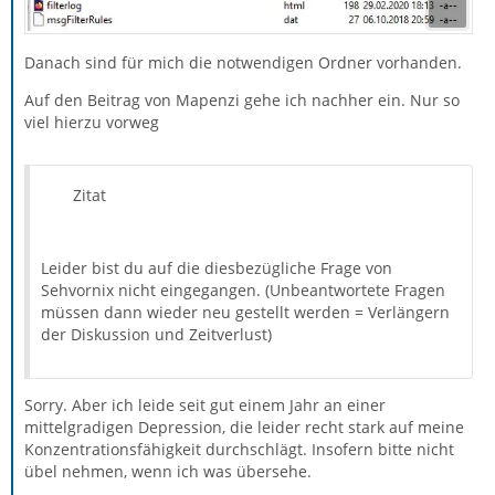
Danach sind für mich die notwendigen Ordner vorhanden.
Auf den Beitrag von Mapenzi gehe ich nachher ein. Nur so
viel hierzu vorweg
Zitat
Leider bist du auf die diesbezügliche Frage von
Sehvornix nicht eingegangen. (Unbeantwortete Fragen
müssen dann wieder neu gestellt werden = Verlängern
der Diskussion und Zeitverlust)
Sorry. Aber ich leide seit gut einem Jahr an einer
mittelgradigen Depression, die leider recht stark auf meine
Konzentrationsfähigkeit durchschlägt. Insofern bitte nicht
übel nehmen, wenn ich was übersehe.