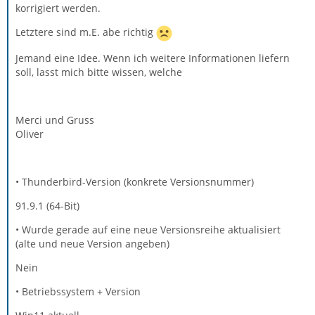
korrigiert werden.
Letztere sind m.E. abe richtig
Jemand eine Idee. Wenn ich weitere Informationen liefern
soll, lasst mich bitte wissen, welche
Merci und Gruss
Oliver
• Thunderbird-Version (konkrete Versionsnummer)
91.9.1 (64-Bit)
• Wurde gerade auf eine neue Versionsreihe aktualisiert
(alte und neue Version angeben)
Nein
• Betriebssystem + Version