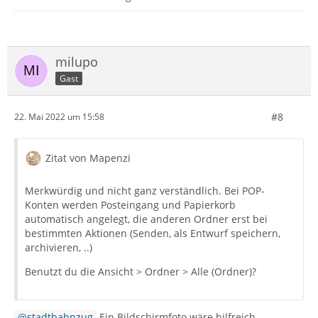
milupo
Gast
#8
22. Mai 2022 um 15:58
Zitat von Mapenzi
Merkwürdig und nicht ganz verständlich. Bei POP-
Konten werden Posteingang und Papierkorb
automatisch angelegt, die anderen Ordner erst bei
bestimmten Aktionen (Senden, als Entwurf speichern,
archivieren, ..)
Benutzt du die Ansicht > Ordner > Alle (Ordner)?
stadtbahnzug
Ein Bildschirmfoto wäre hilfreich.