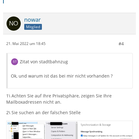
nowar
Mitglied
#4
21. Mai 2022 um 18:45
Zitat von stadtbahnzug
Ok, und warum ist das bei mir nicht vorhanden ?
1\ Achten Sie auf Ihre Privatsphäre, zeigen Sie Ihre
Mailboxadressen nicht an.
2\ Sie suchen an der falschen Stelle