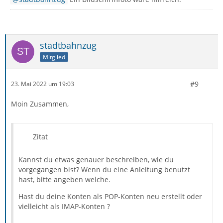
stadtbahnzug
Mitglied
#9
23. Mai 2022 um 19:03
Moin Zusammen,
Zitat
Kannst du etwas genauer beschreiben, wie du
vorgegangen bist? Wenn du eine Anleitung benutzt
hast, bitte angeben welche.
Hast du deine Konten als POP-Konten neu erstellt oder
vielleicht als IMAP-Konten ?