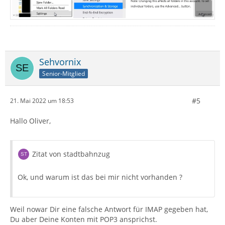
Sehvornix
Senior-Mitglied
#5
21. Mai 2022 um 18:53
Hallo Oliver,
Zitat von stadtbahnzug
Ok, und warum ist das bei mir nicht vorhanden ?
Weil nowar Dir eine falsche Antwort für IMAP gegeben hat,
Du aber Deine Konten mit POP3 ansprichst.