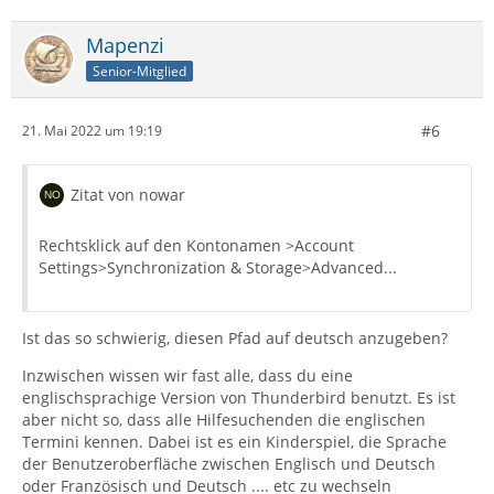
Mapenzi
Senior-Mitglied
#6
21. Mai 2022 um 19:19
Zitat von nowar
Rechtsklick auf den Kontonamen >Account
Settings>Synchronization & Storage>Advanced...
Ist das so schwierig, diesen Pfad auf deutsch anzugeben?
Inzwischen wissen wir fast alle, dass du eine
englischsprachige Version von Thunderbird benutzt. Es ist
aber nicht so, dass alle Hilfesuchenden die englischen
Termini kennen. Dabei ist es ein Kinderspiel, die Sprache
der Benutzeroberfläche zwischen Englisch und Deutsch
oder Französisch und Deutsch .... etc zu wechseln