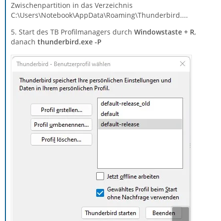
Zwischenpartition in das Verzeichnis
C:\Users\Notebook\AppData\Roaming\Thunderbird....
5. Start des TB Profilmanagers durch
Windowstaste + R
,
danach
thunderbird.exe -P