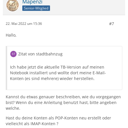
Mapenzi
Senior-Mitglied
#7
22. Mai 2022 um 15:36
Hallo,
Zitat von stadtbahnzug
Ich habe jetzt die aktuelle TB-Version auf meinen
Notebook installiert und wollte dort meine E-Mail-
Konten (es sind mehrere) wieder herstellen.
Kannst du etwas genauer beschreiben, wie du vorgegangen
bist? Wenn du eine Anleitung benutzt hast, bitte angeben
welche.
Hast du deine Konten als POP-Konten neu erstellt oder
vielleicht als IMAP-Konten ?