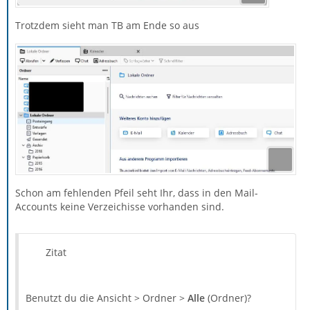
Trotzdem sieht man TB am Ende so aus
Schon am fehlenden Pfeil seht Ihr, dass in den Mail-
Accounts keine Verzeichisse vorhanden sind.
Zitat
Benutzt du die Ansicht > Ordner >
Alle
(Ordner)?