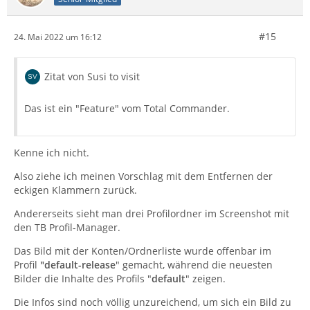
#15
24. Mai 2022 um 16:12
Zitat von Susi to visit
Das ist ein "Feature" vom Total Commander.
Kenne ich nicht.
Also ziehe ich meinen Vorschlag mit dem Entfernen der
eckigen Klammern zurück.
Andererseits sieht man drei Profilordner im Screenshot mit
den TB Profil-Manager.
Das Bild mit der Konten/Ordnerliste wurde offenbar im
Profil
"default-release
" gemacht, während die neuesten
Bilder die Inhalte des Profils "
default
" zeigen.
Die Infos sind noch völlig unzureichend, um sich ein Bild zu