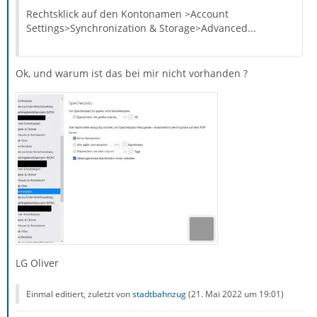
Rechtsklick auf den Kontonamen >Account
Settings>Synchronization & Storage>Advanced...
Ok, und warum ist das bei mir nicht vorhanden ?
LG Oliver
Einmal editiert, zuletzt von
stadtbahnzug
(
21. Mai 2022 um 19:01
)