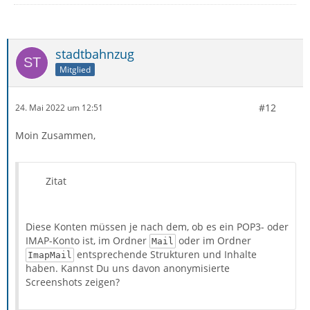
stadtbahnzug
Mitglied
#12
24. Mai 2022 um 12:51
Moin Zusammen,
Zitat
Diese Konten müssen je nach dem, ob es ein POP3- oder
IMAP-Konto ist, im Ordner
oder im Ordner
Mail
entsprechende Strukturen und Inhalte
ImapMail
haben. Kannst Du uns davon anonymisierte
Screenshots zeigen?