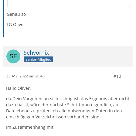
Genau so
LG Oliver
Sehvornix
Senior-Mitglied
#10
23. Mai 2022 um 20:46
Hallo Oliver,
da Dein Vorgehen an sich richtig ist, das Ergebnis aber nicht
dazu passt, wäre der nächste Schritt nun eigentlich, auf
Dateiebene zu prüfen, ob alle notwendigen Daten in den
einschlägigen Verzeichnissen vorhanden sind.
Im Zusammenhang mit