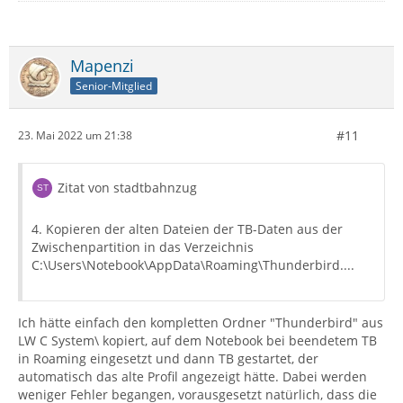
Mapenzi
Senior-Mitglied
#11
23. Mai 2022 um 21:38
Zitat von stadtbahnzug
4. Kopieren der alten Dateien der TB-Daten aus der
Zwischenpartition in das Verzeichnis
C:\Users\Notebook\AppData\Roaming\Thunderbird....
Ich hätte einfach den kompletten Ordner "Thunderbird" aus
LW C System\ kopiert, auf dem Notebook bei beendetem TB
in Roaming eingesetzt und dann TB gestartet, der
automatisch das alte Profil angezeigt hätte. Dabei werden
weniger Fehler begangen, vorausgesetzt natürlich, dass die