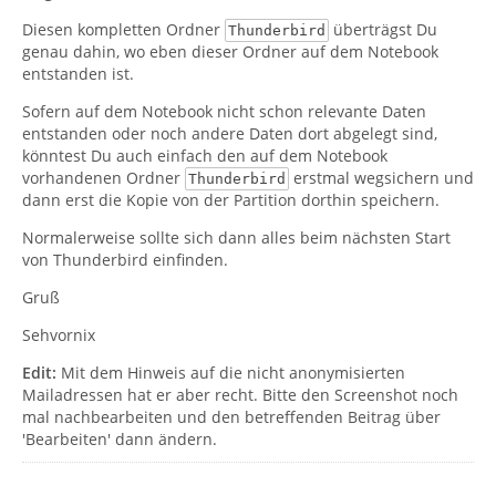
Diesen kompletten Ordner
überträgst Du
Thunderbird
genau dahin, wo eben dieser Ordner auf dem Notebook
entstanden ist.
Sofern auf dem Notebook nicht schon relevante Daten
entstanden oder noch andere Daten dort abgelegt sind,
könntest Du auch einfach den auf dem Notebook
vorhandenen Ordner
erstmal wegsichern und
Thunderbird
dann erst die Kopie von der Partition dorthin speichern.
Normalerweise sollte sich dann alles beim nächsten Start
von Thunderbird einfinden.
Gruß
Sehvornix
Edit:
Mit dem Hinweis auf die nicht anonymisierten
Mailadressen hat er aber recht. Bitte den Screenshot noch
mal nachbearbeiten und den betreffenden Beitrag über
'Bearbeiten' dann ändern.