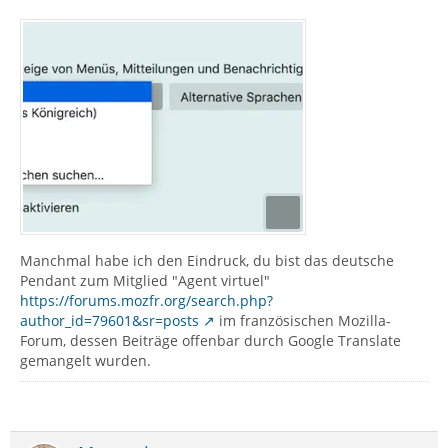
Manchmal habe ich den Eindruck, du bist das deutsche
Pendant zum Mitglied "Agent virtuel"
https://forums.mozfr.org/search.php?
author_id=79601&sr=posts
im französischen Mozilla-
Forum, dessen Beiträge offenbar durch Google Translate
gemangelt wurden.