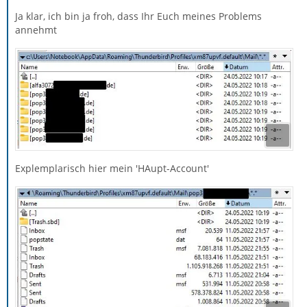
Ja klar, ich bin ja froh, dass Ihr Euch meines Problems
annehmt
Explemplarisch hier mein 'HAupt-Account'