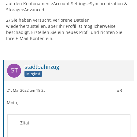
auf den Kontonamen >Account Settings>Synchronization &
Storage>Advanced...
2\ Sie haben versucht, verlorene Dateien
wiederherzustellen, aber Ihr Profil ist möglicherweise
beschädigt. Erstellen Sie ein neues Profil und richten Sie
Ihre E-Mail-Konten ein.
stadtbahnzug
Mitglied
#3
21. Mai 2022 um 18:25
Moin,
Zitat