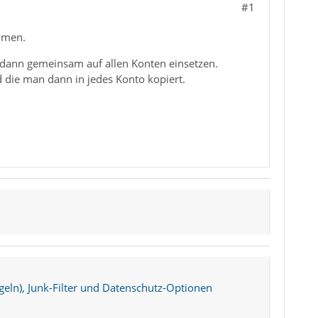
#1
ehmen.
dann gemeinsam auf allen Konten einsetzen.
nd die man dann in jedes Konto kopiert.
egeln), Junk-Filter und Datenschutz-Optionen