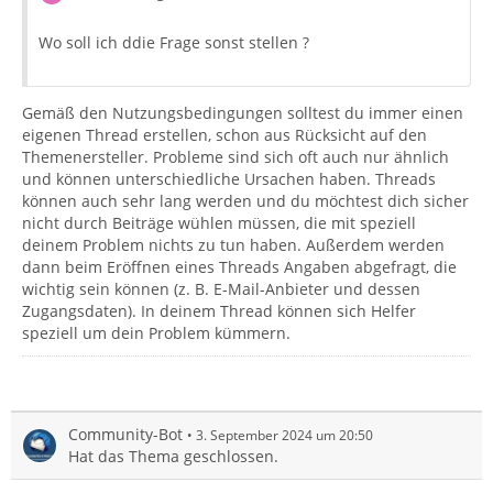
Wo soll ich ddie Frage sonst stellen ?
Gemäß den Nutzungsbedingungen solltest du immer einen
eigenen Thread erstellen, schon aus Rücksicht auf den
Themenersteller. Probleme sind sich oft auch nur ähnlich
und können unterschiedliche Ursachen haben. Threads
können auch sehr lang werden und du möchtest dich sicher
nicht durch Beiträge wühlen müssen, die mit speziell
deinem Problem nichts zu tun haben. Außerdem werden
dann beim Eröffnen eines Threads Angaben abgefragt, die
wichtig sein können (z. B. E-Mail-Anbieter und dessen
Zugangsdaten). In deinem Thread können sich Helfer
speziell um dein Problem kümmern.
Community-Bot
3. September 2024 um 20:50
Hat das Thema geschlossen.