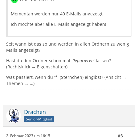
Momentan werden nur 40 E-Mails angezeigt
Ich möchte aber alle E-Mails angezeigt haben!
Seit wann ist das so und werden in allen Ordnern zu wenig
Mails angezeigt?
Hast du den Ordner schon mal '
Reparieren
' lassen?
(Rechtsklick → Eigenschaften)
Was passiert, wenn du '
*
' (Sternchen) eingibst? (Ansicht →
Themen → …)
Drachen
Senior-Mitglied
#3
2. Februar 2023 um 16:15