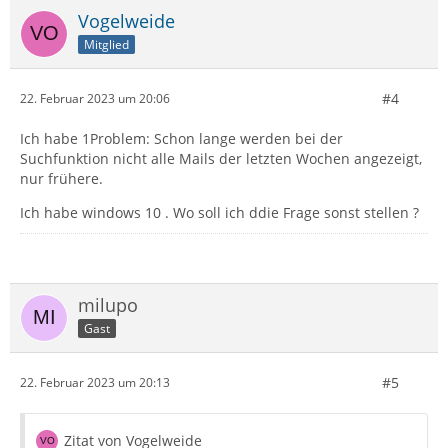
Vogelweide
Mitglied
#4
22. Februar 2023 um 20:06
Ich habe 1Problem: Schon lange werden bei der
Suchfunktion nicht alle Mails der letzten Wochen angezeigt,
nur frühere.
Ich habe windows 10 . Wo soll ich ddie Frage sonst stellen ?
milupo
Gast
#5
22. Februar 2023 um 20:13
Zitat von Vogelweide