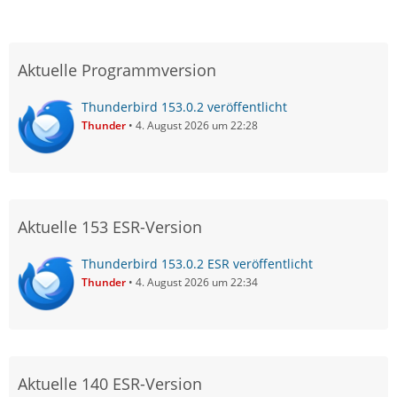
Aktuelle Programmversion
Thunderbird 153.0.2 veröffentlicht
Thunder
4. August 2026 um 22:28
Aktuelle 153 ESR-Version
Thunderbird 153.0.2 ESR veröffentlicht
Thunder
4. August 2026 um 22:34
Aktuelle 140 ESR-Version