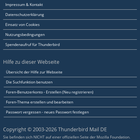
Impressum & Kontakt
Datenschutzerklärung
Einsatz von Cookies
Nutzungsbedingungen
Spendenaufruf für Thunderbird
Hilfe zu dieser Webseite
Übersicht der Hilfe zur Webseite
Die Suchfunktion benutzen
Foren-Benutzerkonto - Erstellen (Neu registrieren)
Foren-Thema erstellen und bearbeiten
Passwort vergessen - neues Passwort festlegen
Copyright © 2003-2026 Thunderbird Mail DE
Sie befinden sich NICHT auf einer offiziellen Seite der Mozilla Foundation.