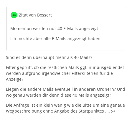
Zitat von Bossert
Momentan werden nur 40 E-Mails angezeigt
Ich möchte aber alle E-Mails angezeigt haben!
Sind es denn überhaupt mehr als 40 Mails?
Filter geprüft, ob die restlichen Mails ggf. nur ausgeblendet
werden aufgrund irgendwelcher Filterkriterien für die
Anzeige?
Liegen die andere Mails eventuell in anderen Ordnern? Und
wo genau werden dir denn diese 40 Mails angezeigt?
Die Anfrage ist ein klein wenig wie die Bitte um eine genaue
Wegbeschreibung ohne Angabe des Startpunktes .... :-/