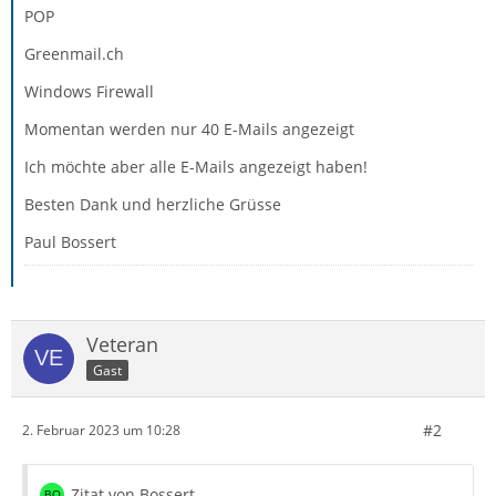
POP
Greenmail.ch
Windows Firewall
Momentan werden nur 40 E-Mails angezeigt
Ich möchte aber alle E-Mails angezeigt haben!
Besten Dank und herzliche Grüsse
Paul Bossert
Veteran
Gast
#2
2. Februar 2023 um 10:28
Zitat von Bossert