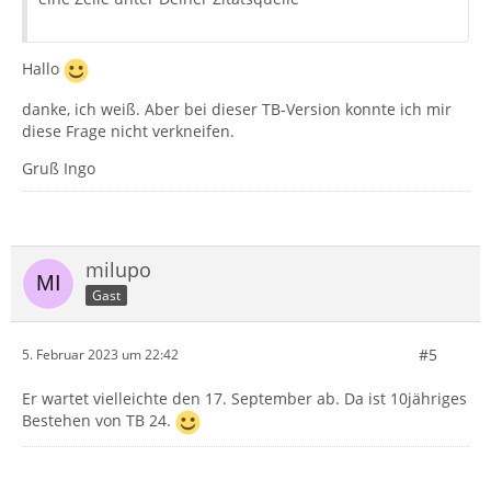
Hallo
danke, ich weiß. Aber bei dieser TB-Version konnte ich mir
diese Frage nicht verkneifen.
Gruß Ingo
milupo
Gast
#5
5. Februar 2023 um 22:42
Er wartet vielleichte den 17. September ab. Da ist 10jähriges
Bestehen von TB 24.