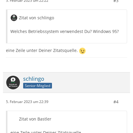
#3
5. Februar 2023 um 22:22
Zitat von schlingo
Welches Betriebssystem verwendest Du? Windows 95?
eine Zeile unter Deiner Zitatsquelle.
schlingo
Senior-Mitglied
#4
5. Februar 2023 um 22:39
Zitat von Bastler
eine Zeile unter Deiner Zitatsquelle