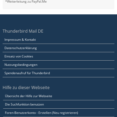
*Weiterleitung zu PayPal.Me
Thunderbird Mail DE
Impressum & Kontakt
Datenschutzerklärung
Einsatz von Cookies
Nutzungsbedingungen
Spendenaufruf für Thunderbird
Hilfe zu dieser Webseite
Übersicht der Hilfe zur Webseite
Die Suchfunktion benutzen
Foren-Benutzerkonto - Erstellen (Neu registrieren)