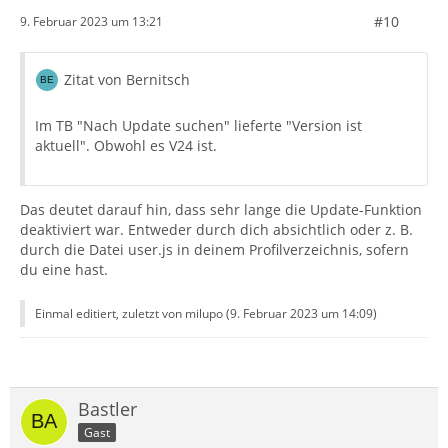
#10
9. Februar 2023 um 13:21
Zitat von Bernitsch
Im TB "Nach Update suchen" lieferte "Version ist
aktuell". Obwohl es V24 ist.
Das deutet darauf hin, dass sehr lange die Update-Funktion
deaktiviert war. Entweder durch dich absichtlich oder z. B.
durch die Datei user.js in deinem Profilverzeichnis, sofern
du eine hast.
Einmal editiert, zuletzt von milupo (
9. Februar 2023 um 14:09
)
Bastler
Gast