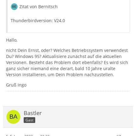
Zitat von Bernitsch
Thunderbirdversion: V24.0
Hallo,
nicht Dein Ernst, oder? Welches Betriebssystem verwendest
Du? Windows 95? Aktualisiere zunächst auf die aktuellen
Versionen. Besteht das Problem dort ebenfalls? Es wird sich
ganz sicher niemand eine derart, bald 10 Jahre uralte
Version installieren, um Dein Problem nachzustellen.
Gruß Ingo
Bastler
Gast