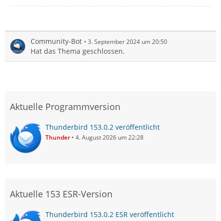
Community-Bot
3. September 2024 um 20:50
Hat das Thema geschlossen.
Aktuelle Programmversion
Thunderbird 153.0.2 veröffentlicht
Thunder
4. August 2026 um 22:28
Aktuelle 153 ESR-Version
Thunderbird 153.0.2 ESR veröffentlicht