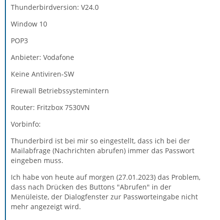
Thunderbirdversion: V24.0
Window 10
POP3
Anbieter: Vodafone
Keine Antiviren-SW
Firewall Betriebssystemintern
Router: Fritzbox 7530VN
Vorbinfo:
Thunderbird ist bei mir so eingestellt, dass ich bei der
Mailabfrage (Nachrichten abrufen) immer das Passwort
eingeben muss.
Ich habe von heute auf morgen (27.01.2023) das Problem,
dass nach Drücken des Buttons "Abrufen" in der
Menüleiste, der Dialogfenster zur Passworteingabe nicht
mehr angezeigt wird.