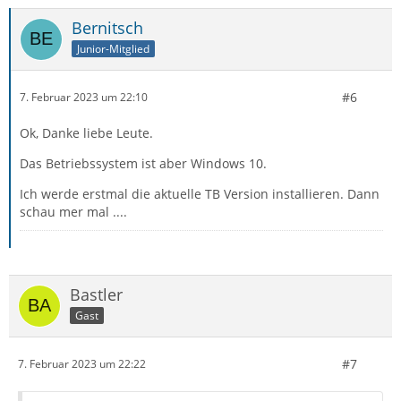
Bernitsch
Junior-Mitglied
#6
7. Februar 2023 um 22:10
Ok, Danke liebe Leute.
Das Betriebssystem ist aber Windows 10.
Ich werde erstmal die aktuelle TB Version installieren. Dann
schau mer mal ....
Bastler
Gast
#7
7. Februar 2023 um 22:22