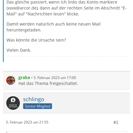
Das gleiche passiert, wenn ich links das Konto markiere
(xxxx@arcor.de), dann auf der rechten Seite im Abschnitt "E-
Mail" auf "Nachrichten lesen" klicke.
Damit werden natürlich auch keine neuen Mail
heruntergeladen.
Was könnte die Ursache sein?
Vielen Dank.
graba
5. Februar 2023 um 17:00
Hat das Thema freigeschaltet.
schlingo
Senior-Mitglied
#2
5. Februar 2023 um 21:55