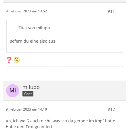
#11
9. Februar 2023 um 13:52
Zitat von milupo
sofern du eine also aus
milupo
Gast
#12
9. Februar 2023 um 14:10
Äh, ich weiß auch nicht, was ich da gerade im Kopf hatte.
Habe den Text geändert.