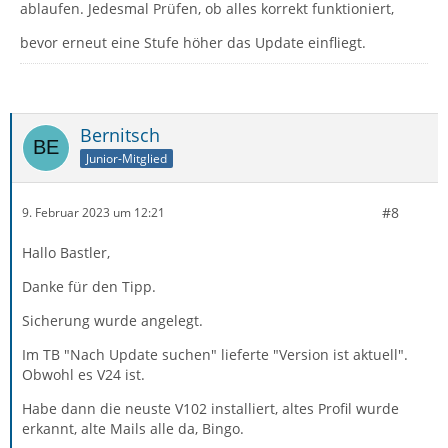
ablaufen. Jedesmal Prüfen, ob alles korrekt funktioniert,
bevor erneut eine Stufe höher das Update einfliegt.
Bernitsch
Junior-Mitglied
#8
9. Februar 2023 um 12:21
Hallo Bastler,
Danke für den Tipp.
Sicherung wurde angelegt.
Im TB "Nach Update suchen" lieferte "Version ist aktuell".
Obwohl es V24 ist.
Habe dann die neuste V102 installiert, altes Profil wurde
erkannt, alte Mails alle da, Bingo.