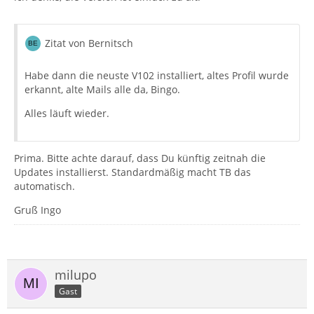
Zitat von Bernitsch
Habe dann die neuste V102 installiert, altes Profil wurde
erkannt, alte Mails alle da, Bingo.
Alles läuft wieder.
Prima. Bitte achte darauf, dass Du künftig zeitnah die
Updates installierst. Standardmäßig macht TB das
automatisch.
Gruß Ingo
milupo
Gast