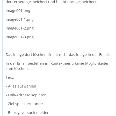
dort erneut gespeichert und bleibt dort gespeichert.
image001.png
image001-1.png
image001-2.png
image001-3.png
...
Das Image dort löschen löscht nicht das Image in der Email.
In der Email bestehen im Kontextmenü keine Möglichkeiten
zum löschen.
Text:
- Alles auswählen
- Link-Adresse kopieren
- Ziel speichern unter...
- Betrugsversuch melden...