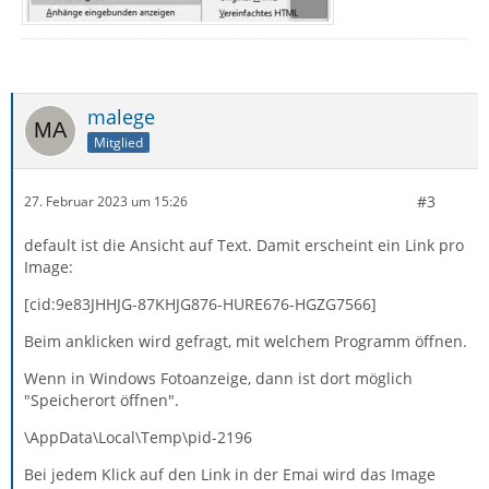
malege
Mitglied
#3
27. Februar 2023 um 15:26
default ist die Ansicht auf Text. Damit erscheint ein Link pro
Image:
[cid:9e83JHHJG-87KHJG876-HURE676-HGZG7566]
Beim anklicken wird gefragt, mit welchem Programm öffnen.
Wenn in Windows Fotoanzeige, dann ist dort möglich
"Speicherort öffnen".
\AppData\Local\Temp\pid-2196
Bei jedem Klick auf den Link in der Emai wird das Image