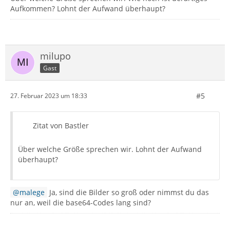
Aufkommen? Lohnt der Aufwand überhaupt?
milupo
Gast
#5
27. Februar 2023 um 18:33
Zitat von Bastler
Über welche Größe sprechen wir. Lohnt der Aufwand
überhaupt?
malege
Ja, sind die Bilder so groß oder nimmst du das
nur an, weil die base64-Codes lang sind?