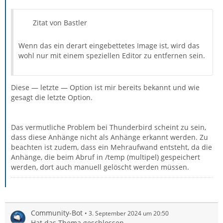
Zitat von Bastler
Wenn das ein derart eingebettetes Image ist, wird das
wohl nur mit einem speziellen Editor zu entfernen sein.
Diese — letzte — Option ist mir bereits bekannt und wie
gesagt die letzte Option.
Das vermutliche Problem bei Thunderbird scheint zu sein,
dass diese Anhänge nicht als Anhänge erkannt werden. Zu
beachten ist zudem, dass ein Mehraufwand entsteht, da die
Anhänge, die beim Abruf in /temp (multipel) gespeichert
werden, dort auch manuell gelöscht werden müssen.
Community-Bot
3. September 2024 um 20:50
Hat das Thema geschlossen.