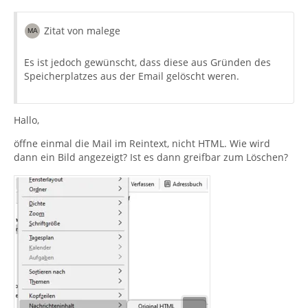
Zitat von malege
Es ist jedoch gewünscht, dass diese aus Gründen des
Speicherplatzes aus der Email gelöscht weren.
Hallo,
öffne einmal die Mail im Reintext, nicht HTML. Wie wird
dann ein Bild angezeigt? Ist es dann greifbar zum Löschen?