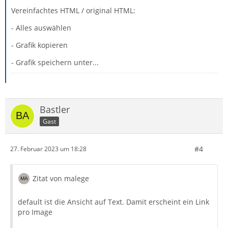
Vereinfachtes HTML / original HTML:
- Alles auswählen
- Grafik kopieren
- Grafik speichern unter...
Bastler
Gast
#4
27. Februar 2023 um 18:28
Zitat von malege
default ist die Ansicht auf Text. Damit erscheint ein Link
pro Image