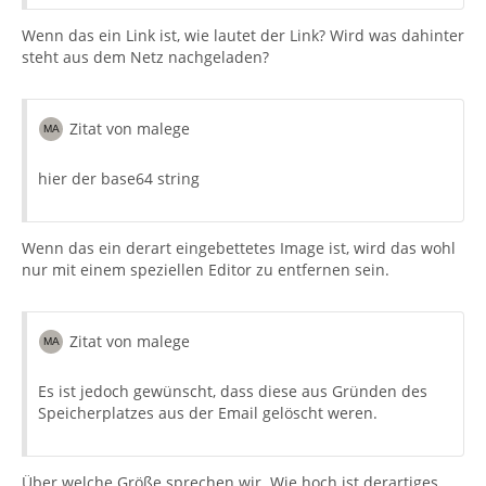
Wenn das ein Link ist, wie lautet der Link? Wird was dahinter
steht aus dem Netz nachgeladen?
Zitat von malege
hier der base64 string
Wenn das ein derart eingebettetes Image ist, wird das wohl
nur mit einem speziellen Editor zu entfernen sein.
Zitat von malege
Es ist jedoch gewünscht, dass diese aus Gründen des
Speicherplatzes aus der Email gelöscht weren.
Über welche Größe sprechen wir. Wie hoch ist derartiges