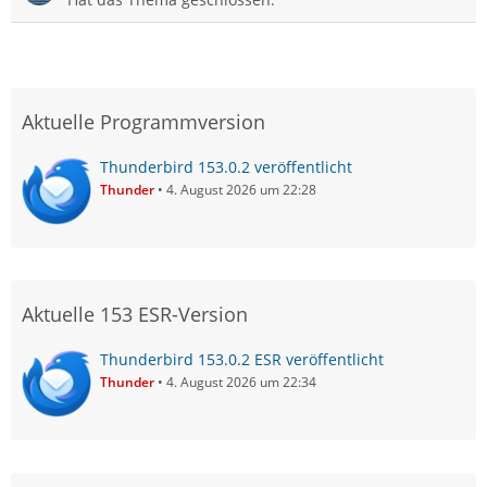
Aktuelle Programmversion
Thunderbird 153.0.2 veröffentlicht
Thunder
4. August 2026 um 22:28
Aktuelle 153 ESR-Version
Thunderbird 153.0.2 ESR veröffentlicht
Thunder
4. August 2026 um 22:34