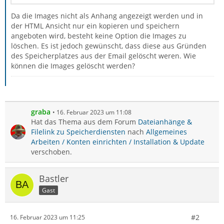
Da die Images nicht als Anhang angezeigt werden und in
der HTML Ansicht nur ein kopieren und speichern
angeboten wird, besteht keine Option die Images zu
löschen. Es ist jedoch gewünscht, dass diese aus Gründen
des Speicherplatzes aus der Email gelöscht weren. Wie
können die Images gelöscht werden?
graba
16. Februar 2023 um 11:08
Hat das Thema aus dem Forum
Dateianhänge &
Filelink zu Speicherdiensten
nach
Allgemeines
Arbeiten / Konten einrichten / Installation & Update
verschoben.
Bastler
Gast
#2
16. Februar 2023 um 11:25