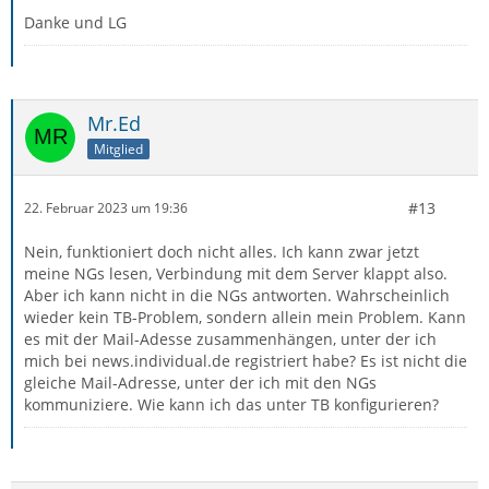
Danke und LG
Mr.Ed
Mitglied
#13
22. Februar 2023 um 19:36
Nein, funktioniert doch nicht alles. Ich kann zwar jetzt
meine NGs lesen, Verbindung mit dem Server klappt also.
Aber ich kann nicht in die NGs antworten. Wahrscheinlich
wieder kein TB-Problem, sondern allein mein Problem. Kann
es mit der Mail-Adesse zusammenhängen, unter der ich
mich bei news.individual.de registriert habe? Es ist nicht die
gleiche Mail-Adresse, unter der ich mit den NGs
kommuniziere. Wie kann ich das unter TB konfigurieren?