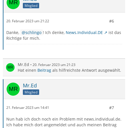
Mitglied
#6
20. Februar 2023 um 21:22
Danke,
schlingo
! Ich denke,
News.Individual.DE
ist das
Richtige für mich.
Mr.Ed
20. Februar 2023 um 21:23
Hat einen
Beitrag
als hilfreichste Antwort ausgewählt.
Mr.Ed
Mitglied
#7
21. Februar 2023 um 14:41
Nun hab ich doch noch ein Problem mit news.individual.de.
Ich habe mich dort angemeldet und auch meinen Beitrag