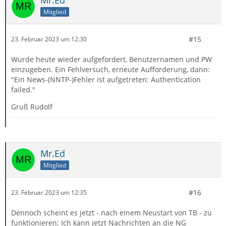
Mitglied
#15
23. Februar 2023 um 12:30
Wurde heute wieder aufgefordert, Benutzernamen und PW
einzugeben. Ein Fehlversuch, erneute Aufforderung, dann:
"Ein News-(NNTP-)Fehler ist aufgetreten: Authentication
failed."
Gruß Rudolf
Mr.Ed
Mitglied
#16
23. Februar 2023 um 12:35
Dennoch scheint es jetzt - nach einem Neustart von TB - zu
funktionieren: Ich kann jetzt Nachrichten an die NG