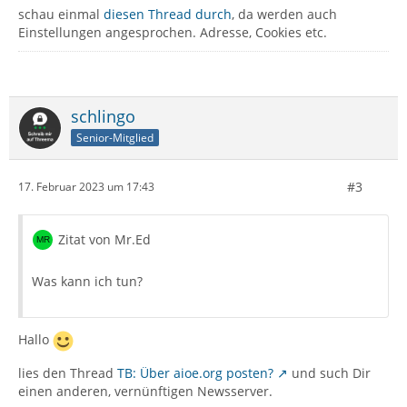
schau einmal
diesen Thread durch
, da werden auch
Einstellungen angesprochen. Adresse, Cookies etc.
schlingo
Senior-Mitglied
#3
17. Februar 2023 um 17:43
Zitat von Mr.Ed
Was kann ich tun?
Hallo
lies den Thread
TB: Über aioe.org posten?
und such Dir
einen anderen, vernünftigen Newsserver.