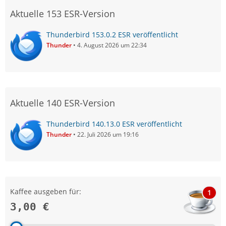
Aktuelle 153 ESR-Version
Thunderbird 153.0.2 ESR veröffentlicht
Thunder
4. August 2026 um 22:34
Aktuelle 140 ESR-Version
Thunderbird 140.13.0 ESR veröffentlicht
Thunder
22. Juli 2026 um 19:16
Kaffee ausgeben für:
1
3,00 €