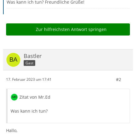
Was kann ich tun? Freundliche Grüße!
Zur hilfreichsten Antwort springen
Bastler
Gast
#2
17. Februar 2023 um 17:41
Zitat von Mr.Ed
Was kann ich tun?
Hallo,