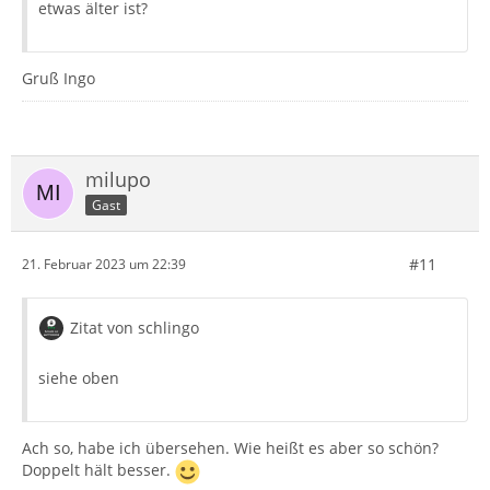
etwas älter ist?
Gruß Ingo
milupo
Gast
#11
21. Februar 2023 um 22:39
Zitat von schlingo
siehe oben
Ach so, habe ich übersehen. Wie heißt es aber so schön?
Doppelt hält besser.