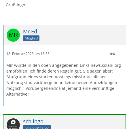
Gruß Ingo
Mr.Ed
Mitglied
#4
18. Februar 2023 um 18:36
Mir wurde in den oben angegebenen Links news.solani.org
empfohlen. Ich finde deren Regeln gut. Sie sagen aber:
"Aufgrund eines starken Anstiegs missbräuchlicher
Nutzung sind vorübergehend keine neuen Anmeldungen
möglich." Vorübergehend? Hat jemand eine vernünftige
Alternative?
schlingo
Senior-Mitglied