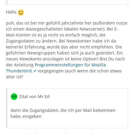
Hallo
puh, das ist bei mir gefühlt Jahrzehnte her (außerdem nutze
ich einen davorgeschalteten lokalen Newsserver). Bei E-
Mail-Konten ist es ja nicht so einfach möglich, die
Zugangsdaten zu ändern. Bei Newskonten habe ich da
keinerlei Erfahrung, würde das aber nicht empfehlen. Die
geführten Newsgruppen haben sich ja auch geändert. Ein
neues Newskonto anzulegen ist keine Option? Bist Du nach
der Anleitung
Programmeinstellungen für Mozilla
Thunderbird
vorgegangen (auch wenn die schon etwas
älter ist?
Zitat von Mr.Ed
dann die Zugangsdaten, die ich per Mail bekommen
habe, eingeben