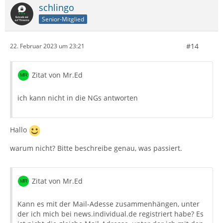
schlingo
Senior-Mitglied
#14
22. Februar 2023 um 23:21
Zitat von Mr.Ed
ich kann nicht in die NGs antworten
Hallo
warum nicht? Bitte beschreibe genau, was passiert.
Zitat von Mr.Ed
Kann es mit der Mail-Adesse zusammenhängen, unter
der ich mich bei news.individual.de registriert habe? Es