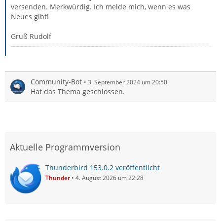
versenden. Merkwürdig. Ich melde mich, wenn es was
Neues gibt!
Gruß Rudolf
Community-Bot
3. September 2024 um 20:50
Hat das Thema geschlossen.
Aktuelle Programmversion
Thunderbird 153.0.2 veröffentlicht
Thunder
4. August 2026 um 22:28