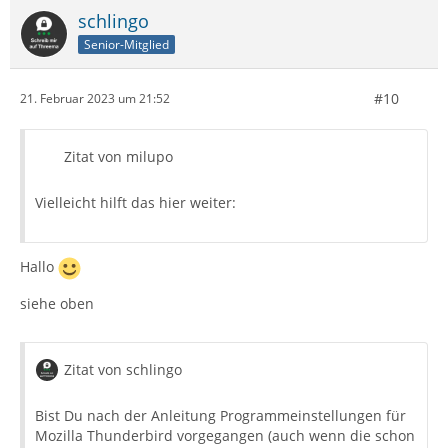
schlingo
Senior-Mitglied
#10
21. Februar 2023 um 21:52
Zitat von milupo
Vielleicht hilft das hier weiter:
Hallo
siehe oben
Zitat von schlingo
Bist Du nach der Anleitung Programmeinstellungen für
Mozilla Thunderbird vorgegangen (auch wenn die schon