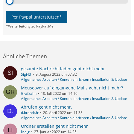
Per Paypal unterstützen*
*Weiterleitung zu PayPal.Me
Ähnliche Themen
gesamte Nachricht laden geht nicht mehr
Sigi43
9. August 2022 um 07:32
Allgemeines Arbeiten / Konten einrichten / Installation & Update
Mouseover auf eingangene Mails geht nicht mehr?
Grafzahn
10. Juli 2022 um 14:16
Allgemeines Arbeiten / Konten einrichten / Installation & Update
Abrufen geht nicht mehr.
d.brandt.fr
20. April 2022 um 11:38
Allgemeines Arbeiten / Konten einrichten / Installation & Update
Ordner erstellen geht nicht mehr
lisa_r
27. Januar 2022 um 14:25