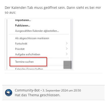
Der Kalender-Tab muss geöffnet sein. Dann sieht es bei mir
so aus:
Community-Bot
3. September 2024 um 20:50
Hat das Thema geschlossen.