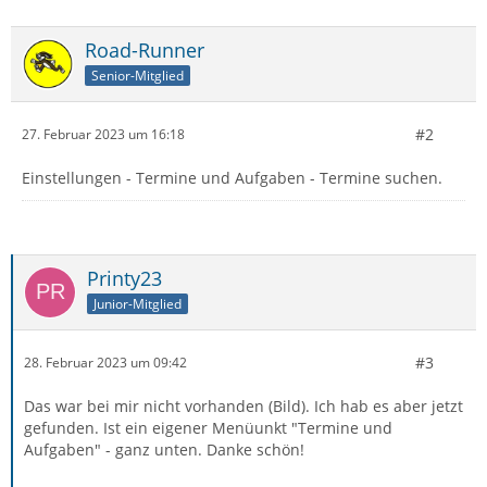
Road-Runner
Senior-Mitglied
#2
27. Februar 2023 um 16:18
Einstellungen - Termine und Aufgaben - Termine suchen.
Printy23
Junior-Mitglied
#3
28. Februar 2023 um 09:42
Das war bei mir nicht vorhanden (Bild). Ich hab es aber jetzt
gefunden. Ist ein eigener Menüunkt "Termine und
Aufgaben" - ganz unten. Danke schön!