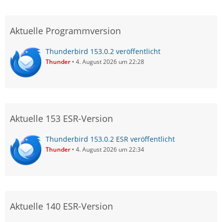
Aktuelle Programmversion
Thunderbird 153.0.2 veröffentlicht
Thunder
4. August 2026 um 22:28
Aktuelle 153 ESR-Version
Thunderbird 153.0.2 ESR veröffentlicht
Thunder
4. August 2026 um 22:34
Aktuelle 140 ESR-Version