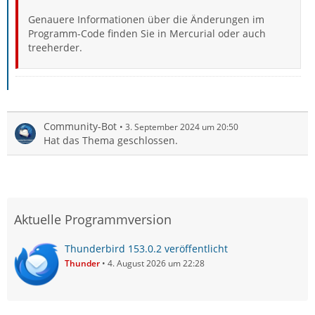
Genauere Informationen über die Änderungen im
Programm-Code finden Sie in Mercurial oder auch
treeherder.
Community-Bot
3. September 2024 um 20:50
Hat das Thema geschlossen.
Aktuelle Programmversion
Thunderbird 153.0.2 veröffentlicht
Thunder
4. August 2026 um 22:28