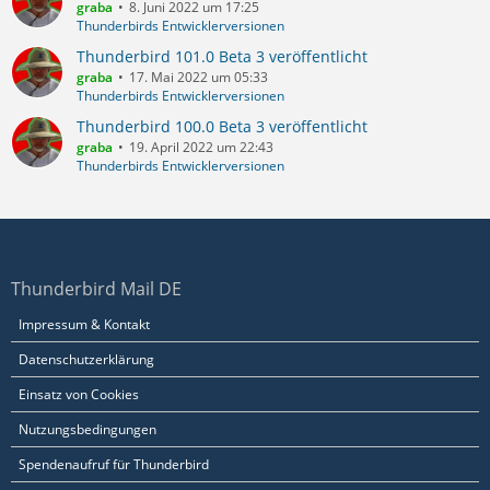
graba
8. Juni 2022 um 17:25
Thunderbirds Entwicklerversionen
Thunderbird 101.0 Beta 3 veröffentlicht
graba
17. Mai 2022 um 05:33
Thunderbirds Entwicklerversionen
Thunderbird 100.0 Beta 3 veröffentlicht
graba
19. April 2022 um 22:43
Thunderbirds Entwicklerversionen
Thunderbird Mail DE
Impressum & Kontakt
Datenschutzerklärung
Einsatz von Cookies
Nutzungsbedingungen
Spendenaufruf für Thunderbird