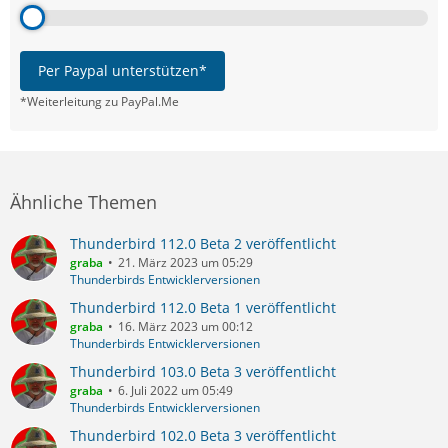
Per Paypal unterstützen*
*Weiterleitung zu PayPal.Me
Ähnliche Themen
Thunderbird 112.0 Beta 2 veröffentlicht
graba
21. März 2023 um 05:29
Thunderbirds Entwicklerversionen
Thunderbird 112.0 Beta 1 veröffentlicht
graba
16. März 2023 um 00:12
Thunderbirds Entwicklerversionen
Thunderbird 103.0 Beta 3 veröffentlicht
graba
6. Juli 2022 um 05:49
Thunderbirds Entwicklerversionen
Thunderbird 102.0 Beta 3 veröffentlicht