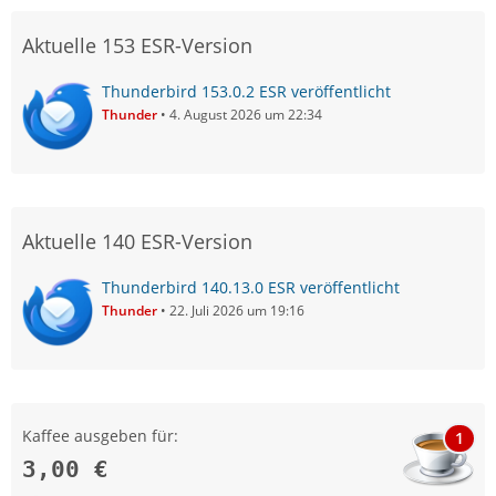
Aktuelle 153 ESR-Version
Thunderbird 153.0.2 ESR veröffentlicht
Thunder
4. August 2026 um 22:34
Aktuelle 140 ESR-Version
Thunderbird 140.13.0 ESR veröffentlicht
Thunder
22. Juli 2026 um 19:16
Kaffee ausgeben für:
1
3,00 €