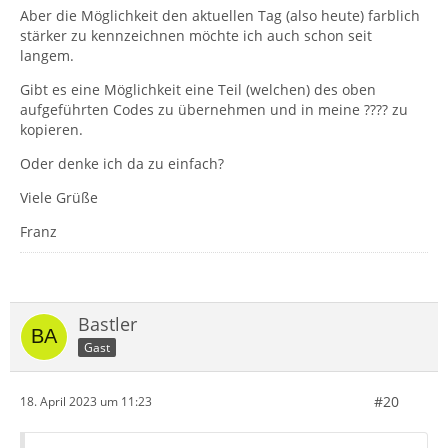
Aber die Möglichkeit den aktuellen Tag (also heute) farblich
stärker zu kennzeichnen möchte ich auch schon seit
langem.
Gibt es eine Möglichkeit eine Teil (welchen) des oben
aufgeführten Codes zu übernehmen und in meine ???? zu
kopieren.
Oder denke ich da zu einfach?
Viele Grüße
Franz
Bastler
Gast
#20
18. April 2023 um 11:23