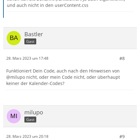
und auch nicht in den userContent.css
Bastler
Gast
#8
28. März 2023 um 17:48
Funktioniert Dein Code, auch nach den Hinweisen von
@milupo nicht, oder mein Code nicht, oder überhaupt
keiner der Kalender-Codes?
milupo
Gast
#9
28. März 2023 um 20:18