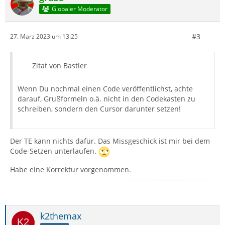
Globaler Moderator
#3
27. März 2023 um 13:25
Zitat von Bastler
Wenn Du nochmal einen Code veröffentlichst, achte
darauf, Grußformeln o.ä. nicht in den Codekasten zu
schreiben, sondern den Cursor darunter setzen!
Der TE kann nichts dafür. Das Missgeschick ist mir bei dem
Code-Setzen unterlaufen.
Habe eine Korrektur vorgenommen.
k2themax