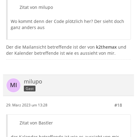
Zitat von milupo
Wo kommt denn der Code plötzlich her? Der sieht doch
ganz anders aus
Der die Mailansicht betreffende ist der von
k2themax
und
der Kalender betreffende ist wie es aussieht von mir.
milupo
Gast
#18
29. März 2023 um 13:28
Zitat von Bastler
der Kalender betreffende ist wie es aussieht von mir.