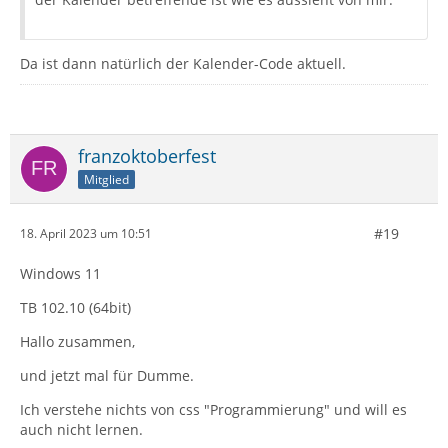
Da ist dann natürlich der Kalender-Code aktuell.
franzoktoberfest
Mitglied
#19
18. April 2023 um 10:51
Windows 11
TB 102.10 (64bit)
Hallo zusammen,
und jetzt mal für Dumme.
Ich verstehe nichts von css "Programmierung" und will es
auch nicht lernen.