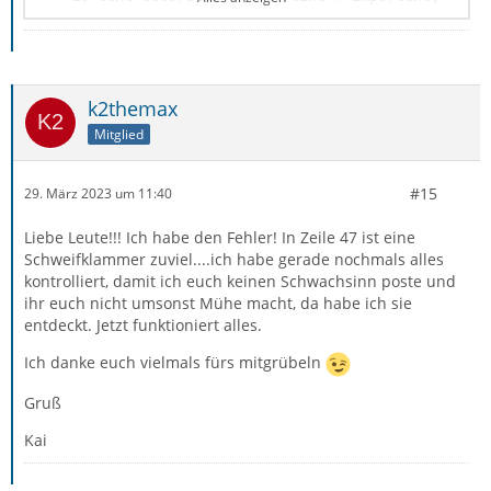
k2themax
Mitglied
#15
29. März 2023 um 11:40
Liebe Leute!!! Ich habe den Fehler! In Zeile 47 ist eine
Schweifklammer zuviel....ich habe gerade nochmals alles
kontrolliert, damit ich euch keinen Schwachsinn poste und
ihr euch nicht umsonst Mühe macht, da habe ich sie
entdeckt. Jetzt funktioniert alles.
Ich danke euch vielmals fürs mitgrübeln
Gruß
Kai