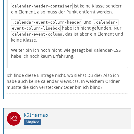
ist keine Klasse sondern
calendar-header-container
ein Element, also muss der Punkt entfernt werden.
und
.calendar-event-column-header
.calendar-
habe ich nicht gefunden. Nur
event-column-linebox
, das ist aber ein Element und
calendar-event-column
keine Klasse.
Weiter bin ich noch nicht, wie gesagt bei Kalender-CSS
habe ich noch kaum Erfahrung.
Ich finde diese Einträge nicht, wo siehst Du die? Also ich
habe auch keine calendar-views.css. In welchem Ordner
müsste die sich verstecken? Oder bin ich blind?
k2themax
Mitglied