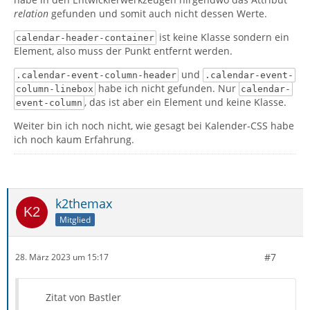
relation
gefunden und somit auch nicht dessen Werte.
ist keine Klasse sondern ein
calendar-header-container
Element, also muss der Punkt entfernt werden.
und
.calendar-event-column-header
.calendar-event-
habe ich nicht gefunden. Nur
column-linebox
calendar-
, das ist aber ein Element und keine Klasse.
event-column
Weiter bin ich noch nicht, wie gesagt bei Kalender-CSS habe
ich noch kaum Erfahrung.
k2themax
Mitglied
#7
28. März 2023 um 15:17
Zitat von Bastler