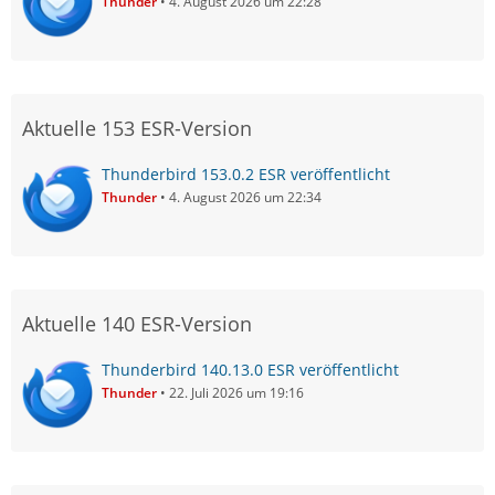
Thunder
4. August 2026 um 22:28
Aktuelle 153 ESR-Version
Thunderbird 153.0.2 ESR veröffentlicht
Thunder
4. August 2026 um 22:34
Aktuelle 140 ESR-Version
Thunderbird 140.13.0 ESR veröffentlicht
Thunder
22. Juli 2026 um 19:16