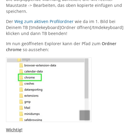
Maustaste -> Bearbeiten, das oben kopierte einfügen und
speichern.
Der
Weg zum aktiven Profilordner
wie da im 1. Bild bei
Deinem TB [tmdekeyboard]Ordner öffnen[/tmdekeyboard]
klicken und dann TB beenden!
Im nun geöffneten Explorer kann der Pfad zum
Ordner
chrome
so aussehen:
Wichtig!