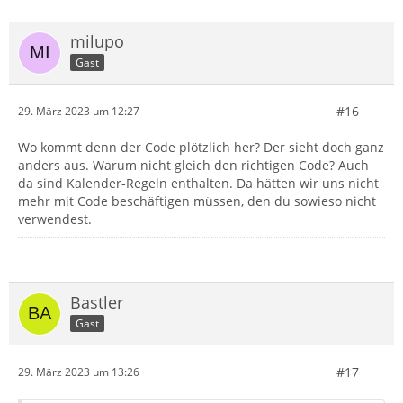
milupo
Gast
#16
29. März 2023 um 12:27
Wo kommt denn der Code plötzlich her? Der sieht doch ganz
anders aus. Warum nicht gleich den richtigen Code? Auch
da sind Kalender-Regeln enthalten. Da hätten wir uns nicht
mehr mit Code beschäftigen müssen, den du sowieso nicht
verwendest.
Bastler
Gast
#17
29. März 2023 um 13:26