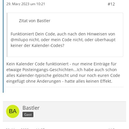
#12
29. März 2023 um 10:21
Zitat von Bastler
Funktioniert Dein Code, auch nach den Hinweisen von
@milupo nicht, oder mein Code nicht, oder überhaupt
keiner der Kalender-Codes?
Kein Kalender Code funktioniert - nur meine Einträge für
etwaige Posteingangs-Geschichten...Ich habe auch schon
alles Kalender-typische gelöscht und nur noch euren Code
eingefügt ohne Änderungen - hatte alles keinen Effekt.
Bastler
Gast