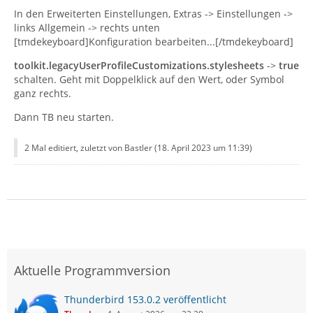
In den Erweiterten Einstellungen, Extras -> Einstellungen ->
links Allgemein -> rechts unten
[tmdekeyboard]Konfiguration bearbeiten...[/tmdekeyboard]
toolkit.legacyUserProfileCustomizations.stylesheets
->
true
schalten. Geht mit Doppelklick auf den Wert, oder Symbol
ganz rechts.
Dann TB neu starten.
2 Mal editiert, zuletzt von Bastler (
18. April 2023 um 11:39
)
}
Aktuelle Programmversion
Thunderbird 153.0.2 veröffentlicht