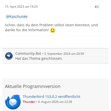
#2
15. April 2023 um 19:25
Kaschunke
Schön, dass du dein Problem selbst lösen konntest, und
danke für die Information!
Community-Bot
3. September 2024 um 20:50
Hat das Thema geschlossen.
Aktuelle Programmversion
Thunderbird 153.0.2 veröffentlicht
Thunder
4. August 2026 um 22:28