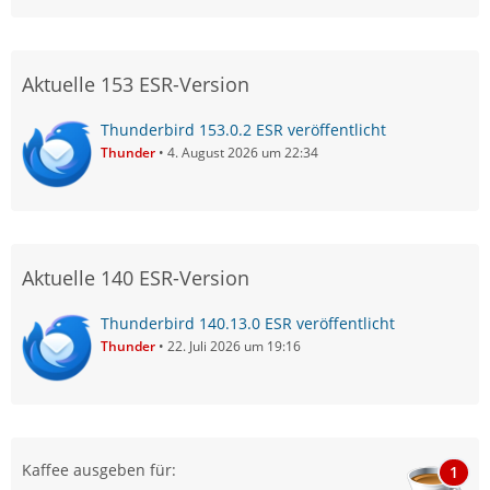
Aktuelle 153 ESR-Version
Thunderbird 153.0.2 ESR veröffentlicht
Thunder
4. August 2026 um 22:34
Aktuelle 140 ESR-Version
Thunderbird 140.13.0 ESR veröffentlicht
Thunder
22. Juli 2026 um 19:16
Kaffee ausgeben für:
1