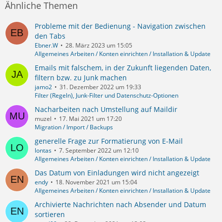
Ähnliche Themen
Probleme mit der Bedienung - Navigation zwischen
den Tabs
Ebner.W
28. März 2023 um 15:05
Allgemeines Arbeiten / Konten einrichten / Installation & Update
Emails mit falschem, in der Zukunft liegenden Daten,
filtern bzw. zu Junk machen
jamo2
31. Dezember 2022 um 19:33
Filter (Regeln), Junk-Filter und Datenschutz-Optionen
Nacharbeiten nach Umstellung auf Maildir
muzel
17. Mai 2021 um 17:20
Migration / Import / Backups
generelle Frage zur Formatierung von E-Mail
lontas
7. September 2022 um 12:10
Allgemeines Arbeiten / Konten einrichten / Installation & Update
Das Datum von Einladungen wird nicht angezeigt
endy
18. November 2021 um 15:04
Allgemeines Arbeiten / Konten einrichten / Installation & Update
Archivierte Nachrichten nach Absender und Datum
sortieren