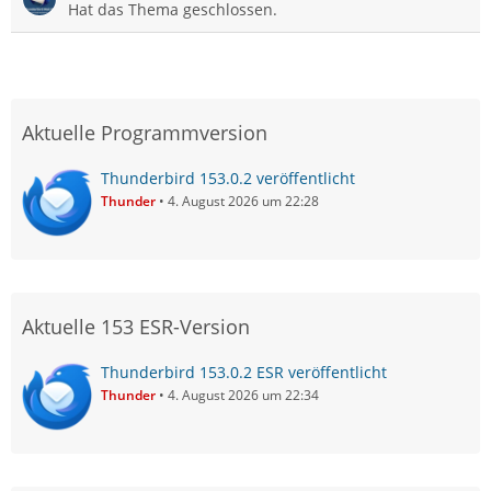
Hat das Thema geschlossen.
Aktuelle Programmversion
Thunderbird 153.0.2 veröffentlicht
Thunder
4. August 2026 um 22:28
Aktuelle 153 ESR-Version
Thunderbird 153.0.2 ESR veröffentlicht
Thunder
4. August 2026 um 22:34