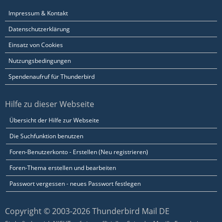
Impressum & Kontakt
Datenschutzerklärung
Einsatz von Cookies
Nutzungsbedingungen
Spendenaufruf für Thunderbird
Hilfe zu dieser Webseite
Übersicht der Hilfe zur Webseite
Die Suchfunktion benutzen
Foren-Benutzerkonto - Erstellen (Neu registrieren)
Foren-Thema erstellen und bearbeiten
Passwort vergessen - neues Passwort festlegen
Copyright © 2003-2026 Thunderbird Mail DE