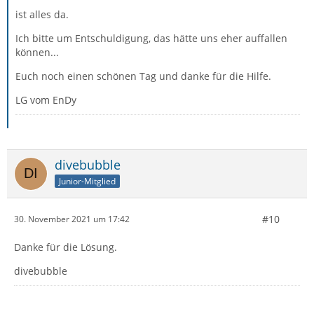
ist alles da.
Ich bitte um Entschuldigung, das hätte uns eher auffallen
können...
Euch noch einen schönen Tag und danke für die Hilfe.
LG vom EnDy
divebubble
Junior-Mitglied
#10
30. November 2021 um 17:42
Danke für die Lösung.
divebubble