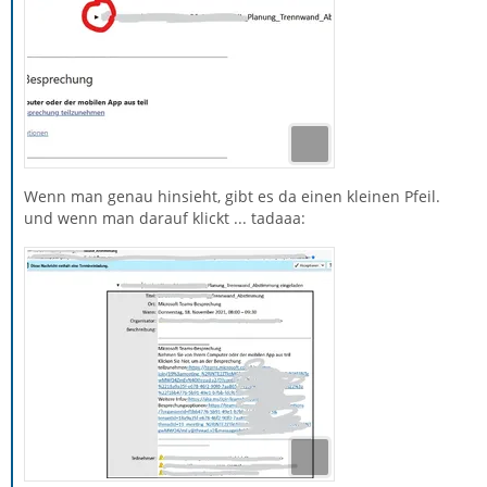
Wenn man genau hinsieht, gibt es da einen kleinen Pfeil.
und wenn man darauf klickt ... tadaaa: