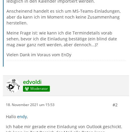
lediglich in den Kalender importiert werden.
Anscheinend handelt es sich um MS-Teams-Einladungen,
aber da kann ich im Moment noch keine Zusammenhang
herstellen.
Meine Frage ist: wie kann ich die Termindetails vorab
sehen, bevor ich die Einladung bestätige (ein blind date
mag zwar ganz nett werden, aber dennoch...)?
Vielen Dank im Voraus vom EnDy
edvoldi
Moderator
#2
18. November 2021 um 15:53
Hallo
endy
,
ich habe mir gerade eine Einladung von Outlook geschickt.