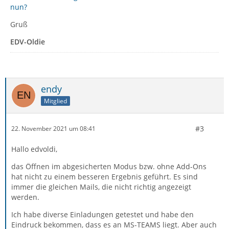
nun?
Gruß
EDV-Oldie
endy
Mitglied
#3
22. November 2021 um 08:41
Hallo edvoldi,
das Öffnen im abgesicherten Modus bzw. ohne Add-Ons
hat nicht zu einem besseren Ergebnis geführt. Es sind
immer die gleichen Mails, die nicht richtig angezeigt
werden.
Ich habe diverse Einladungen getestet und habe den
Eindruck bekommen, dass es an MS-TEAMS liegt. Aber auch