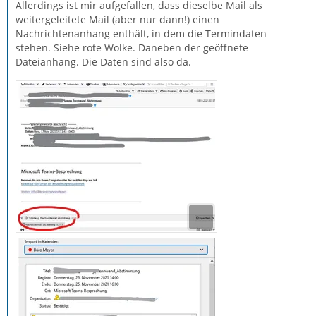
Allerdings ist mir aufgefallen, dass dieselbe Mail als
weitergeleitete Mail (aber nur dann!) einen
Nachrichtenanhang enthält, in dem die Termindaten
stehen. Siehe rote Wolke. Daneben der geöffnete
Dateianhang. Die Daten sind also da.