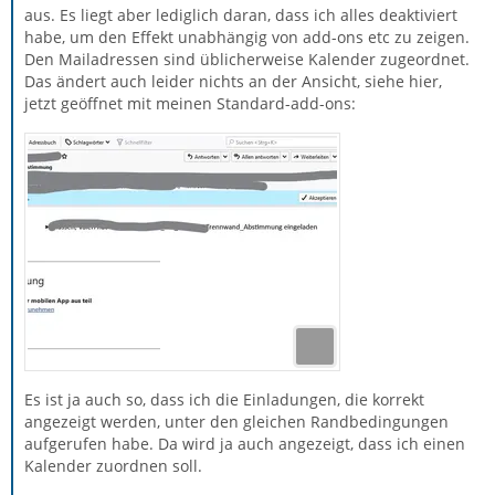
aus. Es liegt aber lediglich daran, dass ich alles deaktiviert
habe, um den Effekt unabhängig von add-ons etc zu zeigen.
Den Mailadressen sind üblicherweise Kalender zugeordnet.
Das ändert auch leider nichts an der Ansicht, siehe hier,
jetzt geöffnet mit meinen Standard-add-ons:
Es ist ja auch so, dass ich die Einladungen, die korrekt
angezeigt werden, unter den gleichen Randbedingungen
aufgerufen habe. Da wird ja auch angezeigt, dass ich einen
Kalender zuordnen soll.