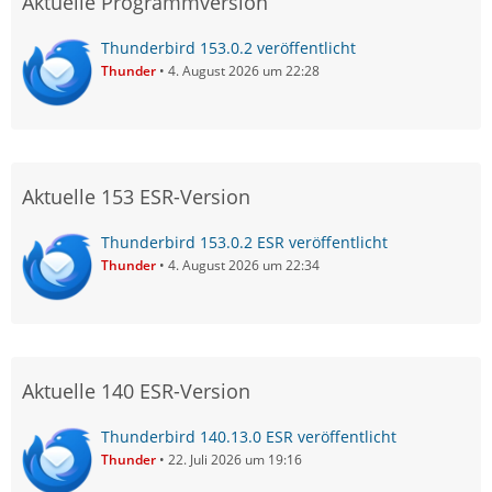
Aktuelle Programmversion
Thunderbird 153.0.2 veröffentlicht
Thunder
4. August 2026 um 22:28
Aktuelle 153 ESR-Version
Thunderbird 153.0.2 ESR veröffentlicht
Thunder
4. August 2026 um 22:34
Aktuelle 140 ESR-Version
Thunderbird 140.13.0 ESR veröffentlicht
Thunder
22. Juli 2026 um 19:16