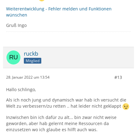
Weiterentwicklung - Fehler melden und Funktionen
wünschen
Gruß Ingo
ruckb
Mitglied
#13
28. Januar 2022 um 13:54
Hallo schlingo,
Als ich noch jung und dynamisch war hab ich versucht die
Welt zu verbessern/zu retten .. hat leider nicht geklappt
Inzwischen bin ich dafür zu alt... bin zwar nicht weise
geworden, aber hab gelernt meine Ressourcen da
einzusetzen wo ich glaube es hilft auch was.