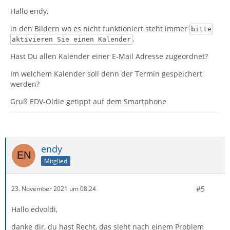
Hallo endy,
in den Bildern wo es nicht funktioniert steht immer
bitte
.
aktivieren Sie einen Kalender
Hast Du allen Kalender einer E-Mail Adresse zugeordnet?
Im welchem Kalender soll denn der Termin gespeichert
werden?
Gruß EDV-Oldie getippt auf dem Smartphone
endy
Mitglied
#5
23. November 2021 um 08:24
Hallo edvoldi,
danke dir, du hast Recht, das sieht nach einem Problem