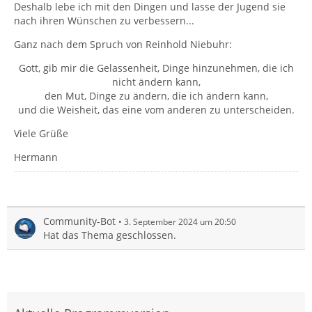
Deshalb lebe ich mit den Dingen und lasse der Jugend sie
nach ihren Wünschen zu verbessern...
Ganz nach dem Spruch von Reinhold Niebuhr:
Gott, gib mir die Gelassenheit, Dinge hinzunehmen, die ich
nicht ändern kann,
den Mut, Dinge zu ändern, die ich ändern kann,
und die Weisheit, das eine vom anderen zu unterscheiden.
Viele Grüße
Hermann
Community-Bot
3. September 2024 um 20:50
Hat das Thema geschlossen.