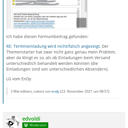
Ich habe diesen Formumbeitrag gefunden:
RE: Termineinladung wird nicht/falsch angezeigt
, Der
Themenstarter hat zwar nicht ganz genau mein Problem,
aber da klingt es so, als ob Einladungen beim Versand
unterschiedlich behandelt werden könnten (die
Einladungen sind von unterschiedlichen Absendern).
LG vom EnDy
3 Mal editiert, zuletzt von
endy
(
23. November 2021 um 08:57
)
edvoldi
Moderator