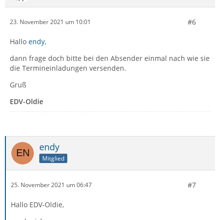
#6
23. November 2021 um 10:01
Hallo
endy
,
dann frage doch bitte bei den Absender einmal nach wie sie
die Termineinladungen versenden.
Gruß
EDV-Oldie
endy
Mitglied
#7
25. November 2021 um 06:47
Hallo EDV-Oldie,