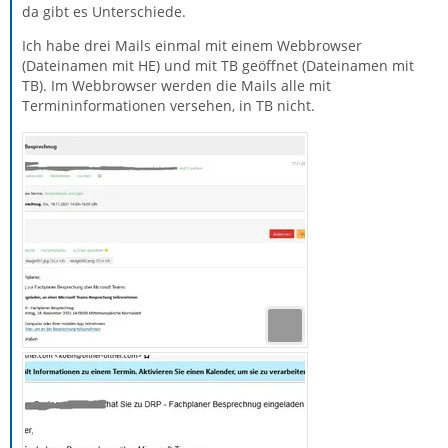
da gibt es Unterschiede.
Ich habe drei Mails einmal mit einem Webbrowser
(Dateinamen mit HE) und mit TB geöffnet (Dateinamen mit
TB). Im Webbrowser werden die Mails alle mit
Termininformationen versehen, in TB nicht.