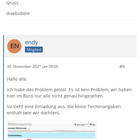
Gruss
divebubble
endy
Mitglied
#9
30. November 2021 um 09:00
Hallo alle,
ich habe das Problem gelöst. Es ist kein Problem, wir haben
hier im Büro nur alle nicht genau hingesehen.
So sieht eine Einladung aus, die keine Terminangaben
enthält (wie wir dachten).