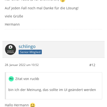
Auf jeden Fall noch mal Danke für die Lösung!
viele Grüße
Hermann
schlingo
Senior-Mitglied
#12
28. Januar 2022 um 10:52
Zitat von ruckb
bin ich der Meinung, das sollte im UI geändert werden
Hallo Hermann