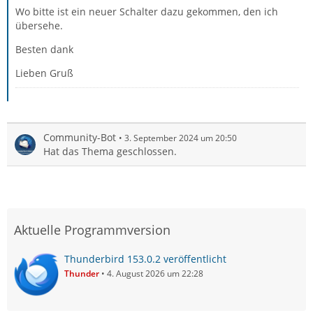
Wo bitte ist ein neuer Schalter dazu gekommen, den ich
übersehe.
Besten dank
Lieben Gruß
Community-Bot
3. September 2024 um 20:50
Hat das Thema geschlossen.
Aktuelle Programmversion
Thunderbird 153.0.2 veröffentlicht
Thunder
4. August 2026 um 22:28