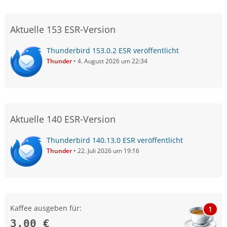
Aktuelle 153 ESR-Version
Thunderbird 153.0.2 ESR veröffentlicht
Thunder
4. August 2026 um 22:34
Aktuelle 140 ESR-Version
Thunderbird 140.13.0 ESR veröffentlicht
Thunder
22. Juli 2026 um 19:16
Kaffee ausgeben für:
1
3,00 €