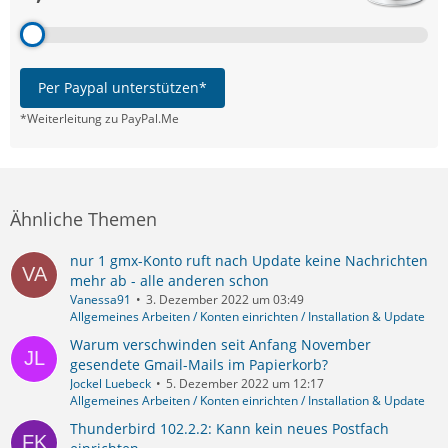
Per Paypal unterstützen*
*Weiterleitung zu PayPal.Me
Ähnliche Themen
nur 1 gmx-Konto ruft nach Update keine Nachrichten
mehr ab - alle anderen schon
Vanessa91
3. Dezember 2022 um 03:49
Allgemeines Arbeiten / Konten einrichten / Installation & Update
Warum verschwinden seit Anfang November
gesendete Gmail-Mails im Papierkorb?
Jockel Luebeck
5. Dezember 2022 um 12:17
Allgemeines Arbeiten / Konten einrichten / Installation & Update
Thunderbird 102.2.2: Kann kein neues Postfach