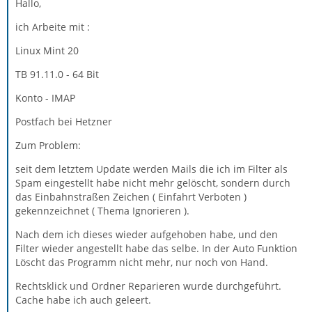
Hallo,
ich Arbeite mit :
Linux Mint 20
TB 91.11.0 - 64 Bit
Konto - IMAP
Postfach bei Hetzner
Zum Problem:
seit dem letztem Update werden Mails die ich im Filter als
Spam eingestellt habe nicht mehr gelöscht, sondern durch
das Einbahnstraßen Zeichen ( Einfahrt Verboten )
gekennzeichnet ( Thema Ignorieren ).
Nach dem ich dieses wieder aufgehoben habe, und den
Filter wieder angestellt habe das selbe. In der Auto Funktion
Löscht das Programm nicht mehr, nur noch von Hand.
Rechtsklick und Ordner Reparieren wurde durchgeführt.
Cache habe ich auch geleert.