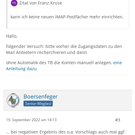
Zitat von Franz Kruse
kann ich keine neuen IMAP-Postfächer mehr einrichten,
Hallo,
folgender Versuch: bitte vorher die Zugangsdaten zu den
Mail Anbietern recherchieren und dann
ohne Automatik des TB die Konten manuell anlegen,
eine
Anleitung dazu
Boersenfeger
Senior-Mitglied
#3
19. September 2022 um 14:13
... bei negativen Ergebnis des o.a. Vorschlags auch mal ggf.