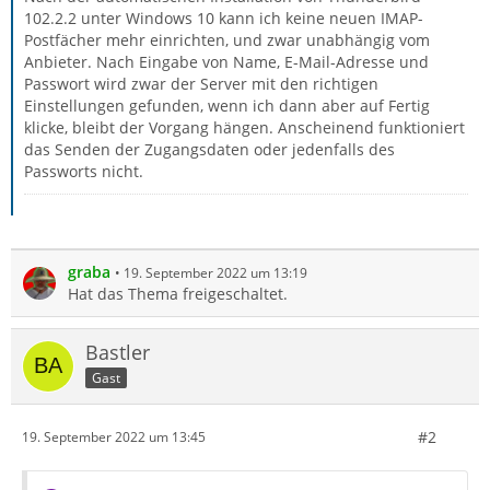
102.2.2 unter Windows 10 kann ich keine neuen IMAP-
Postfächer mehr einrichten, und zwar unabhängig vom
Anbieter. Nach Eingabe von Name, E-Mail-Adresse und
Passwort wird zwar der Server mit den richtigen
Einstellungen gefunden, wenn ich dann aber auf Fertig
klicke, bleibt der Vorgang hängen. Anscheinend funktioniert
das Senden der Zugangsdaten oder jedenfalls des
Passworts nicht.
graba
19. September 2022 um 13:19
Hat das Thema freigeschaltet.
Bastler
Gast
#2
19. September 2022 um 13:45