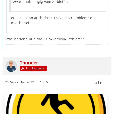
zwar unabhängig vom Anbieter.
Letztlich kann auch das "TLS-Version-Problem" die
Ursache sein.
Was ist denn nun das "TLS-Version-Problem"?
Thunder
Administrator
#19
20. September 2022 um 18:55