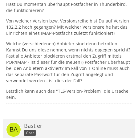
Hast Du momentan überhaupt Postfächer in Thunderbird,
die funktionieren?
Von welcher Version bzw. Versionsreihe bist Du auf Version
102.2.2 hoch gegangen? Mit welcher Versionsreihe hat das
Einrichten eines IMAP-Postfachs zuletzt funktioniert?
Welche (verschiedenen) Anbieter sind denn betroffen.
Kannst Du uns diese nennen, wenn nichts dagegen spricht?
Fast alle Anbieter blockieren erstmal den Zugriff mittels
POP/IMAP - ist dieser für die (neuen?) Postfächer überhaupt
bei den Anbietern aktiviert? Im Fall von T-Online muss auch
das separate Passwort für den Zugriff angelegt und
verwendet werden - ist dies der Fall?
Letztlich kann auch das "TLS-Version-Problem" die Ursache
sein.
Bastler
Gast