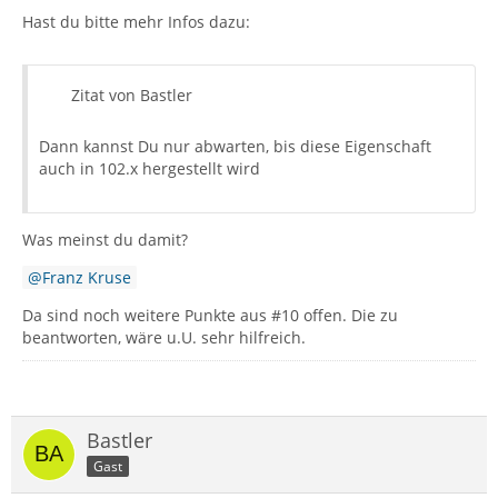
Hast du bitte mehr Infos dazu:
Zitat von Bastler
Dann kannst Du nur abwarten, bis diese Eigenschaft
auch in 102.x hergestellt wird
Was meinst du damit?
Franz Kruse
Da sind noch weitere Punkte aus #10 offen. Die zu
beantworten, wäre u.U. sehr hilfreich.
Bastler
Gast