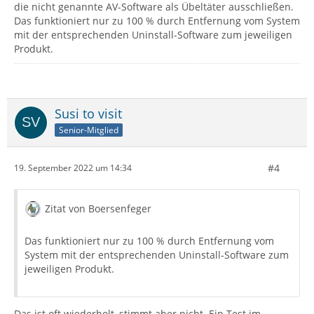
die nicht genannte AV-Software als Übeltäter ausschließen.
Das funktioniert nur zu 100 % durch Entfernung vom System
mit der entsprechenden Uninstall-Software zum jeweiligen
Produkt.
Susi to visit
Senior-Mitglied
#4
19. September 2022 um 14:34
Zitat von Boersenfeger
Das funktioniert nur zu 100 % durch Entfernung vom
System mit der entsprechenden Uninstall-Software zum
jeweiligen Produkt.
Das ist oft wiederholt, stimmt aber nicht. Ein Test im