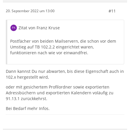
#11
20. September 2022 um 13:00
Zitat von Franz Kruse
Postfächer von beiden Mailservern, die schon vor dem
Umstieg auf TB 102.2.2 eingerichtet waren,
funktionieren nach wie vor einwandfrei.
Dann kannst Du nur abwarten, bis diese Eigenschaft auch in
102.x hergestellt wird,
oder mit gesichertem Profilordner sowie exportierten
Adressbüchern und exportierten Kalendern voläufig zu
91.13.1 zurückkehrst.
Bei Bedarf mehr Infos.