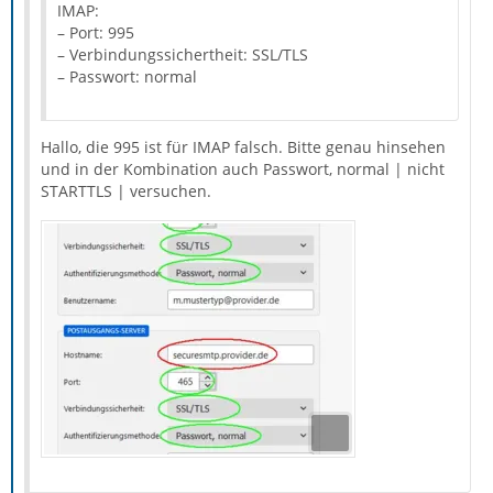
IMAP:
– Port: 995
– Verbindungssichertheit: SSL/TLS
– Passwort: normal
Hallo, die 995 ist für IMAP falsch. Bitte genau hinsehen
und in der Kombination auch Passwort, normal | nicht
STARTTLS | versuchen.