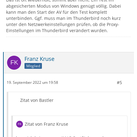
abgesicherten Modus von Windows genügt völlig. Dabei
kann man den Start der AV für den Test komplett
unterbinden. Ggf. muss man im Thunderbird noch kurz
unter den Netzwerkeinstellungen prüfen, ob die Proxy-
Einstellungen im Thunderbird verändert wurden.
Franz Kruse
Mitglied
#5
19. September 2022 um 19:58
Zitat von Bastler
Zitat von Franz Kruse