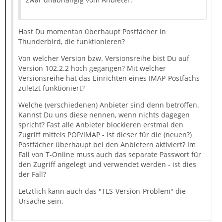
Hast Du momentan überhaupt Postfächer in
Thunderbird, die funktionieren?
Von welcher Version bzw. Versionsreihe bist Du auf
Version 102.2.2 hoch gegangen? Mit welcher
Versionsreihe hat das Einrichten eines IMAP-Postfachs
zuletzt funktioniert?
Welche (verschiedenen) Anbieter sind denn betroffen.
Kannst Du uns diese nennen, wenn nichts dagegen
spricht? Fast alle Anbieter blockieren erstmal den
Zugriff mittels POP/IMAP - ist dieser für die (neuen?)
Postfächer überhaupt bei den Anbietern aktiviert? Im
Fall von T-Online muss auch das separate Passwort für
den Zugriff angelegt und verwendet werden - ist dies
der Fall?
Letztlich kann auch das "TLS-Version-Problem" die
Ursache sein.