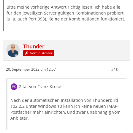
Bitte meine vorherige Antwort richtig lesen: Ich habe
alle
für den jeweiligen Server gültigen Kombinationen probiert
(u. a. auch Port 993).
Keine
der Kombinationen funktioniert.
Thunder
Administrator
#10
20. September 2022 um 12:57
Zitat von Franz Kruse
Nach der automatischen Installation von Thunderbird
102.2.2 unter Windows 10 kann ich keine neuen IMAP-
Postfächer mehr einrichten, und zwar unabhängig vom
Anbieter.