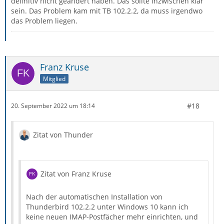
definitiv nicht geändert haben. Das sollte inzwischen klar
sein. Das Problem kam mit TB 102.2.2, da muss irgendwo
das Problem liegen.
Franz Kruse
Mitglied
#18
20. September 2022 um 18:14
Zitat von Thunder
Zitat von Franz Kruse
Nach der automatischen Installation von
Thunderbird 102.2.2 unter Windows 10 kann ich
keine neuen IMAP-Postfächer mehr einrichten, und