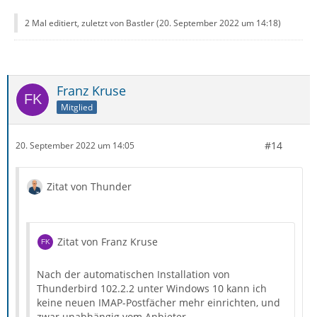
2 Mal editiert, zuletzt von Bastler (
20. September 2022 um 14:18
)
Franz Kruse
Mitglied
#14
20. September 2022 um 14:05
Zitat von Thunder
Zitat von Franz Kruse
Nach der automatischen Installation von
Thunderbird 102.2.2 unter Windows 10 kann ich
keine neuen IMAP-Postfächer mehr einrichten, und
zwar unabhängig vom Anbieter.