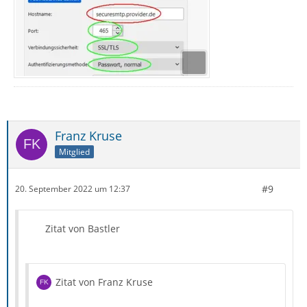
Franz Kruse
Mitglied
#9
20. September 2022 um 12:37
Zitat von Bastler
Zitat von Franz Kruse