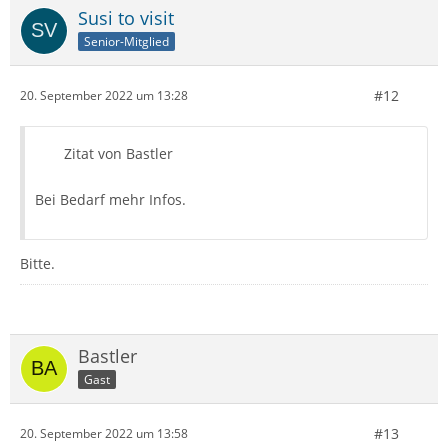
Susi to visit
Senior-Mitglied
#12
20. September 2022 um 13:28
Zitat von Bastler
Bei Bedarf mehr Infos.
Bitte.
Bastler
Gast
#13
20. September 2022 um 13:58