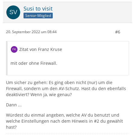
Susi to visit
Senior-Mitglied
#6
20. September 2022 um 08:44
Zitat von Franz Kruse
mit oder ohne Firewall.
Um sicher zu gehen: Es ging oben nicht (nur) um die
Firewall, sondern um den AV-Schutz. Hast du den ebenfalls
deaktiviert? Wenn ja, wie genau?
Dann ...
Würdest du einmal angeben, welche AV du benutzt und
welche Einstellungen nach dem Hinweis in #2 du gewählt
hast?