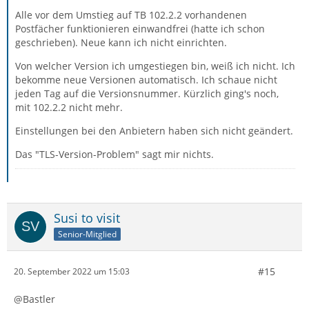
Alle vor dem Umstieg auf TB 102.2.2 vorhandenen
Postfächer funktionieren einwandfrei (hatte ich schon
geschrieben). Neue kann ich nicht einrichten.
Von welcher Version ich umgestiegen bin, weiß ich nicht. Ich
bekomme neue Versionen automatisch. Ich schaue nicht
jeden Tag auf die Versionsnummer. Kürzlich ging's noch,
mit 102.2.2 nicht mehr.
Einstellungen bei den Anbietern haben sich nicht geändert.
Das "TLS-Version-Problem" sagt mir nichts.
Susi to visit
Senior-Mitglied
#15
20. September 2022 um 15:03
@Bastler