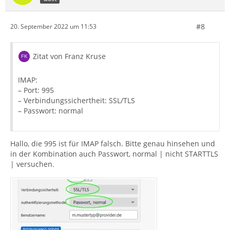
#8
20. September 2022 um 11:53
Zitat von Franz Kruse
IMAP:
– Port: 995
– Verbindungssichertheit: SSL/TLS
– Passwort: normal
Hallo, die 995 ist für IMAP falsch. Bitte genau hinsehen und
in der Kombination auch Passwort, normal | nicht STARTTLS
| versuchen.