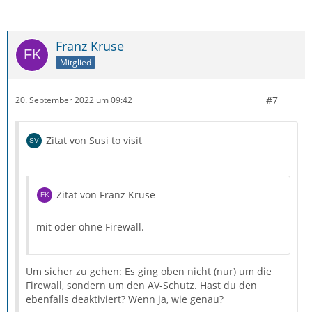
Franz Kruse
Mitglied
#7
20. September 2022 um 09:42
Zitat von Susi to visit
Zitat von Franz Kruse
mit oder ohne Firewall.
Um sicher zu gehen: Es ging oben nicht (nur) um die
Firewall, sondern um den AV-Schutz. Hast du den
ebenfalls deaktiviert? Wenn ja, wie genau?