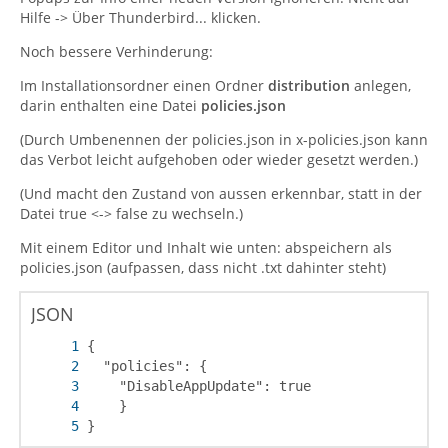
Hilfe -> Über Thunderbird... klicken.
Noch bessere Verhinderung:
Im Installationsordner einen Ordner
distribution
anlegen,
darin enthalten eine Datei
policies.json
(Durch Umbenennen der policies.json in x-policies.json kann
das Verbot leicht aufgehoben oder wieder gesetzt werden.)
(Und macht den Zustand von aussen erkennbar, statt in der
Datei true <-> false zu wechseln.)
Mit einem Editor und Inhalt wie unten: abspeichern als
policies.json (aufpassen, dass nicht .txt dahinter steht)
JSON
}