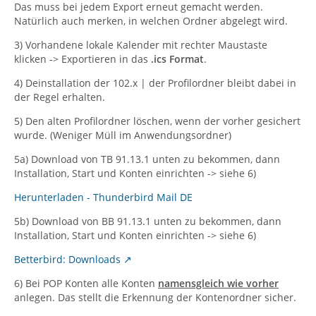
Das muss bei jedem Export erneut gemacht werden.
Natürlich auch merken, in welchen Ordner abgelegt wird.
3) Vorhandene lokale Kalender mit rechter Maustaste
klicken -> Exportieren in das
.ics Format
.
4) Deinstallation der 102.x | der Profilordner bleibt dabei in
der Regel erhalten.
5) Den alten Profilordner löschen, wenn der vorher gesichert
wurde. (Weniger Müll im Anwendungsordner)
5a) Download von TB 91.13.1 unten zu bekommen, dann
Installation, Start und Konten einrichten -> siehe 6)
Herunterladen - Thunderbird Mail DE
5b) Download von BB 91.13.1 unten zu bekommen, dann
Installation, Start und Konten einrichten -> siehe 6)
Betterbird: Downloads
6) Bei POP Konten alle Konten
namensgleich wie vorher
anlegen. Das stellt die Erkennung der Kontenordner sicher.