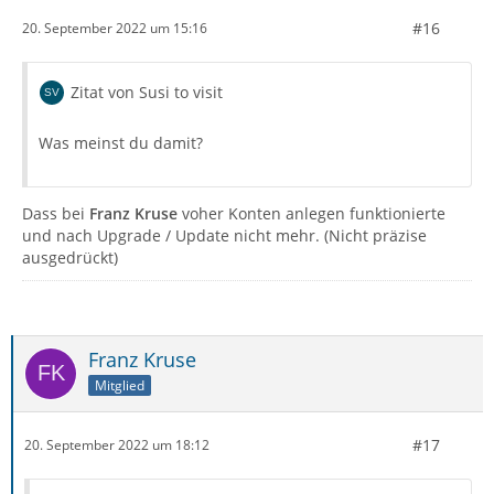
#16
20. September 2022 um 15:16
Zitat von Susi to visit
Was meinst du damit?
Dass bei
Franz Kruse
voher Konten anlegen funktionierte
und nach Upgrade / Update nicht mehr. (Nicht präzise
ausgedrückt)
Franz Kruse
Mitglied
#17
20. September 2022 um 18:12