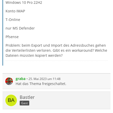
Windows 10 Pro 22H2
Konto IMAP
T-Online
nur MS Defender
Pfsense
Problem: beim Export und Import des Adressbuches gehen
die Verteilerlisten verloren. Gibt es ein workaround? Welche
Dateien müssten kopiert werden?
graba
25. Mai 2023 um 11:48
Hat das Thema freigeschaltet.
Bastler
Gast