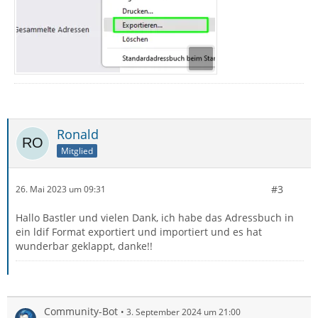
Ronald
Mitglied
#3
26. Mai 2023 um 09:31
Hallo Bastler und vielen Dank, ich habe das Adressbuch in
ein ldif Format exportiert und importiert und es hat
wunderbar geklappt, danke!!
Community-Bot
3. September 2024 um 21:00