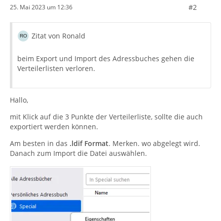
#2
25. Mai 2023 um 12:36
Zitat von Ronald
beim Export und Import des Adressbuches gehen die
Verteilerlisten verloren.
Hallo,
mit Klick auf die 3 Punkte der Verteilerliste, sollte die auch
exportiert werden können.
Am besten in das
.ldif Format
. Merken. wo abgelegt wird.
Danach zum Import die Datei auswählen.