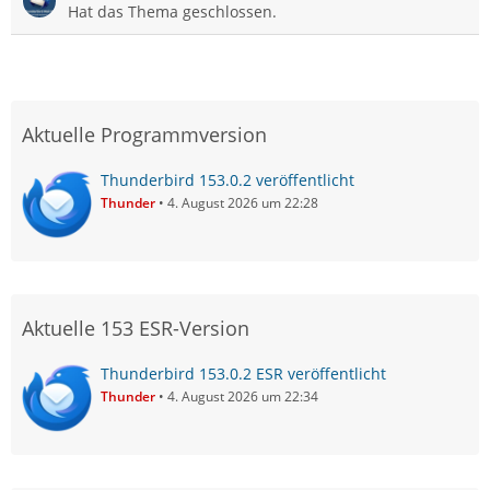
Hat das Thema geschlossen.
Aktuelle Programmversion
Thunderbird 153.0.2 veröffentlicht
Thunder
4. August 2026 um 22:28
Aktuelle 153 ESR-Version
Thunderbird 153.0.2 ESR veröffentlicht
Thunder
4. August 2026 um 22:34