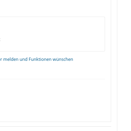
t
ler melden und Funktionen wünschen