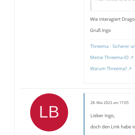
Wie interagiert Dragon
Gruß Ingo
Threema - Sicherer u
Meine Threema-ID
Warum Threema?
28. Mai 2023 um 17:05
Lieber Ingo,
doch den Link habe i