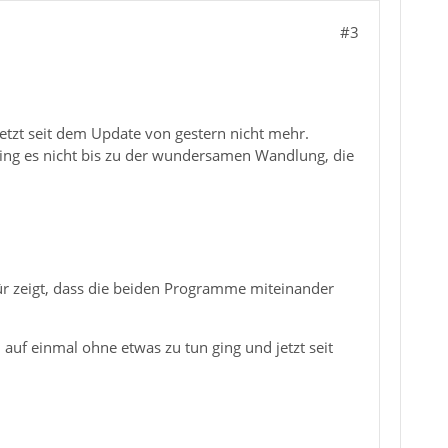
#3
jetzt seit dem Update von gestern nicht mehr.
ing es nicht bis zu der wundersamen Wandlung, die
 zeigt, dass die beiden Programme miteinander
n auf einmal ohne etwas zu tun ging und jetzt seit