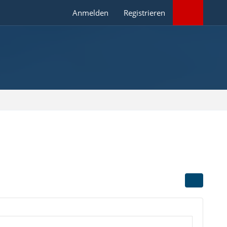
Anmelden
Registrieren