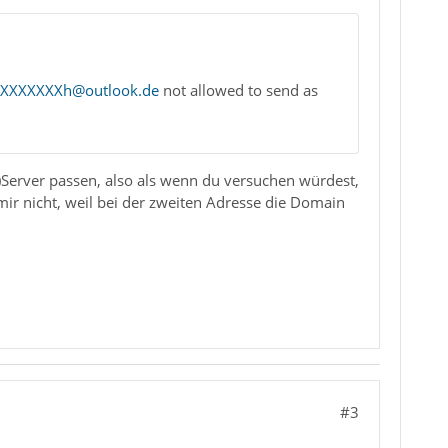
XXXXXXXh@outlook.de
not allowed to send as
Server passen, also als wenn du versuchen würdest,
ir nicht, weil bei der zweiten Adresse die Domain
#3