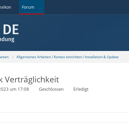
exikon
Forum
beiten
Allgemeines Arbeiten / Konten einrichten / Installation & Update
 Verträglichkeit
 2023 um 17:08
Geschlossen
Erledigt