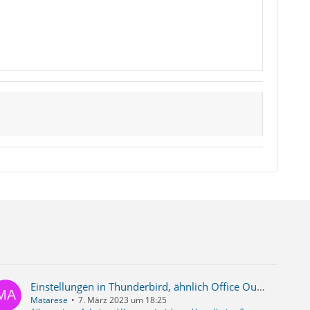
Einstellungen in Thunderbird, ähnlich Office Outlook
Matarese
7. März 2023 um 18:25