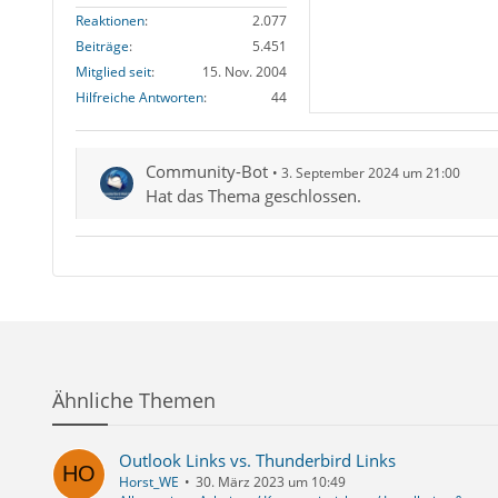
Reaktionen
2.077
Beiträge
5.451
Mitglied seit
15. Nov. 2004
Hilfreiche Antworten
44
Community-Bot
3. September 2024 um 21:00
Hat das Thema geschlossen.
Ähnliche Themen
Outlook Links vs. Thunderbird Links
Horst_WE
30. März 2023 um 10:49