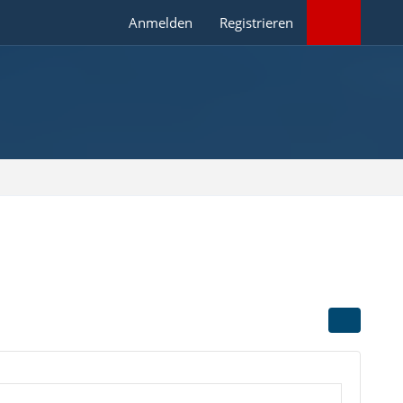
Anmelden
Registrieren