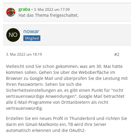
graba
3. Mai 2022 um 17:39
Hat das Thema freigeschaltet.
nowar
Mitglied
#2
3. Mai 2022 um 18:19
Vielleicht sind Sie schon gekommen, was am 30. Mai hätte
kommen sollen. Gehen Sie über die Weboberfläche im
Browser zu Google Mail und überprüfen Sie die Leistung mit
Ihren Passwörtern. Sehen Sie sich die
Sicherheitseinstellungen an, es gibt einen Punkt für "nicht
vertrauenswürdige Anwendungen", Google Mail betrachtet
alle E-Mail-Programme von Drittanbietern als nicht
vertrauenswürdig.
Erstellen Sie ein neues Profil in Thunderbird und richten Sie
darin ein Gmail-Mailkonto ein, TB wird Ihre Server
automatisch erkennen und die OAuth2-