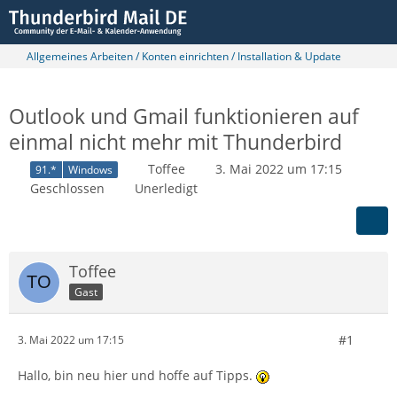
Allgemeines Arbeiten / Konten einrichten / Installation & Update
Outlook und Gmail funktionieren auf
einmal nicht mehr mit Thunderbird
Toffee
3. Mai 2022 um 17:15
91.*
Windows
Geschlossen
Unerledigt
Toffee
Gast
#1
3. Mai 2022 um 17:15
Hallo, bin neu hier und hoffe auf Tipps.