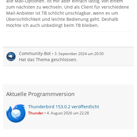
alle Mail-Optionen. Ist mir aber einfach lästig, von einem
zum nächsten zu wechseln. Und als Client für verschiedene
Mail-Anbieter ist TB schlicht unschlagbar, wenn es um
Übersichtlichkeit und leichte Bedienung geht. Deshalb
möchte ich auch unbedingt beim TB bleiben.
Community-Bot
3. September 2024 um 20:50
Hat das Thema geschlossen.
Aktuelle Programmversion
Thunderbird 153.0.2 veröffentlicht
Thunder
4. August 2026 um 22:28