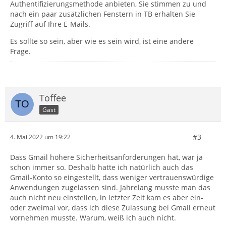
Authentifizierungsmethode anbieten, Sie stimmen zu und
nach ein paar zusätzlichen Fenstern in TB erhalten Sie
Zugriff auf Ihre E-Mails.
Es sollte so sein, aber wie es sein wird, ist eine andere
Frage.
Toffee
Gast
#3
4. Mai 2022 um 19:22
Dass Gmail höhere Sicherheitsanforderungen hat, war ja
schon immer so. Deshalb hatte ich natürlich auch das
Gmail-Konto so eingestellt, dass weniger vertrauenswürdige
Anwendungen zugelassen sind. Jahrelang musste man das
auch nicht neu einstellen, in letzter Zeit kam es aber ein-
oder zweimal vor, dass ich diese Zulassung bei Gmail erneut
vornehmen musste. Warum, weiß ich auch nicht.