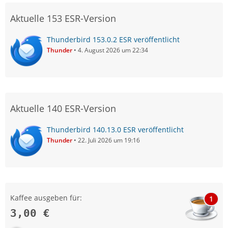
Aktuelle 153 ESR-Version
Thunderbird 153.0.2 ESR veröffentlicht
Thunder
4. August 2026 um 22:34
Aktuelle 140 ESR-Version
Thunderbird 140.13.0 ESR veröffentlicht
Thunder
22. Juli 2026 um 19:16
Kaffee ausgeben für:
1
3,00 €