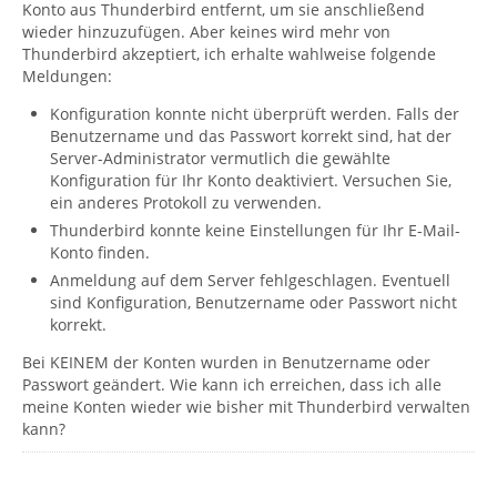
Konto aus Thunderbird entfernt, um sie anschließend
wieder hinzuzufügen. Aber keines wird mehr von
Thunderbird akzeptiert, ich erhalte wahlweise folgende
Meldungen:
Konfiguration konnte nicht überprüft werden. Falls der
Benutzername und das Passwort korrekt sind, hat der
Server-Administrator vermutlich die gewählte
Konfiguration für Ihr Konto deaktiviert. Versuchen Sie,
ein anderes Protokoll zu verwenden.
Thunderbird konnte keine Einstellungen für Ihr E-Mail-
Konto finden.
Anmeldung auf dem Server fehlgeschlagen. Eventuell
sind Konfiguration, Benutzername oder Passwort nicht
korrekt.
Bei KEINEM der Konten wurden in Benutzername oder
Passwort geändert. Wie kann ich erreichen, dass ich alle
meine Konten wieder wie bisher mit Thunderbird verwalten
kann?