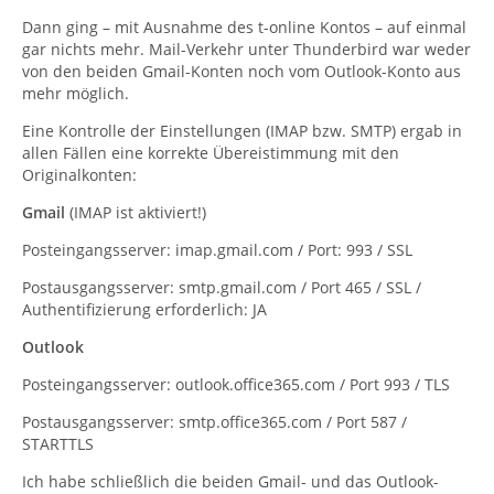
Dann ging – mit Ausnahme des t-online Kontos – auf einmal
gar nichts mehr. Mail-Verkehr unter Thunderbird war weder
von den beiden Gmail-Konten noch vom Outlook-Konto aus
mehr möglich.
Eine Kontrolle der Einstellungen (IMAP bzw. SMTP) ergab in
allen Fällen eine korrekte Übereistimmung mit den
Originalkonten:
Gmail
(IMAP ist aktiviert!)
Posteingangsserver: imap.gmail.com / Port: 993 / SSL
Postausgangsserver: smtp.gmail.com / Port 465 / SSL /
Authentifizierung erforderlich: JA
Outlook
Posteingangsserver: outlook.office365.com / Port 993 / TLS
Postausgangsserver: smtp.office365.com / Port 587 /
STARTTLS
Ich habe schließlich die beiden Gmail- und das Outlook-