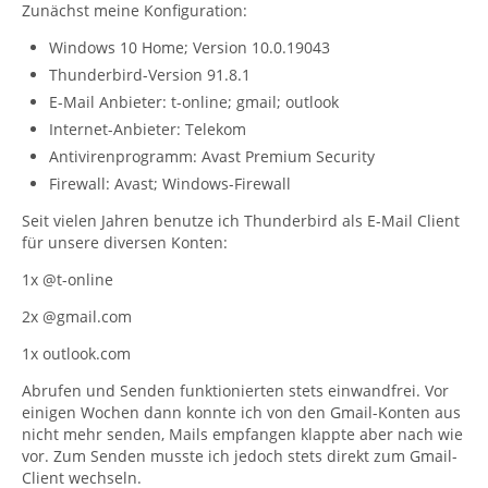
Zunächst meine Konfiguration:
Windows 10 Home; Version 10.0.19043
Thunderbird-Version 91.8.1
E-Mail Anbieter: t-online; gmail; outlook
Internet-Anbieter: Telekom
Antivirenprogramm: Avast Premium Security
Firewall: Avast; Windows-Firewall
Seit vielen Jahren benutze ich Thunderbird als E-Mail Client
für unsere diversen Konten:
1x @t-online
2x @gmail.com
1x outlook.com
Abrufen und Senden funktionierten stets einwandfrei. Vor
einigen Wochen dann konnte ich von den Gmail-Konten aus
nicht mehr senden, Mails empfangen klappte aber nach wie
vor. Zum Senden musste ich jedoch stets direkt zum Gmail-
Client wechseln.