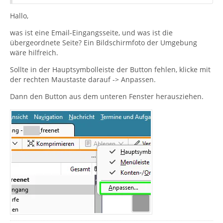
Hallo,
was ist eine Email-Eingangsseite, und was ist die
übergeordnete Seite? Ein Bildschirmfoto der Umgebung
wäre hilfreich.
Sollte in der Hauptsymbolleiste der Button fehlen, klicke mit
der rechten Maustaste darauf -> Anpassen.
Dann den Button aus dem unteren Fenster herausziehen.