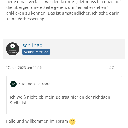
neue email verfasst werden konnte. Jetzt muss ich dazu auf
die übergeordnete Seite gehen, um `email erstellen´
anklicken zu können. Das ist umständlicher. Ich sehe darin
keine Verbesserung.
schlingo
Senior-Mitglied
#2
17. Juni 2023 um 11:16
Zitat von Tairona
Ich weiß nicht, ob mein Beitrag hier an der richtigen
Stelle ist
Hallo und willkommen im Forum