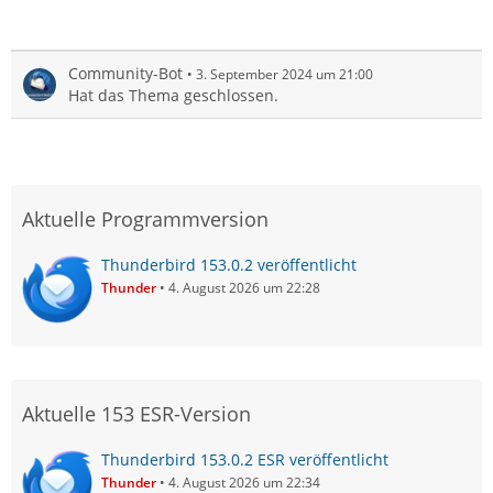
Community-Bot
3. September 2024 um 21:00
Hat das Thema geschlossen.
Aktuelle Programmversion
Thunderbird 153.0.2 veröffentlicht
Thunder
4. August 2026 um 22:28
Aktuelle 153 ESR-Version
Thunderbird 153.0.2 ESR veröffentlicht
Thunder
4. August 2026 um 22:34