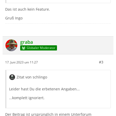
Das ist auch kein Feature.
Gruß Ingo
graba
Globaler Moderator
#3
17. Juni 2023 um 11:27
Zitat von schlingo
Leider hast Du die erbetenen Angaben...
...komplett ignoriert.
Der Beitrag ist ursprünglich in einem Unterforum