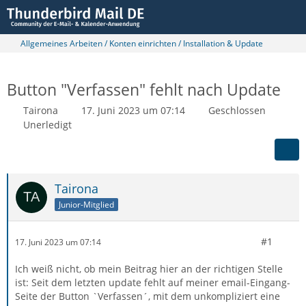
Allgemeines Arbeiten / Konten einrichten / Installation & Update
Button "Verfassen" fehlt nach Update
Tairona
17. Juni 2023 um 07:14
Geschlossen
Unerledigt
Tairona
Junior-Mitglied
#1
17. Juni 2023 um 07:14
Ich weiß nicht, ob mein Beitrag hier an der richtigen Stelle
ist: Seit dem letzten update fehlt auf meiner email-Eingang-
Seite der Button `Verfassen´, mit dem unkompliziert eine