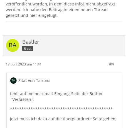
veröffentlicht worden, in dem diese Infos nicht abgefragt
werden. Ich habe den Beitrag in einen neuen Thread
gesetzt und hier eingefügt.
Bastler
Gast
#4
17. Juni 2023 um 11:41
Zitat von Tairona
fehlt auf meiner email-Eingang-Seite der Button
`Verfassen´,
*********************************************
Jetzt muss ich dazu auf die übergeordnete Seite gehen,