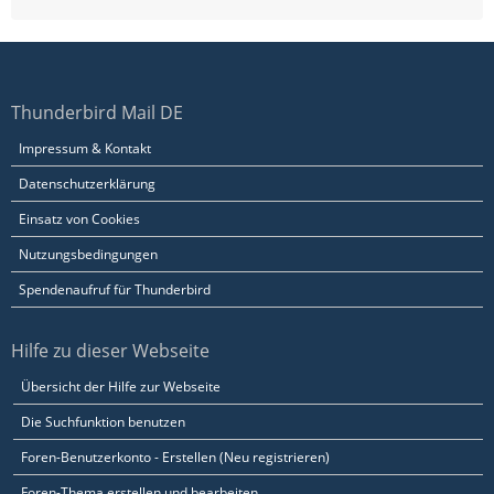
Thunderbird Mail DE
Impressum & Kontakt
Datenschutzerklärung
Einsatz von Cookies
Nutzungsbedingungen
Spendenaufruf für Thunderbird
Hilfe zu dieser Webseite
Übersicht der Hilfe zur Webseite
Die Suchfunktion benutzen
Foren-Benutzerkonto - Erstellen (Neu registrieren)
Foren-Thema erstellen und bearbeiten