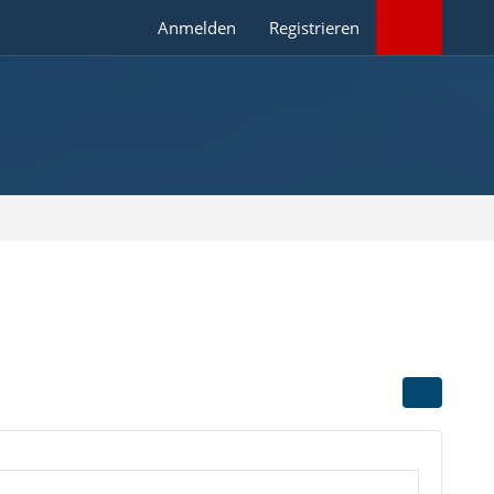
Anmelden
Registrieren