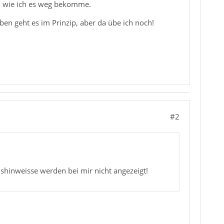
n wie ich es weg bekomme.
ben geht es im Prinzip, aber da übe ich noch!
#2
shinweisse werden bei mir nicht angezeigt!