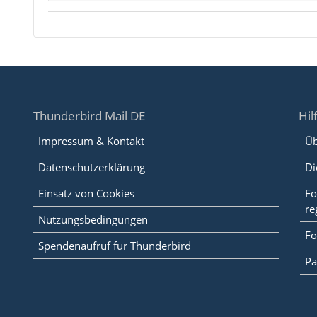
Thunderbird Mail DE
Hil
Impressum & Kontakt
Üb
Datenschutzerklärung
Di
Einsatz von Cookies
Fo
re
Nutzungsbedingungen
Fo
Spendenaufruf für Thunderbird
Pa