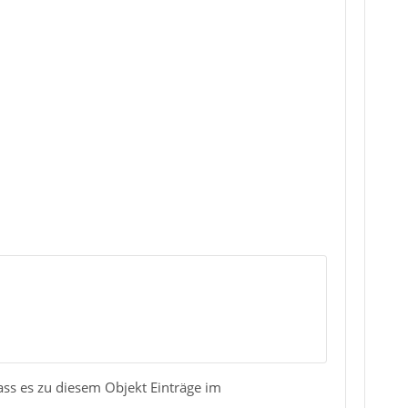
ass es zu diesem Objekt Einträge im