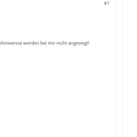
#1
shinweisse werden bei mir nicht angezeigt!