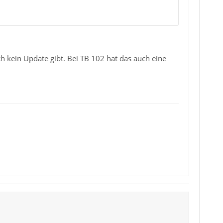
ch kein Update gibt. Bei TB 102 hat das auch eine