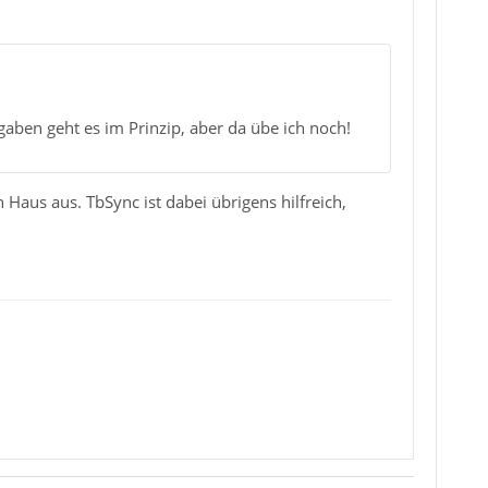
gaben geht es im Prinzip, aber da übe ich noch!
Haus aus. TbSync ist dabei übrigens hilfreich,