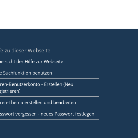
fe zu dieser Webseite
ersicht der Hilfe zur Webseite
e Suchfunktion benutzen
ren-Benutzerkonto - Erstellen (Neu
gistrieren)
ren-Thema erstellen und bearbeiten
sswort vergessen - neues Passwort festlegen