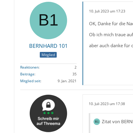
10. Juli 2023 um 17:23
OK, Danke für die Na
Ob ich mich traue auf
BERNHARD 101
aber auch danke für 
Mitglied
Reaktionen
2
Beiträge
35
Mitglied seit
9. Jan. 2021
10. Juli 2023 um 17:38
Zitat von BER