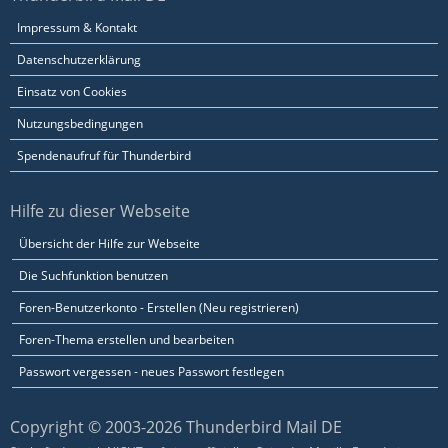
Impressum & Kontakt
Datenschutzerklärung
Einsatz von Cookies
Nutzungsbedingungen
Spendenaufruf für Thunderbird
Hilfe zu dieser Webseite
Übersicht der Hilfe zur Webseite
Die Suchfunktion benutzen
Foren-Benutzerkonto - Erstellen (Neu registrieren)
Foren-Thema erstellen und bearbeiten
Passwort vergessen - neues Passwort festlegen
Copyright © 2003-2026 Thunderbird Mail DE