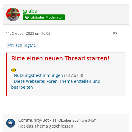
graba
Globaler Moderator
#3
11. Oktober 2023 um 16:02
frischlingMC
Bitte einen neuen Thread starten!
-
Nutzungsbestimmungen
(§3 Abs.3)
-
Diese Webseite: Foren-Thema erstellen und
bearbeiten
Community-Bot
11. Oktober 2024 um 04:31
Hat das Thema geschlossen.