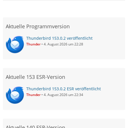
Aktuelle Programmversion
Thunderbird 153.0.2 veröffentlicht
Thunder
4. August 2026 um 22:28
Aktuelle 153 ESR-Version
Thunderbird 153.0.2 ESR veröffentlicht
Thunder
4. August 2026 um 22:34
Aktuelle 140 ESR-Version