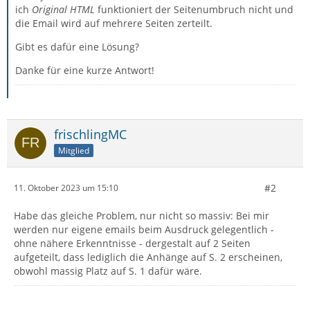
ich
Original HTML
funktioniert der Seitenumbruch nicht und
die Email wird auf mehrere Seiten zerteilt.
Gibt es dafür eine Lösung?
Danke für eine kurze Antwort!
frischlingMC
Mitglied
#2
11. Oktober 2023 um 15:10
Habe das gleiche Problem, nur nicht so massiv: Bei mir
werden nur eigene emails beim Ausdruck gelegentlich -
ohne nähere Erkenntnisse - dergestalt auf 2 Seiten
aufgeteilt, dass lediglich die Anhänge auf S. 2 erscheinen,
obwohl massig Platz auf S. 1 dafür wäre.