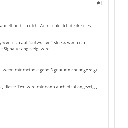
#1
andelt und ich nicht Admin bin, ich denke dies
t, wenn ich auf "antworten" Klicke, wenn ich
ie Signatur angezeigt wird.
n, wenn mir meine eigene Signatur nicht angezeigt
at, dieser Text wird mir dann auch nicht angezeigt,