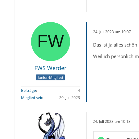
24. Juli 2023 um 10:07
Das ist ja alles schö
Weil ich persönlich m
FWS Werder
Junior-Mitglied
Beiträge
4
Mitglied seit
20. Jul. 2023
24. Juli 2023 um 10:13