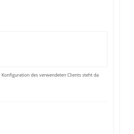
h Konfiguration des verwendeten Clients steht da