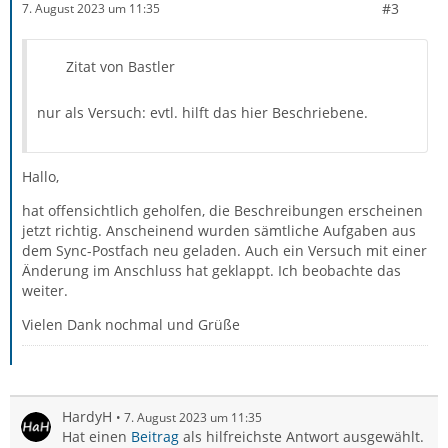
#3
7. August 2023 um 11:35
Zitat von Bastler
nur als Versuch: evtl. hilft das hier Beschriebene.
Hallo,
hat offensichtlich geholfen, die Beschreibungen erscheinen
jetzt richtig. Anscheinend wurden sämtliche Aufgaben aus
dem Sync-Postfach neu geladen. Auch ein Versuch mit einer
Änderung im Anschluss hat geklappt. Ich beobachte das
weiter.
Vielen Dank nochmal und Grüße
HardyH
7. August 2023 um 11:35
Hat einen
Beitrag
als hilfreichste Antwort ausgewählt.