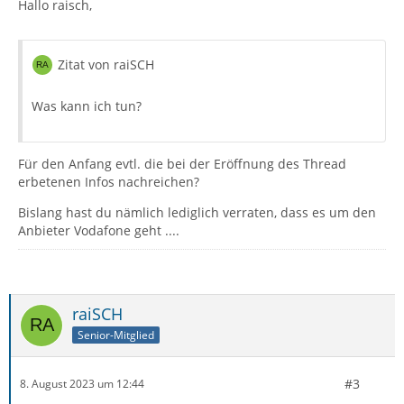
Hallo raisch,
Zitat von raiSCH
Was kann ich tun?
Für den Anfang evtl. die bei der Eröffnung des Thread
erbetenen Infos nachreichen?
Bislang hast du nämlich lediglich verraten, dass es um den
Anbieter Vodafone geht ....
raiSCH
Senior-Mitglied
#3
8. August 2023 um 12:44