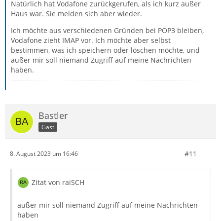
Natürlich hat Vodafone zurückgerufen, als ich kurz außer
Haus war. Sie melden sich aber wieder.
Ich möchte aus verschiedenen Gründen bei POP3 bleiben,
Vodafone zieht IMAP vor. Ich möchte aber selbst
bestimmen, was ich speichern oder löschen möchte, und
außer mir soll niemand Zugriff auf meine Nachrichten
haben.
Bastler
Gast
#11
8. August 2023 um 16:46
Zitat von raiSCH
außer mir soll niemand Zugriff auf meine Nachrichten
haben