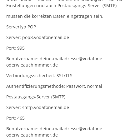
Einstellungen und auch Postausgangs-Server (SMTP)
müssen die korrekten Daten eingetragen sein.
Servertyp POP
Server: pop3.vodafonemail.de
Port: 995
Benutzername: deine-mailadresse@vodafone
oderwieauchimmmer.de
Verbindungssicherheit: SSL/TLS
Authentifizierungsmethode: Passwort, normal
Postausgangs-Server (SMTP)
Server: smtp.vodafonemail.de
Port: 465
Benutzername: deine-mailadresse@vodafone
oderwieauchimmmer.de