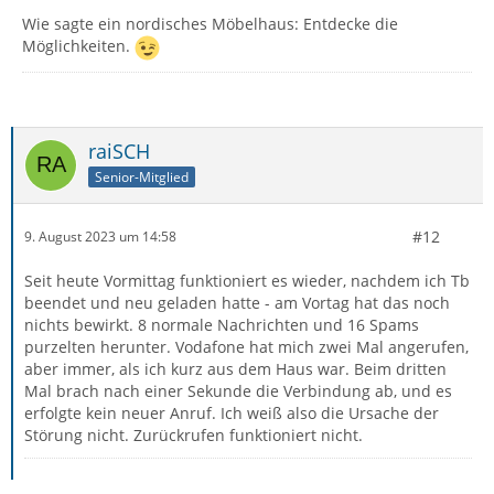
Wie sagte ein nordisches Möbelhaus: Entdecke die
Möglichkeiten.
raiSCH
Senior-Mitglied
#12
9. August 2023 um 14:58
Seit heute Vormittag funktioniert es wieder, nachdem ich Tb
beendet und neu geladen hatte - am Vortag hat das noch
nichts bewirkt. 8 normale Nachrichten und 16 Spams
purzelten herunter. Vodafone hat mich zwei Mal angerufen,
aber immer, als ich kurz aus dem Haus war. Beim dritten
Mal brach nach einer Sekunde die Verbindung ab, und es
erfolgte kein neuer Anruf. Ich weiß also die Ursache der
Störung nicht. Zurückrufen funktioniert nicht.