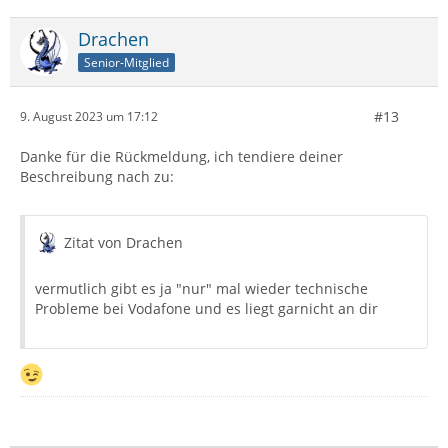
Drachen
Senior-Mitglied
#13
9. August 2023 um 17:12
Danke für die Rückmeldung, ich tendiere deiner
Beschreibung nach zu:
Zitat von Drachen
vermutlich gibt es ja "nur" mal wieder technische
Probleme bei Vodafone und es liegt garnicht an dir