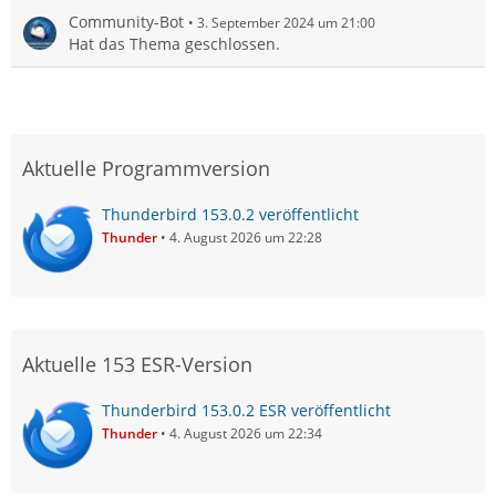
Community-Bot
3. September 2024 um 21:00
Hat das Thema geschlossen.
Aktuelle Programmversion
Thunderbird 153.0.2 veröffentlicht
Thunder
4. August 2026 um 22:28
Aktuelle 153 ESR-Version
Thunderbird 153.0.2 ESR veröffentlicht
Thunder
4. August 2026 um 22:34