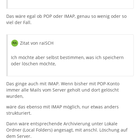
Das wäre egal ob POP oder IMAP, genau so wenig oder so
viel der Fall.
Zitat von raiSCH
Ich möchte aber selbst bestimmen, was ich speichern
oder löschen möchte,
Das ginge auch mit IMAP. Wenn bisher mit POP-Konto
immer alle Mails vom Server geholt und dort gelöscht
wurden,
wäre das ebenso mit IMAP möglich, nur etwas anders
strukturiert.
Dann wäre entsprechende Archivierung unter Lokale
Ordner (Local Folders) angesagt, mit anschl. Löschung auf
dem Server.