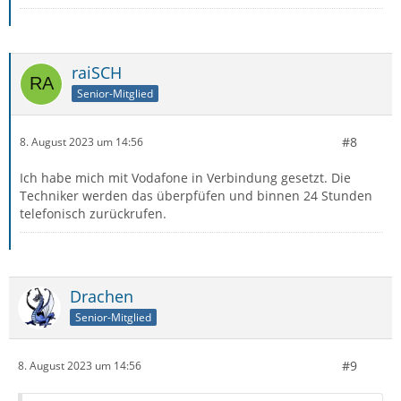
raiSCH
Senior-Mitglied
#8
8. August 2023 um 14:56
Ich habe mich mit Vodafone in Verbindung gesetzt. Die
Techniker werden das überpfüfen und binnen 24 Stunden
telefonisch zurückrufen.
Drachen
Senior-Mitglied
#9
8. August 2023 um 14:56