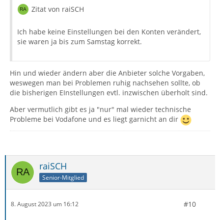
Zitat von raiSCH
Ich habe keine Einstellungen bei den Konten verändert,
sie waren ja bis zum Samstag korrekt.
Hin und wieder ändern aber die Anbieter solche Vorgaben,
weswegen man bei Problemen ruhig nachsehen sollte, ob
die bisherigen EInstellungen evtl. inzwischen überholt sind.
Aber vermutlich gibt es ja "nur" mal wieder technische
Probleme bei Vodafone und es liegt garnicht an dir
raiSCH
Senior-Mitglied
#10
8. August 2023 um 16:12