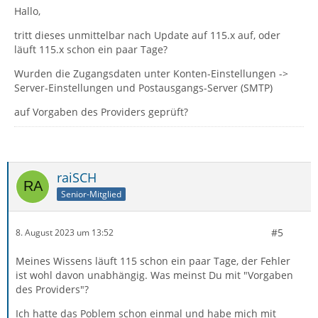
Hallo,
tritt dieses unmittelbar nach Update auf 115.x auf, oder
läuft 115.x schon ein paar Tage?
Wurden die Zugangsdaten unter Konten-Einstellungen ->
Server-Einstellungen und Postausgangs-Server (SMTP)
auf Vorgaben des Providers geprüft?
raiSCH
Senior-Mitglied
#5
8. August 2023 um 13:52
Meines Wissens läuft 115 schon ein paar Tage, der Fehler
ist wohl davon unabhängig. Was meinst Du mit "Vorgaben
des Providers"?
Ich hatte das Poblem schon einmal und habe mich mit