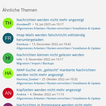
Ähnliche Themen
Nachrichten werden nicht mehr angezeigt
thundwolf1
16. Juli 2023 um 10:17
Allgemeines Arbeiten / Konten einrichten / Installation & Update
Imap Mails werden falsch/nicht vollständig
heruntergeladen
freedusa
13. Dezember 2022 um 19:42
Allgemeines Arbeiten / Konten einrichten / Installation & Update
Nachrichten können nicht gelesen werden
hilfe
6. November 2022 um 13:17
Migration / Import / Backups
IMAP-Suche: als „gelöscht” markierte Nachrichten
werden nicht mehr angezeigt
Hartmut_Goebel
25. Oktober 2022 um 10:32
Allgemeines Arbeiten / Konten einrichten / Installation & Update
Kopfzeilen werden nicht mehr angezeigt
Andrea
4. Oktober 2022 um 11:13
Allgemeines Arbeiten / Konten einrichten / Installation & Update
Nachrichten in Posteingang werden nicht mehr