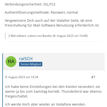
Verbindungssicherheit: SSL/TLS
Authentifizierungsmethode: Passwort, normal
Vergewissere Dich auch auf der Vodafon Seite, ob eine
Freischaltung für Mail-Software Benutzung erforderlich ist.
2 Mal editiert, zuletzt von Bastler (
8. August 2023 um 14:40
)
raiSCH
Senior-Mitglied
#7
8. August 2023 um 14:34
Ich habe keine Einstellungen bei den Konten verändert, sie
waren ja bis zum Samstag korrekt. Thunderbird war ebenso
freigeschaltet.
Ich werde mich aber wieder an Vodafone wenden.