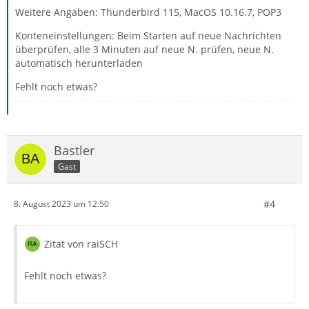
Weitere Angaben: Thunderbird 115, MacOS 10.16.7, POP3
Konteneinstellungen: Beim Starten auf neue Nachrichten
überprüfen, alle 3 Minuten auf neue N. prüfen, neue N.
automatisch herunterladen
Fehlt noch etwas?
Bastler
Gast
#4
8. August 2023 um 12:50
Zitat von raiSCH
Fehlt noch etwas?