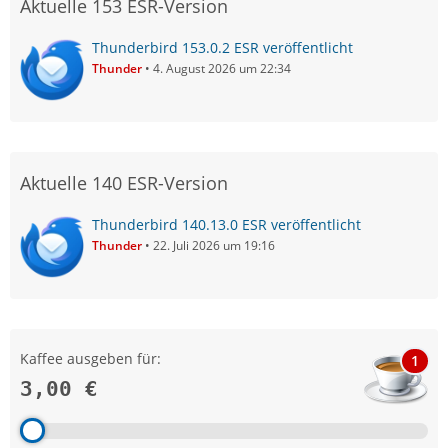
Aktuelle 153 ESR-Version
Thunderbird 153.0.2 ESR veröffentlicht
Thunder
4. August 2026 um 22:34
Aktuelle 140 ESR-Version
Thunderbird 140.13.0 ESR veröffentlicht
Thunder
22. Juli 2026 um 19:16
Kaffee ausgeben für:
1
3,00 €