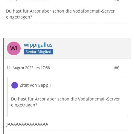
Du hast für Arcor aber schon die Vodafonemail-Server
eingetragen?
wippigallus
Senior-Mitglied
#6
11. August 2023 um 17:58
Zitat von Sepp_I
Du hast für Arcor aber schon die Vodafonemail-Server
eingetragen?
JAAAAAAAAAAAAAAA