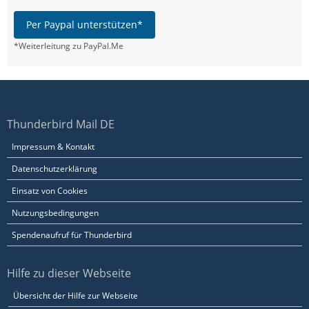
Per Paypal unterstützen*
*Weiterleitung zu PayPal.Me
Thunderbird Mail DE
Impressum & Kontakt
Datenschutzerklärung
Einsatz von Cookies
Nutzungsbedingungen
Spendenaufruf für Thunderbird
Hilfe zu dieser Webseite
Übersicht der Hilfe zur Webseite