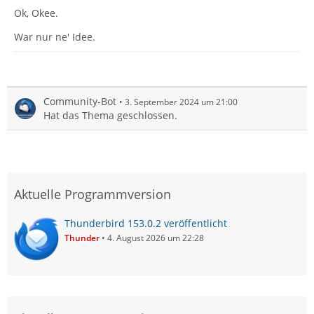
Ok, Okee.
War nur ne' Idee.
Community-Bot
3. September 2024 um 21:00
Hat das Thema geschlossen.
Aktuelle Programmversion
Thunderbird 153.0.2 veröffentlicht
Thunder
4. August 2026 um 22:28