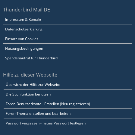
Thunderbird Mail DE
Impressum & Kontakt
Datenschutzerklärung
Einsatz von Cookies
Nutzungsbedingungen
Spendenaufruf für Thunderbird
Hilfe zu dieser Webseite
Übersicht der Hilfe zur Webseite
Die Suchfunktion benutzen
Foren-Benutzerkonto - Erstellen (Neu registrieren)
Foren-Thema erstellen und bearbeiten
Passwort vergessen - neues Passwort festlegen