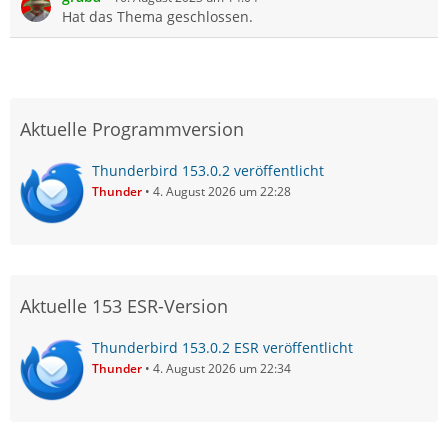
Hat das Thema geschlossen.
Aktuelle Programmversion
Thunderbird 153.0.2 veröffentlicht
Thunder
4. August 2026 um 22:28
Aktuelle 153 ESR-Version
Thunderbird 153.0.2 ESR veröffentlicht
Thunder
4. August 2026 um 22:34