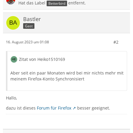
Hat das Label
entfernt.
Betterbird
Bastler
Gast
#2
16. August 2023 um 01:08
Zitat von Heiko1510169
Aber seit ein paar Monaten wird bei mir nichts mehr mit
meinem Firefox-Konto Synchronisiert
Hallo,
dazu ist dieses
Forum für Firefox
besser geeignet.