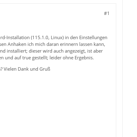
#1
rd-Installation (115.1.0, Linux) in den Einstellungen
ssen Anhaken ich mich daran erinnern lassen kann,
installiert; dieser wird auch angezeigt, ist aber
n und auf true gestellt; leider ohne Ergebnis.
nn? Vielen Dank und Gruß