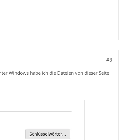
#8
 unter Windows habe ich die Dateien von dieser Seite