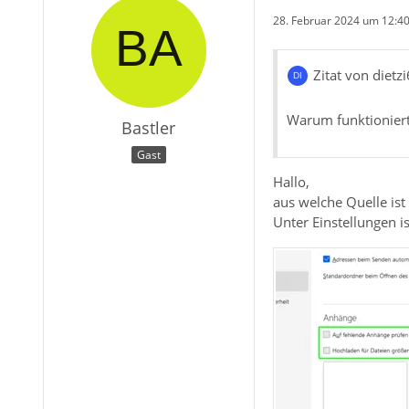
28. Februar 2024 um 12:4
Zitat von dietz
Warum funktioniert
Bastler
Gast
Hallo,
aus welche Quelle ist 
Unter Einstellungen i