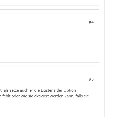
#4
#5
 als setze auch er die Existenz der Option
fehlt oder wie sie aktiviert werden kann, falls sie