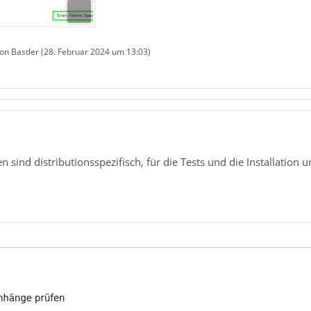
von Bastler (
28. Februar 2024 um 13:03
)
1
en sind distributionsspezifisch, für die Tests und die Installation