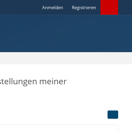
Anmelden
Registrieren
nstellungen meiner