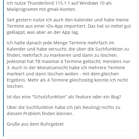
ich nutze Thunderbird 115.1.1 auf Windows 10 als
Mailprogramm mit gmail-Konten.
Seit gestern nutze ich auch den Kalender und habe meine
Termine aus einer iOs-App importiert. Das hat so mittel gut
geklappt, was aber an der App lag.
Ich hatte danach jede Menge Termine mehrfach im
Kalender und habe versucht, die über die Suchfunktion zu
finden, mehrfach zu markieren und dann zu löschen.
Jedesmal hat TB maximal 4 Termine gelöscht; meistens nur
3. Auch in der Monatsansicht habe ich mehrere Termine
markiert und dann löschen wollen - mit dem gleichen
Ergebnis. Mehr als 4 Termine gleichzeitig konnte ich nicht
löschen.
Ist das eine "Schutzfunktion" als Feature oder ein Bug?
Über die Suchfunktion habe ich (als Neuling) nichts zu
diesem Problem finden können.
Grüße aus dem Ruhrgebiet