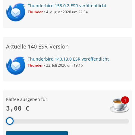
Thunderbird 153.0.2 ESR veröffentlicht
Thunder
4. August 2026 um 22:34
Aktuelle 140 ESR-Version
Thunderbird 140.13.0 ESR veröffentlicht
Thunder
22. Juli 2026 um 19:16
Kaffee ausgeben für:
1
3,00 €