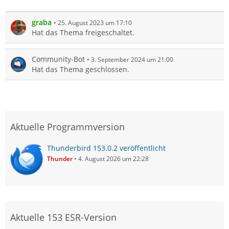
graba
25. August 2023 um 17:10
Hat das Thema freigeschaltet.
Community-Bot
3. September 2024 um 21:00
Hat das Thema geschlossen.
Aktuelle Programmversion
Thunderbird 153.0.2 veröffentlicht
Thunder
4. August 2026 um 22:28
Aktuelle 153 ESR-Version