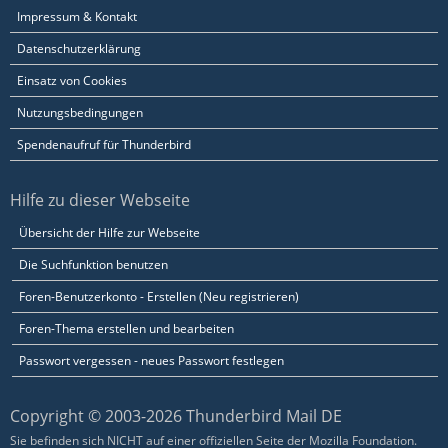
Impressum & Kontakt
Datenschutzerklärung
Einsatz von Cookies
Nutzungsbedingungen
Spendenaufruf für Thunderbird
Hilfe zu dieser Webseite
Übersicht der Hilfe zur Webseite
Die Suchfunktion benutzen
Foren-Benutzerkonto - Erstellen (Neu registrieren)
Foren-Thema erstellen und bearbeiten
Passwort vergessen - neues Passwort festlegen
Copyright © 2003-2026 Thunderbird Mail DE
Sie befinden sich NICHT auf einer offiziellen Seite der Mozilla Foundation.