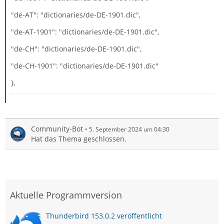
"de-AT": "dictionaries/de-DE-1901.dic",
"de-AT-1901": "dictionaries/de-DE-1901.dic",
"de-CH": "dictionaries/de-DE-1901.dic",
"de-CH-1901": "dictionaries/de-DE-1901.dic"
},
Community-Bot
5. September 2024 um 04:30
Hat das Thema geschlossen.
Aktuelle Programmversion
Thunderbird 153.0.2 veröffentlicht