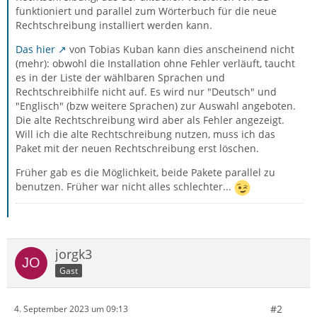
funktioniert und parallel zum Wörterbuch für die neue
Rechtschreibung installiert werden kann.
Das hier
von Tobias Kuban kann dies anscheinend nicht
(mehr): obwohl die Installation ohne Fehler verläuft, taucht
es in der Liste der wählbaren Sprachen und
Rechtschreibhilfe nicht auf. Es wird nur "Deutsch" und
"Englisch" (bzw weitere Sprachen) zur Auswahl angeboten.
Die alte Rechtschreibung wird aber als Fehler angezeigt.
Will ich die alte Rechtschreibung nutzen, muss ich das
Paket mit der neuen Rechtschreibung erst löschen.
Früher gab es die Möglichkeit, beide Pakete parallel zu
benutzen. Früher war nicht alles schlechter...
jorgk3
Gast
#2
4. September 2023 um 09:13