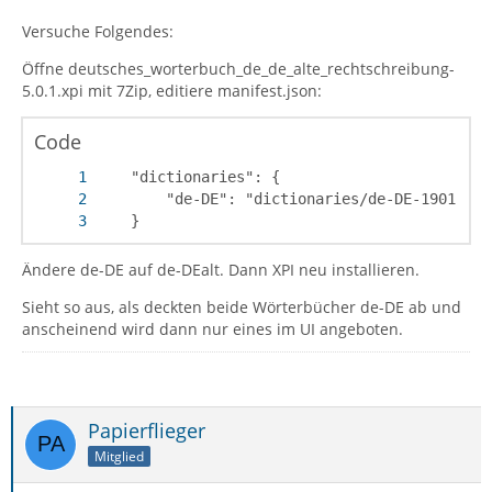
Versuche Folgendes:
Öffne deutsches_worterbuch_de_de_alte_rechtschreibung-
5.0.1.xpi mit 7Zip, editiere manifest.json:
Code
    }
Ändere de-DE auf de-DEalt. Dann XPI neu installieren.
Sieht so aus, als deckten beide Wörterbücher de-DE ab und
anscheinend wird dann nur eines im UI angeboten.
Papierflieger
Mitglied