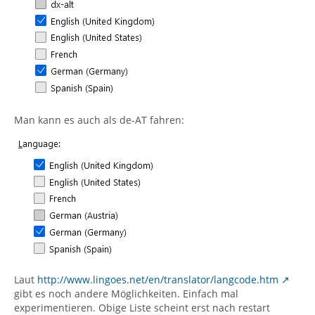
Man kann es auch als de-AT fahren:
Laut
http://www.lingoes.net/en/translator/langcode.htm
gibt es noch andere Möglichkeiten. Einfach mal
experimentieren. Obige Liste scheint erst nach restart