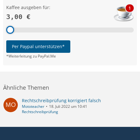
Kaffee ausgeben für:
1
3,00 €
Per Paypal unterstützen*
*Weiterleitung zu PayPal.Me
Ähnliche Themen
Rechtschreibprüfung korrigiert falsch
Mototeacher
18. Juli 2022 um 10:41
Rechtschreibprüfung