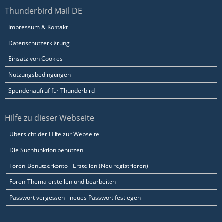
Thunderbird Mail DE
Impressum & Kontakt
Datenschutzerklärung
Einsatz von Cookies
Nutzungsbedingungen
Spendenaufruf für Thunderbird
Hilfe zu dieser Webseite
Übersicht der Hilfe zur Webseite
Die Suchfunktion benutzen
Foren-Benutzerkonto - Erstellen (Neu registrieren)
Foren-Thema erstellen und bearbeiten
Passwort vergessen - neues Passwort festlegen