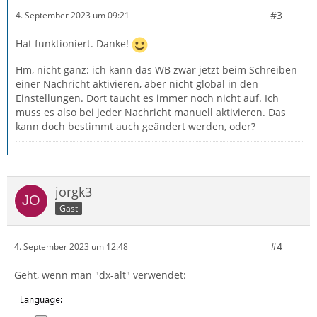
#3
4. September 2023 um 09:21
Hat funktioniert. Danke!
Hm, nicht ganz: ich kann das WB zwar jetzt beim Schreiben
einer Nachricht aktivieren, aber nicht global in den
Einstellungen. Dort taucht es immer noch nicht auf. Ich
muss es also bei jeder Nachricht manuell aktivieren. Das
kann doch bestimmt auch geändert werden, oder?
jorgk3
Gast
#4
4. September 2023 um 12:48
Geht, wenn man "dx-alt" verwendet: