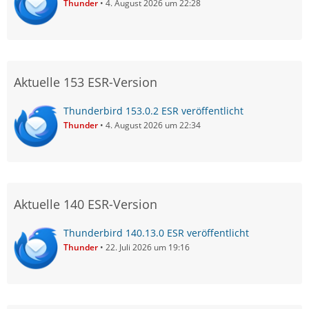
Thunder
4. August 2026 um 22:28
Aktuelle 153 ESR-Version
Thunderbird 153.0.2 ESR veröffentlicht
Thunder
4. August 2026 um 22:34
Aktuelle 140 ESR-Version
Thunderbird 140.13.0 ESR veröffentlicht
Thunder
22. Juli 2026 um 19:16