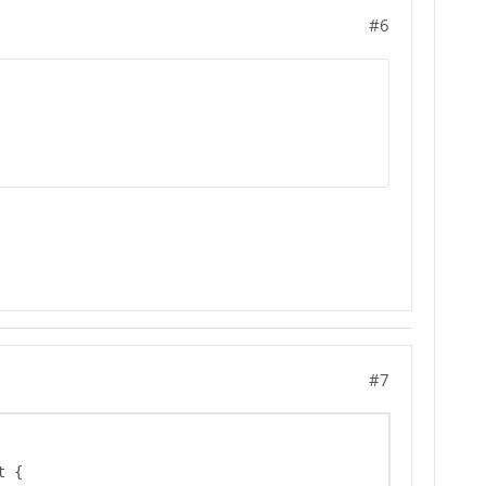
#6
#7