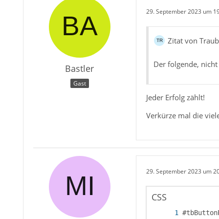
29. September 2023 um 1
Zitat von Trau
Der folgende, nicht
Bastler
Gast
Jeder Erfolg zählt!
Verkürze mal die vie
29. September 2023 um 2
CSS