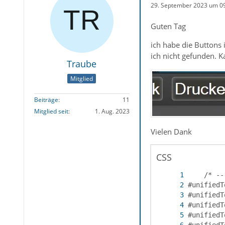
29. September 2023 um 0
Guten Tag
ich habe die Buttons 
ich nicht gefunden. 
Traube
Mitglied
Beiträge
11
Mitglied seit
1. Aug. 2023
Vielen Dank
CSS